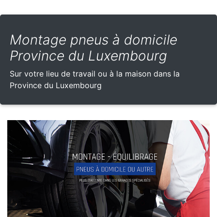
Montage pneus à domicile
Province du Luxembourg
Sur votre lieu de travail ou à la maison dans la
Province du Luxembourg