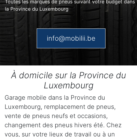
Toutes les marques de pneus suivant votre budget dans
la Province du Luxembourg
info@mobilii.be
À domicile sur la Province du
Luxembourg
Garage mobile dans la Province du
Luxembourg, remplacement de pneus,
vente de pneus neufs et occasions,
changement des pneus hivers été. Chez
vous, sur votre lieux de travail ou à un