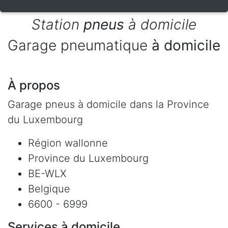
Station
pneus
à domicile
Garage pneumatique
à domicile
À propos
Garage pneus à domicile dans la Province
du Luxembourg
Région wallonne
Province du Luxembourg
BE-WLX
Belgique
6600 - 6999
Services à domicile