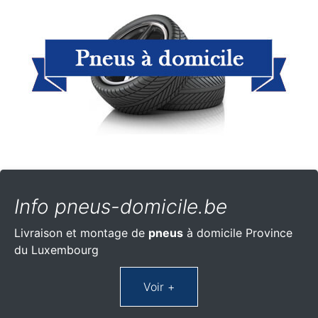
Info pneus-domicile.be
Livraison et montage de
pneus
à domicile Province
du Luxembourg