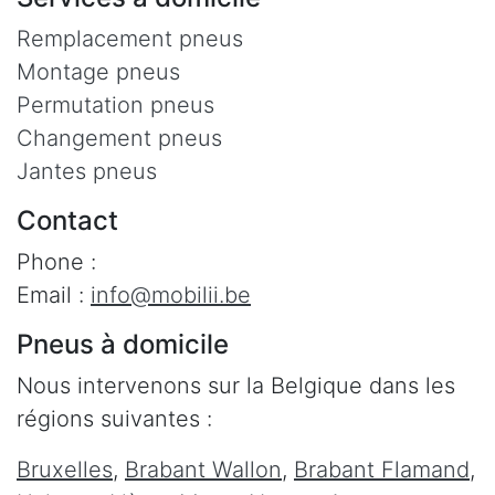
Remplacement pneus
Montage pneus
Permutation pneus
Changement pneus
Jantes pneus
Contact
Phone :
Email :
info@mobilii.be
Pneus à domicile
Nous intervenons sur la Belgique dans les
régions suivantes :
Bruxelles
,
Brabant Wallon
,
Brabant Flamand
,