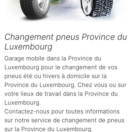
Changement pneus Province du
Luxembourg
Garage mobile dans la Province du
Luxembourg pour le changement de vos
pneus été ou hivers à domicile sur la
Province du Luxembourg. Chez vous ou sur
votre lieux de travail dans la Province du
Luxembourg.
Contactez-nous pour toutes informations
sur notre service de changement de pneus
sur la Province du Luxembourg.