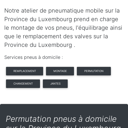
Notre atelier de pneumatique mobile sur la
Province du Luxembourg prend en charge
le montage de vos pneus, l'équilibrage ainsi
que le remplacement des valves sur la
Province du Luxembourg .
Services pneus à domicile :
REMPLACEMENT
MONTAGE
PERMUTATION
CHANGEMENT
JANTES
Permutation pneus à domicile