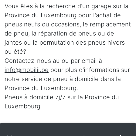
Vous êtes à la recherche d'un garage sur la
Province du Luxembourg pour l'achat de
pneus neufs ou occasions, le remplacement
de pneu, la réparation de pneus ou de
jantes ou la permutation des pneus hivers
ou été?
Contactez-nous au
ou par email à
info@mobilii.be
pour plus d'informations sur
notre service de pneu à domicile dans la
Province du Luxembourg.
Pneus à domicile 7j/7 sur la Province du
Luxembourg