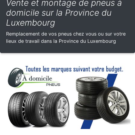
Vente et montage de pneus à
domicile sur la Province du
Luxembourg
Remplacement de vos pneus chez vous ou sur votre
lieux de travail dans la Province du Luxembourg