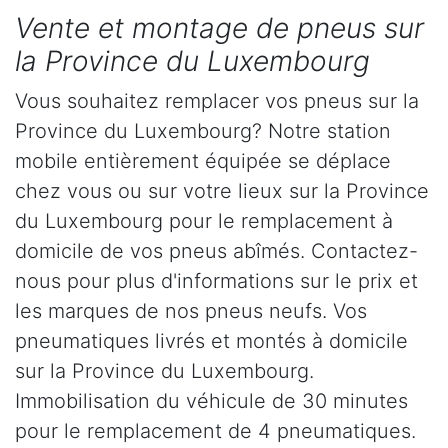
Vente et montage de pneus sur
la Province du Luxembourg
Vous souhaitez remplacer vos pneus sur la
Province du Luxembourg? Notre station
mobile entièrement équipée se déplace
chez vous ou sur votre lieux sur la Province
du Luxembourg pour le remplacement à
domicile de vos pneus abîmés. Contactez-
nous pour plus d'informations sur le prix et
les marques de nos pneus neufs. Vos
pneumatiques livrés et montés à domicile
sur la Province du Luxembourg.
Immobilisation du véhicule de 30 minutes
pour le remplacement de 4 pneumatiques.