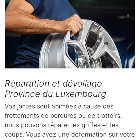
Réparation et dévoilage
Province du Luxembourg
Vos jantes sont abîmées à cause des
frottements de bordures ou de trottoirs,
nous pouvons réparer les griffes et les
coups. Vous avez une déformation sur votre