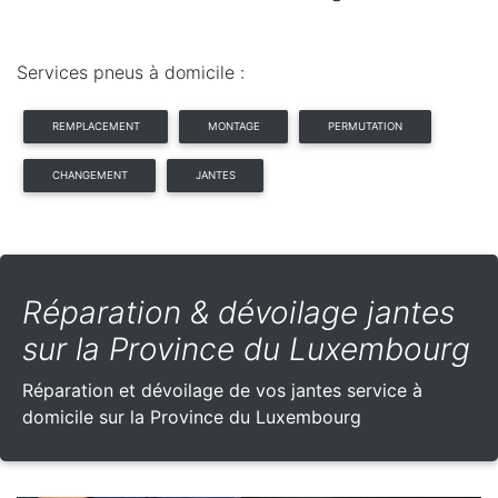
Services pneus à domicile :
REMPLACEMENT
MONTAGE
PERMUTATION
CHANGEMENT
JANTES
Réparation & dévoilage jantes
sur la Province du Luxembourg
Réparation et dévoilage de vos jantes service à
domicile sur la Province du Luxembourg