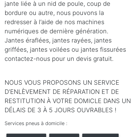
jante liée à un nid de poule, coup de
bordure ou autre, nous pouvons la
redresser à l’aide de nos machines
numériques de dernière génération.
Jantes éraflées, jantes rayées, jantes
griffées, jantes voilées ou jantes fissurées
contactez-nous pour un devis gratuit.
NOUS VOUS PROPOSONS UN SERVICE
D’ENLÈVEMENT DE RÉPARATION ET DE
RESTITUTION À VOTRE DOMICLE DANS UN
DÉLAIS DE 3 À 5 JOURS OUVRABLES !
Services pneus à domicile :