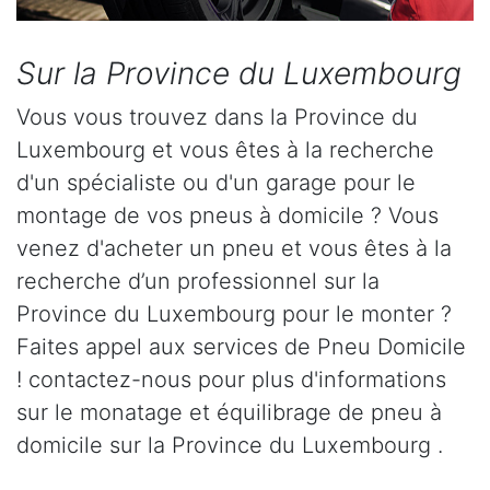
Sur la Province du Luxembourg
Vous vous trouvez dans la Province du
Luxembourg et vous êtes à la recherche
d'un spécialiste ou d'un garage pour le
montage de vos pneus à domicile ? Vous
venez d'acheter un pneu et vous êtes à la
recherche d’un professionnel sur la
Province du Luxembourg pour le monter ?
Faites appel aux services de Pneu Domicile
! contactez-nous pour plus d'informations
sur le monatage et équilibrage de pneu à
domicile sur la Province du Luxembourg .