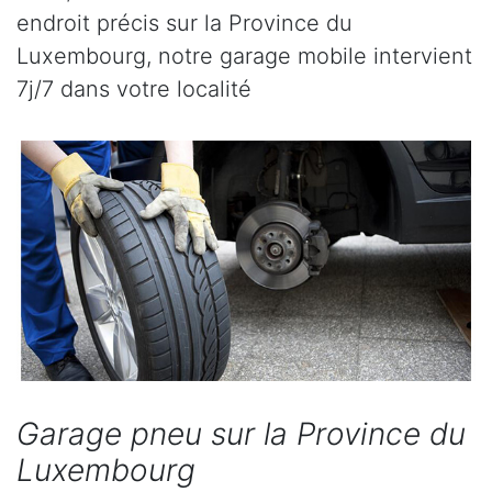
endroit précis sur la Province du
Luxembourg, notre garage mobile intervient
7j/7 dans votre localité
Garage pneu sur la Province du
Luxembourg