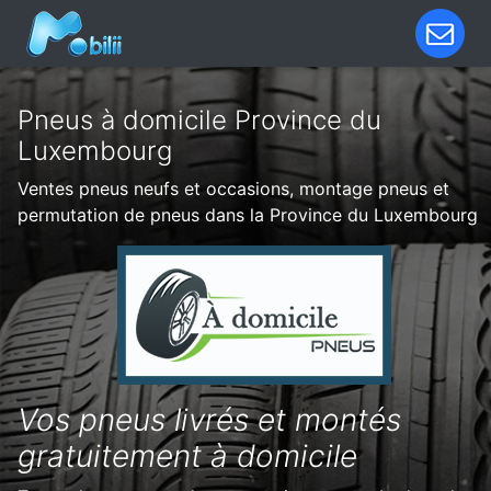
Pneus à domicile Province du
Luxembourg
Ventes pneus neufs et occasions, montage pneus et
permutation de pneus dans la Province du Luxembourg
Vos pneus livrés et montés
gratuitement à domicile