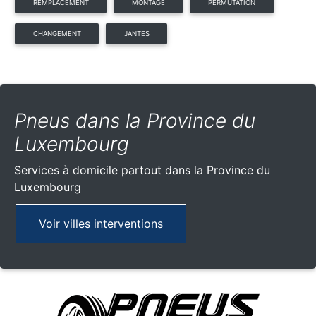
REMPLACEMENT
MONTAGE
PERMUTATION
CHANGEMENT
JANTES
Pneus dans la Province du
Luxembourg
Services à domicile partout
dans la Province du
Luxembourg
Voir villes interventions