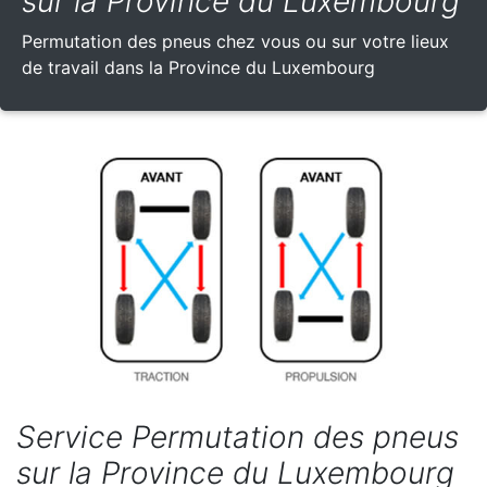
sur la Province du Luxembourg
Permutation des pneus chez vous ou sur votre lieux
de travail dans la Province du Luxembourg
Service Permutation des pneus
sur la Province du Luxembourg