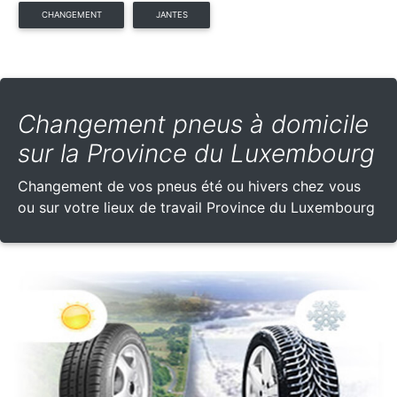
CHANGEMENT
JANTES
Changement pneus à domicile
sur la Province du Luxembourg
Changement de vos pneus été ou hivers chez vous
ou sur votre lieux de travail Province du Luxembourg