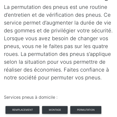
La permutation des pneus est une routine
d’entretien et de vérification des pneus. Ce
service permet d’augmenter la durée de vie
des gommes et de privilégier votre sécurité.
Lorsque vous avez besoin de changer vos
pneus, vous ne le faites pas sur les quatre
roues. La permutation des pneus s’applique
selon la situation pour vous permettre de
réaliser des économies. Faites confiance à
notre société pour permuter vos pneus.
Services pneus à domicile :
REMPLACEMENT
MONTAGE
PERMUTATION