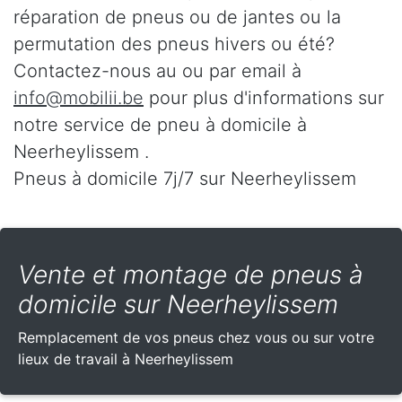
réparation de pneus ou de jantes ou la
permutation des pneus hivers ou été?
Contactez-nous au
ou par email à
info@mobilii.be
pour plus d'informations sur
notre service de pneu à domicile à
Neerheylissem .
Pneus à domicile 7j/7 sur Neerheylissem
Vente et montage de pneus à
domicile sur Neerheylissem
Remplacement de vos pneus chez vous ou sur votre
lieux de travail à Neerheylissem