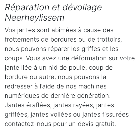
Réparation et dévoilage
Neerheylissem
Vos jantes sont abîmées à cause des
frottements de bordures ou de trottoirs,
nous pouvons réparer les griffes et les
coups. Vous avez une déformation sur votre
jante liée à un nid de poule, coup de
bordure ou autre, nous pouvons la
redresser à l’aide de nos machines
numériques de dernière génération.
Jantes éraflées, jantes rayées, jantes
griffées, jantes voilées ou jantes fissurées
contactez-nous pour un devis gratuit.