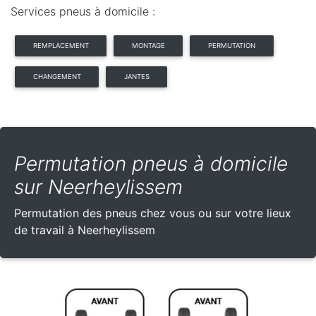
Services pneus à domicile :
REMPLACEMENT
MONTAGE
PERMUTATION
CHANGEMENT
JANTES
Permutation pneus à domicile
sur Neerheylissem
Permutation des pneus chez vous ou sur votre lieux
de travail à Neerheylissem