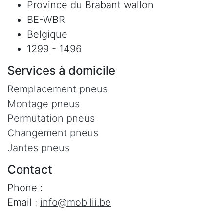
Province du Brabant wallon
BE-WBR
Belgique
1299 - 1496
Services à domicile
Remplacement pneus
Montage pneus
Permutation pneus
Changement pneus
Jantes pneus
Contact
Phone :
Email :
info@mobilii.be