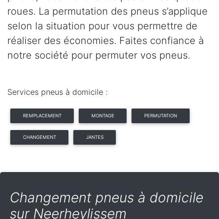
roues. La permutation des pneus s’applique
selon la situation pour vous permettre de
réaliser des économies. Faites confiance à
notre société pour permuter vos pneus.
Services pneus à domicile :
REMPLACEMENT
MONTAGE
PERMUTATION
CHANGEMENT
JANTES
Changement pneus à domicile
sur Neerheylissem