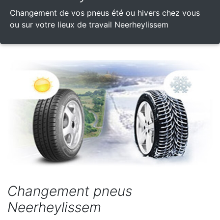
Changement de vos pneus été ou hivers chez vous
ou sur votre lieux de travail Neerheylissem
Changement pneus
Neerheylissem