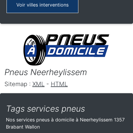
Voir villes interventions
Pneus Neerheylissem
Sitemap :
XML
-
HTML
Tags services pneus
Nos services pneus à domicile à Neerheylissem 1357
Brabant Wallon