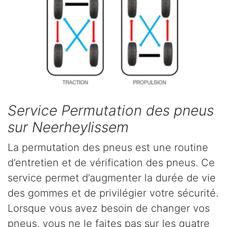
Service Permutation des pneus
sur Neerheylissem
La permutation des pneus est une routine
d’entretien et de vérification des pneus. Ce
service permet d’augmenter la durée de vie
des gommes et de privilégier votre sécurité.
Lorsque vous avez besoin de changer vos
pneus, vous ne le faites pas sur les quatre