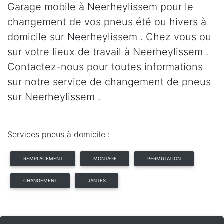
Garage mobile à Neerheylissem pour le
changement de vos pneus été ou hivers à
domicile sur Neerheylissem . Chez vous ou
sur votre lieux de travail à Neerheylissem .
Contactez-nous pour toutes informations
sur notre service de changement de pneus
sur Neerheylissem .
Services pneus à domicile :
REMPLACEMENT
MONTAGE
PERMUTATION
CHANGEMENT
JANTES