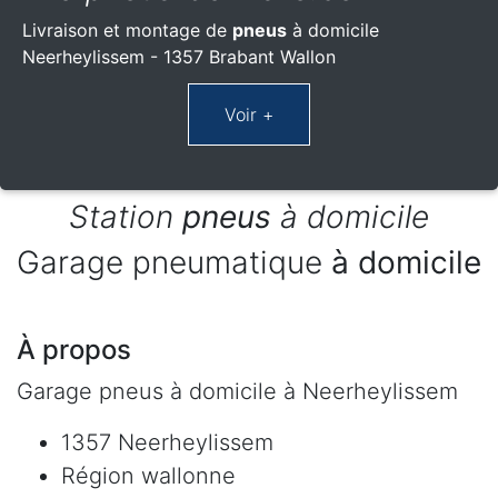
Livraison et montage de
pneus
à domicile
Neerheylissem - 1357 Brabant Wallon
Station
pneus
à domicile
Garage pneumatique
à domicile
À propos
Garage pneus à domicile à Neerheylissem
1357 Neerheylissem
Région wallonne