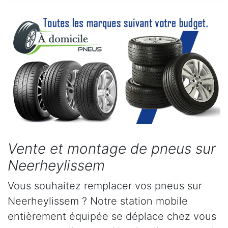
Vente et montage de pneus sur
Neerheylissem
Vous souhaitez remplacer vos pneus sur
Neerheylissem ? Notre station mobile
entièrement équipée se déplace chez vous