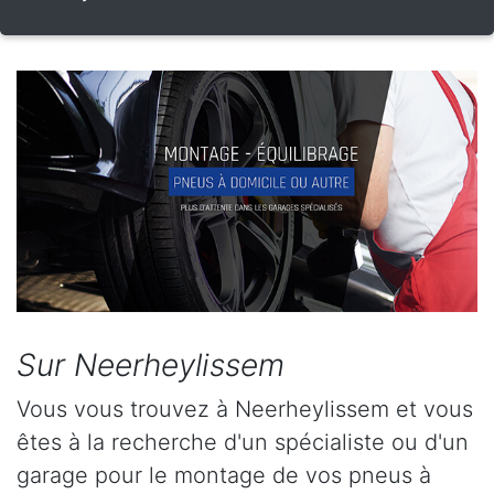
Sur Neerheylissem
Vous vous trouvez à Neerheylissem et vous
êtes à la recherche d'un spécialiste ou d'un
garage pour le montage de vos pneus à