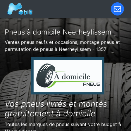
Pneus à domicile Neerheylissem
Ventes pneus neufs et occasions, montage pneus et
permutation de pneus à Neerheylissem - 1357
Vos pneus livrés et montés
gratuitement à domicile
Toutes les marques de pneus suivant votre budget à