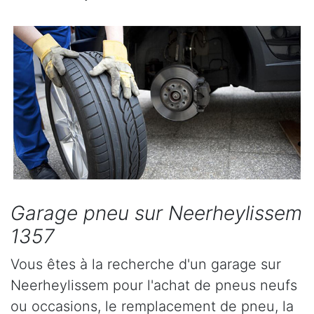
Garage pneu sur Neerheylissem
1357
Vous êtes à la recherche d'un garage sur
Neerheylissem pour l'achat de pneus neufs
ou occasions, le remplacement de pneu, la