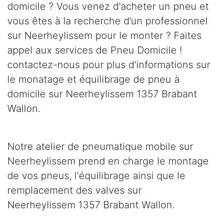
domicile ? Vous venez d'acheter un pneu et
vous êtes à la recherche d’un professionnel
sur Neerheylissem pour le monter ? Faites
appel aux services de Pneu Domicile !
contactez-nous pour plus d'informations sur
le monatage et équilibrage de pneu à
domicile sur Neerheylissem 1357 Brabant
Wallon.
Notre atelier de pneumatique mobile sur
Neerheylissem prend en charge le montage
de vos pneus, l'équilibrage ainsi que le
remplacement des valves sur
Neerheylissem 1357 Brabant Wallon.