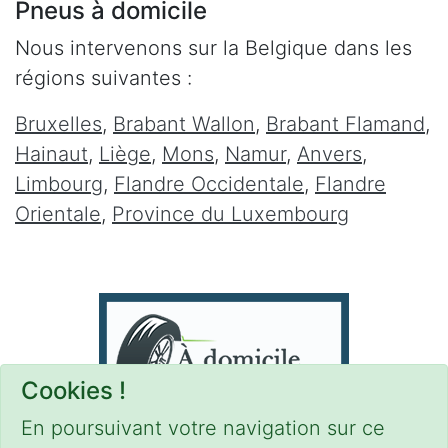
Pneus à domicile
Nous intervenons sur la Belgique dans les
régions suivantes :
Bruxelles
,
Brabant Wallon
,
Brabant Flamand
,
Hainaut
,
Liège
,
Mons
,
Namur
,
Anvers
,
Limbourg
,
Flandre Occidentale
,
Flandre
Orientale
,
Province du Luxembourg
Cookies !
En poursuivant votre navigation sur ce