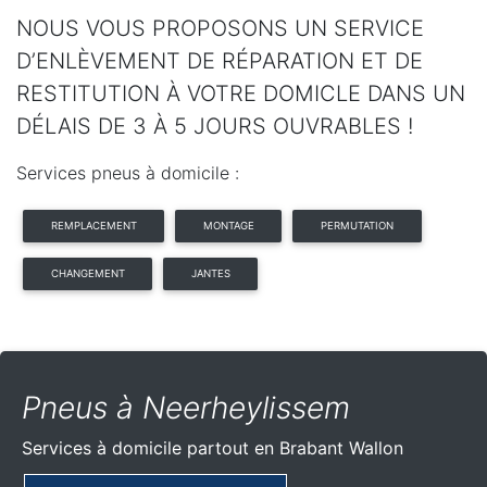
NOUS VOUS PROPOSONS UN SERVICE
D’ENLÈVEMENT DE RÉPARATION ET DE
RESTITUTION À VOTRE DOMICLE DANS UN
DÉLAIS DE 3 À 5 JOURS OUVRABLES !
Services pneus à domicile :
REMPLACEMENT
MONTAGE
PERMUTATION
CHANGEMENT
JANTES
Pneus à Neerheylissem
Services à domicile partout
en Brabant Wallon