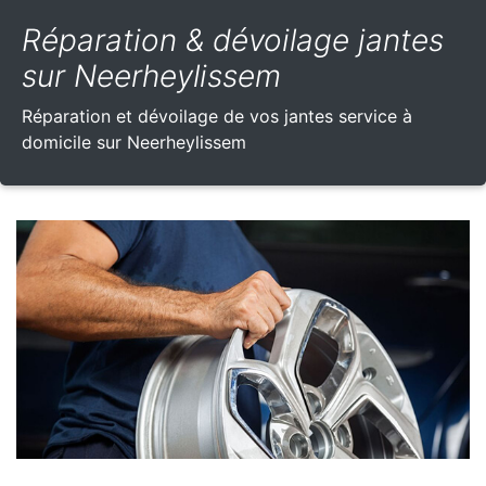
Réparation & dévoilage jantes
sur Neerheylissem
Réparation et dévoilage de vos jantes service à
domicile sur Neerheylissem