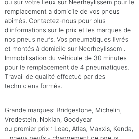
ou sur votre lieux sur Neerheylissem pour le
remplacement à domicile de vos pneus
abîmés. Contactez-nous pour plus
d'informations sur le prix et les marques de
nos pneus neufs. Vos pneumatiques livrés
et montés à domicile sur Neerheylissem .
Immobilisation du véhicule de 30 minutes
pour le remplacement de 4 pneumatiques.
Travail de qualité effectué par des
techniciens formés.
Grande marques: Bridgestone, Michelin,
Vredestein, Nokian, Goodyear
ou premier prix : Leao, Atlas, Maxxis, Kenda,
.. pneus neufs - changement de pneus