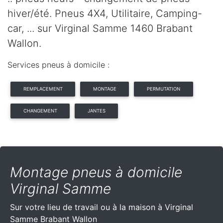
hiver/été. Pneus 4X4, Utilitaire, Camping-
car, ... sur Virginal Samme 1460 Brabant
Wallon.
Services pneus à domicile :
REMPLACEMENT
MONTAGE
PERMUTATION
CHANGEMENT
JANTES
Montage pneus à domicile
Virginal Samme
Sur votre lieu de travail ou à la maison à Virginal
Samme Brabant Wallon