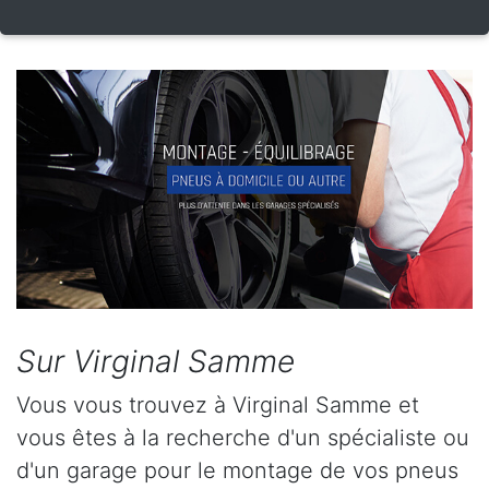
Sur Virginal Samme
Vous vous trouvez à Virginal Samme et
vous êtes à la recherche d'un spécialiste ou
d'un garage pour le montage de vos pneus