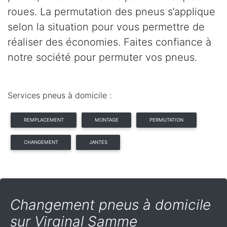
roues. La permutation des pneus s’applique
selon la situation pour vous permettre de
réaliser des économies. Faites confiance à
notre société pour permuter vos pneus.
Services pneus à domicile :
REMPLACEMENT
MONTAGE
PERMUTATION
CHANGEMENT
JANTES
Changement pneus à domicile
sur Virginal Samme