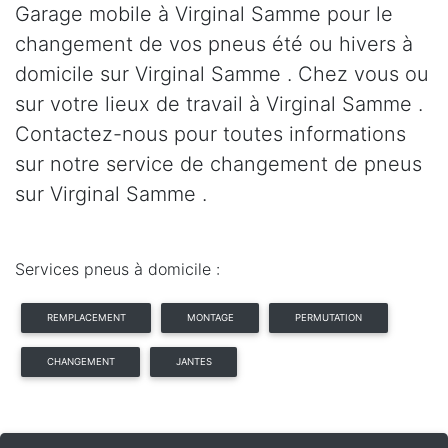
Garage mobile à Virginal Samme pour le
changement de vos pneus été ou hivers à
domicile sur Virginal Samme . Chez vous ou
sur votre lieux de travail à Virginal Samme .
Contactez-nous pour toutes informations
sur notre service de changement de pneus
sur Virginal Samme .
Services pneus à domicile :
REMPLACEMENT
MONTAGE
PERMUTATION
CHANGEMENT
JANTES