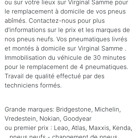
ou sur votre lieux sur Virginal Samme pour
le remplacement à domicile de vos pneus
abîmés. Contactez-nous pour plus
d'informations sur le prix et les marques de
nos pneus neufs. Vos pneumatiques livrés
et montés à domicile sur Virginal Samme .
Immobilisation du véhicule de 30 minutes
pour le remplacement de 4 pneumatiques.
Travail de qualité effectué par des
techniciens formés.
Grande marques: Bridgestone, Michelin,
Vredestein, Nokian, Goodyear
ou premier prix : Leao, Atlas, Maxxis, Kenda,
.. pneus neufs - changement de pneus