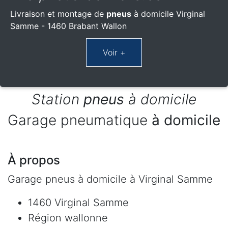
Livraison et montage de
pneus
à domicile Virginal
Samme - 1460 Brabant Wallon
Station
pneus
à domicile
Garage pneumatique
à domicile
À propos
Garage pneus à domicile à Virginal Samme
1460 Virginal Samme
Région wallonne