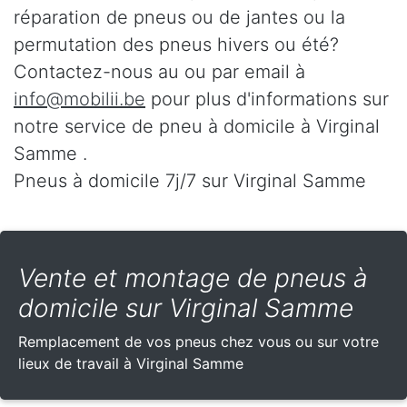
réparation de pneus ou de jantes ou la
permutation des pneus hivers ou été?
Contactez-nous au
ou par email à
info@mobilii.be
pour plus d'informations sur
notre service de pneu à domicile à Virginal
Samme .
Pneus à domicile 7j/7 sur Virginal Samme
Vente et montage de pneus à
domicile sur Virginal Samme
Remplacement de vos pneus chez vous ou sur votre
lieux de travail à Virginal Samme