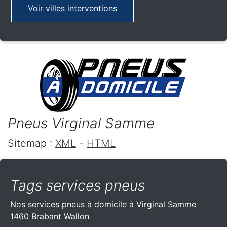
Voir villes interventions
Pneus Virginal Samme
Sitemap :
XML
-
HTML
Tags services pneus
Nos services pneus à domicile à Virginal Samme
1460 Brabant Wallon