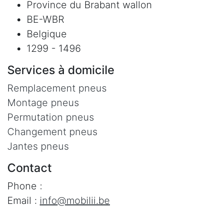
Province du Brabant wallon
BE-WBR
Belgique
1299 - 1496
Services à domicile
Remplacement pneus
Montage pneus
Permutation pneus
Changement pneus
Jantes pneus
Contact
Phone :
Email :
info@mobilii.be