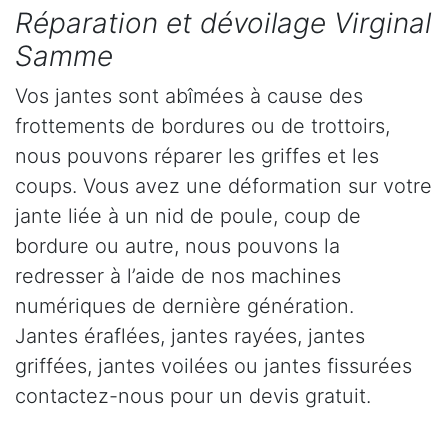
Réparation et dévoilage Virginal
Samme
Vos jantes sont abîmées à cause des
frottements de bordures ou de trottoirs,
nous pouvons réparer les griffes et les
coups. Vous avez une déformation sur votre
jante liée à un nid de poule, coup de
bordure ou autre, nous pouvons la
redresser à l’aide de nos machines
numériques de dernière génération.
Jantes éraflées, jantes rayées, jantes
griffées, jantes voilées ou jantes fissurées
contactez-nous pour un devis gratuit.