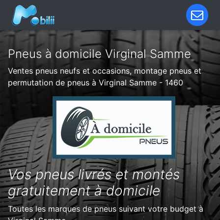
Pneus à domicile Virginal Samme
Ventes pneus neufs et occasions, montage pneus et
permutation de pneus à Virginal Samme - 1460
Vos pneus livrés et montés
gratuitement à domicile
Toutes les marques de pneus suivant votre budget à