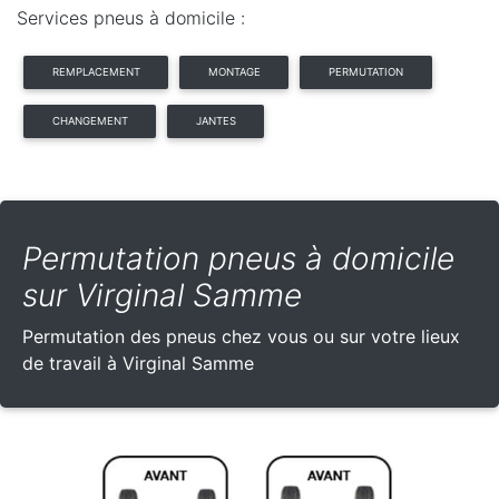
Services pneus à domicile :
REMPLACEMENT
MONTAGE
PERMUTATION
CHANGEMENT
JANTES
Permutation pneus à domicile
sur Virginal Samme
Permutation des pneus chez vous ou sur votre lieux
de travail à Virginal Samme