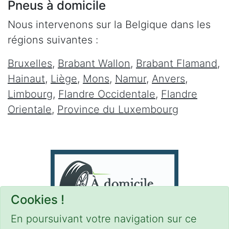
Pneus à domicile
Nous intervenons sur la Belgique dans les
régions suivantes :
Bruxelles
,
Brabant Wallon
,
Brabant Flamand
,
Hainaut
,
Liège
,
Mons
,
Namur
,
Anvers
,
Limbourg
,
Flandre Occidentale
,
Flandre
Orientale
,
Province du Luxembourg
Cookies !
En poursuivant votre navigation sur ce