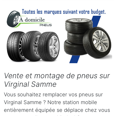
Vente et montage de pneus sur
Virginal Samme
Vous souhaitez remplacer vos pneus sur
Virginal Samme ? Notre station mobile
entièrement équipée se déplace chez vous