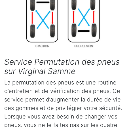
Service Permutation des pneus
sur Virginal Samme
La permutation des pneus est une routine
d’entretien et de vérification des pneus. Ce
service permet d’augmenter la durée de vie
des gommes et de privilégier votre sécurité.
Lorsque vous avez besoin de changer vos
pneus, vous ne le faites pas sur les quatre