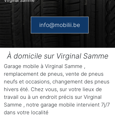
Virginal Samme
info@mobilii.be
À domicile sur Virginal Samme
Garage mobile à Virginal Samme ,
remplacement de pneus, vente de pneus
neufs et occasions, changement des pneus
hivers été. Chez vous, sur votre lieux de
travail ou à un endroit précis sur Virginal
Samme , notre garage mobile intervient 7j/7
dans votre localité