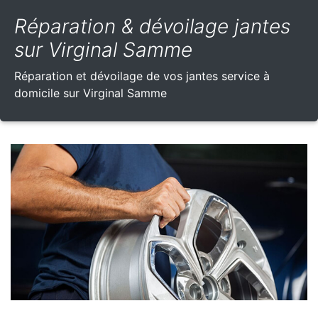
Réparation & dévoilage jantes
sur Virginal Samme
Réparation et dévoilage de vos jantes service à
domicile sur Virginal Samme