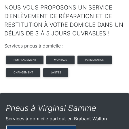
NOUS VOUS PROPOSONS UN SERVICE
D’ENLÈVEMENT DE RÉPARATION ET DE
RESTITUTION À VOTRE DOMICLE DANS UN
DÉLAIS DE 3 À 5 JOURS OUVRABLES !
Services pneus à domicile :
REMPLACEMENT
MONTAGE
PERMUTATION
CHANGEMENT
JANTES
Pneus à Virginal Samme
Services à domicile partout
en Brabant Wallon