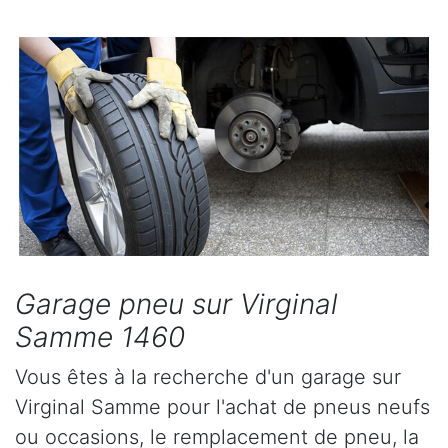
Garage pneu sur Virginal
Samme 1460
Vous êtes à la recherche d'un garage sur
Virginal Samme pour l'achat de pneus neufs
ou occasions, le remplacement de pneu, la