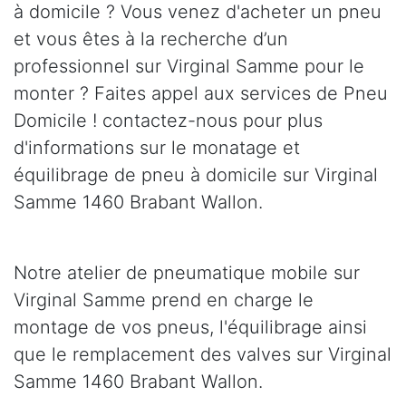
à domicile ? Vous venez d'acheter un pneu
et vous êtes à la recherche d’un
professionnel sur Virginal Samme pour le
monter ? Faites appel aux services de Pneu
Domicile ! contactez-nous pour plus
d'informations sur le monatage et
équilibrage de pneu à domicile sur Virginal
Samme 1460 Brabant Wallon.
Notre atelier de pneumatique mobile sur
Virginal Samme prend en charge le
montage de vos pneus, l'équilibrage ainsi
que le remplacement des valves sur Virginal
Samme 1460 Brabant Wallon.