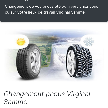
Changement de vos pneus été ou hivers chez vous
ou sur votre lieux de travail Virginal Samme
Changement pneus Virginal
Samme