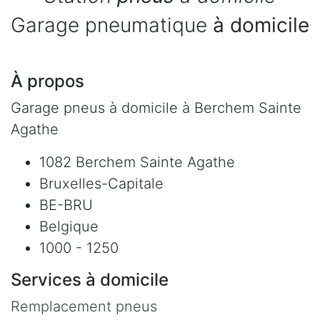
Garage pneumatique
à domicile
À propos
Garage pneus à domicile à Berchem Sainte
Agathe
1082 Berchem Sainte Agathe
Bruxelles-Capitale
BE-BRU
Belgique
1000 - 1250
Services à domicile
Remplacement pneus