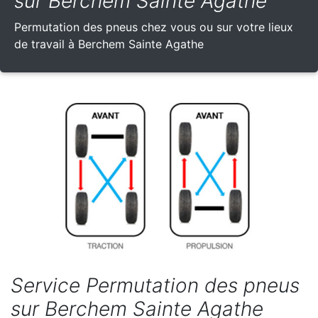
sur Berchem Sainte Agathe
Permutation des pneus chez vous ou sur votre lieux
de travail à Berchem Sainte Agathe
Service Permutation des pneus
sur Berchem Sainte Agathe