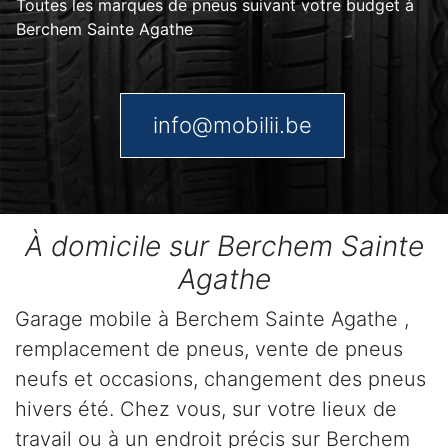
Toutes les marques de pneus suivant votre budget à
Berchem Sainte Agathe
info@mobilii.be
À domicile sur Berchem Sainte
Agathe
Garage mobile à Berchem Sainte Agathe ,
remplacement de pneus, vente de pneus
neufs et occasions, changement des pneus
hivers été. Chez vous, sur votre lieux de
travail ou à un endroit précis sur Berchem