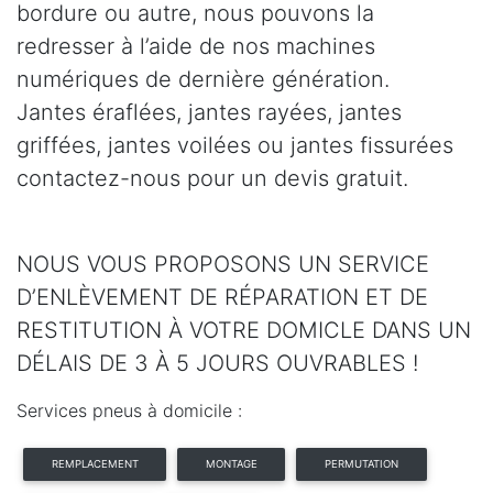
bordure ou autre, nous pouvons la
redresser à l’aide de nos machines
numériques de dernière génération.
Jantes éraflées, jantes rayées, jantes
griffées, jantes voilées ou jantes fissurées
contactez-nous pour un devis gratuit.
NOUS VOUS PROPOSONS UN SERVICE
D’ENLÈVEMENT DE RÉPARATION ET DE
RESTITUTION À VOTRE DOMICLE DANS UN
DÉLAIS DE 3 À 5 JOURS OUVRABLES !
Services pneus à domicile :
REMPLACEMENT
MONTAGE
PERMUTATION