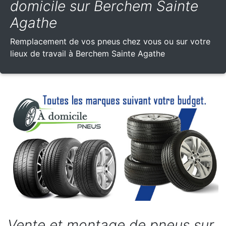
domicile sur Berchem Sainte
Agathe
Remplacement de vos pneus chez vous ou sur votre
lieux de travail à Berchem Sainte Agathe
Vente et montage de pneus sur