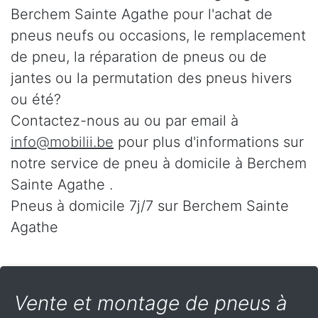
Berchem Sainte Agathe pour l'achat de
pneus neufs ou occasions, le remplacement
de pneu, la réparation de pneus ou de
jantes ou la permutation des pneus hivers
ou été?
Contactez-nous au
ou par email à
info@mobilii.be
pour plus d'informations sur
notre service de pneu à domicile à Berchem
Sainte Agathe .
Pneus à domicile 7j/7 sur Berchem Sainte
Agathe
Vente et montage de pneus à