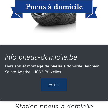
Info pneus-domicile.be
Livraison et montage de
pneus
à domicile Berchem
Sainte Agathe - 1082 Bruxelles
Station
pneus
à domicile