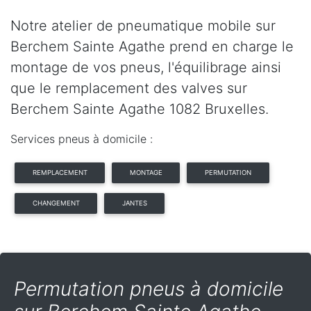
Notre atelier de pneumatique mobile sur
Berchem Sainte Agathe prend en charge le
montage de vos pneus, l'équilibrage ainsi
que le remplacement des valves sur
Berchem Sainte Agathe 1082 Bruxelles.
Services pneus à domicile :
REMPLACEMENT
MONTAGE
PERMUTATION
CHANGEMENT
JANTES
Permutation pneus à domicile