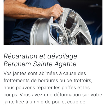
Réparation et dévoilage
Berchem Sainte Agathe
Vos jantes sont abîmées à cause des
frottements de bordures ou de trottoirs,
nous pouvons réparer les griffes et les
coups. Vous avez une déformation sur votre
jante liée à un nid de poule, coup de