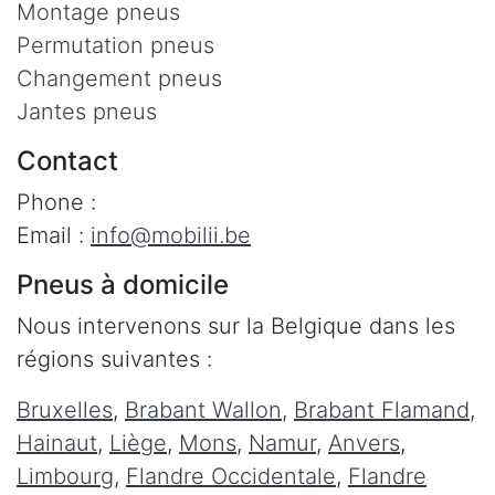
Montage pneus
Permutation pneus
Changement pneus
Jantes pneus
Contact
Phone :
Email :
info@mobilii.be
Pneus à domicile
Nous intervenons sur la Belgique dans les
régions suivantes :
Bruxelles
,
Brabant Wallon
,
Brabant Flamand
,
Hainaut
,
Liège
,
Mons
,
Namur
,
Anvers
,
Limbourg
,
Flandre Occidentale
,
Flandre