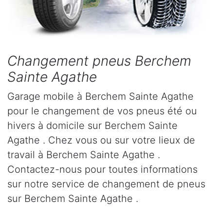
Changement pneus Berchem
Sainte Agathe
Garage mobile à Berchem Sainte Agathe
pour le changement de vos pneus été ou
hivers à domicile sur Berchem Sainte
Agathe . Chez vous ou sur votre lieux de
travail à Berchem Sainte Agathe .
Contactez-nous pour toutes informations
sur notre service de changement de pneus
sur Berchem Sainte Agathe .