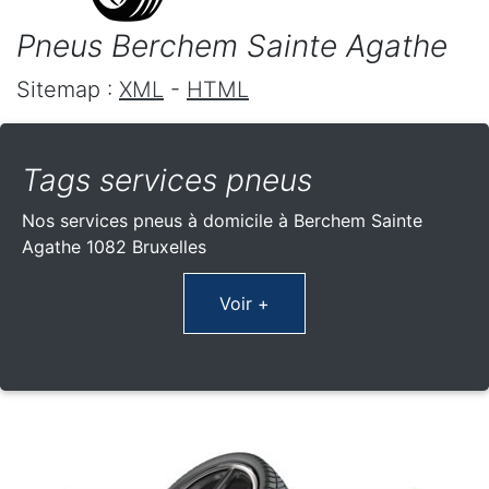
Pneus Berchem Sainte Agathe
Sitemap :
XML
-
HTML
Tags services pneus
Nos services pneus à domicile à Berchem Sainte
Agathe 1082 Bruxelles
Voir +