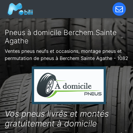
Pneus à domicile Berchem Sainte
Agathe
Ventes pneus neufs et occasions, montage pneus et
permutation de pneus à Berchem Sainte Agathe - 1082
Vos pneus livrés et montés
gratuitement à domicile