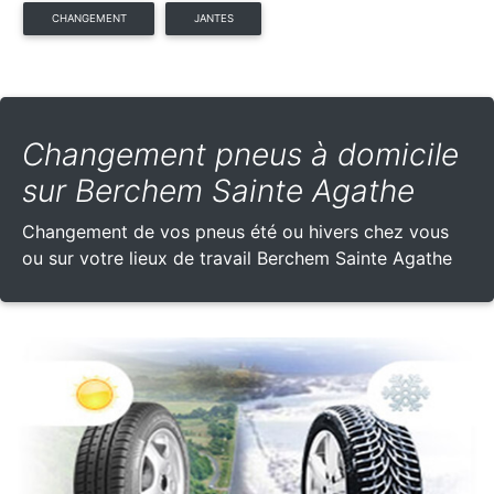
CHANGEMENT
JANTES
Changement pneus à domicile
sur Berchem Sainte Agathe
Changement de vos pneus été ou hivers chez vous
ou sur votre lieux de travail Berchem Sainte Agathe