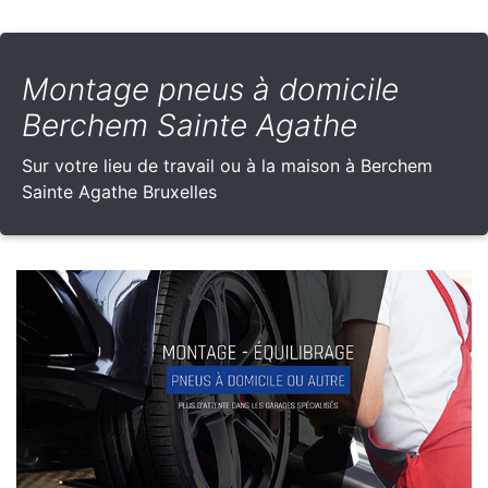
Montage pneus à domicile
Berchem Sainte Agathe
Sur votre lieu de travail ou à la maison à Berchem
Sainte Agathe Bruxelles