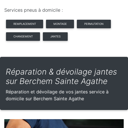
Services pneus à domicile :
REMPLACEMENT
MONTAGE
PERMUTATION
CHANGEMENT
JANTES
Réparation & dévoilage jantes
sur Berchem Sainte Agathe
Réparation et dévoilage de vos jantes service à
domicile sur Berchem Sainte Agathe