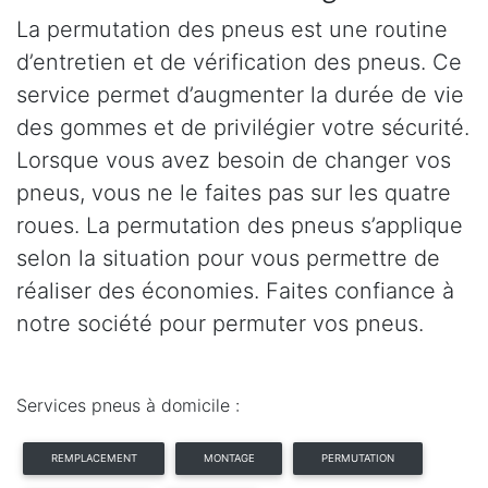
La permutation des pneus est une routine
d’entretien et de vérification des pneus. Ce
service permet d’augmenter la durée de vie
des gommes et de privilégier votre sécurité.
Lorsque vous avez besoin de changer vos
pneus, vous ne le faites pas sur les quatre
roues. La permutation des pneus s’applique
selon la situation pour vous permettre de
réaliser des économies. Faites confiance à
notre société pour permuter vos pneus.
Services pneus à domicile :
REMPLACEMENT
MONTAGE
PERMUTATION