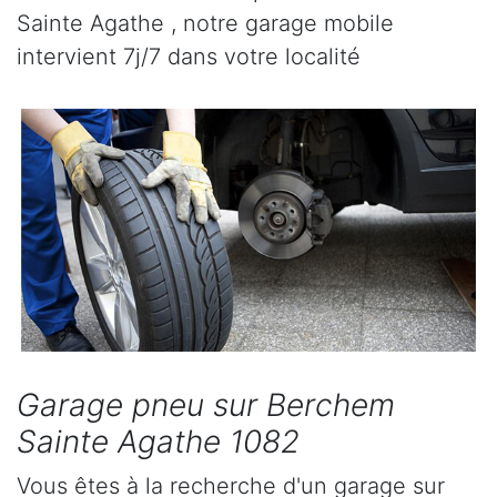
Sainte Agathe , notre garage mobile
intervient 7j/7 dans votre localité
Garage pneu sur Berchem
Sainte Agathe 1082
Vous êtes à la recherche d'un garage sur