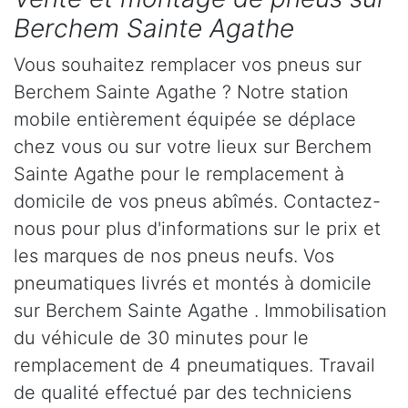
Berchem Sainte Agathe
Vous souhaitez remplacer vos pneus sur
Berchem Sainte Agathe ? Notre station
mobile entièrement équipée se déplace
chez vous ou sur votre lieux sur Berchem
Sainte Agathe pour le remplacement à
domicile de vos pneus abîmés. Contactez-
nous pour plus d'informations sur le prix et
les marques de nos pneus neufs. Vos
pneumatiques livrés et montés à domicile
sur Berchem Sainte Agathe . Immobilisation
du véhicule de 30 minutes pour le
remplacement de 4 pneumatiques. Travail
de qualité effectué par des techniciens