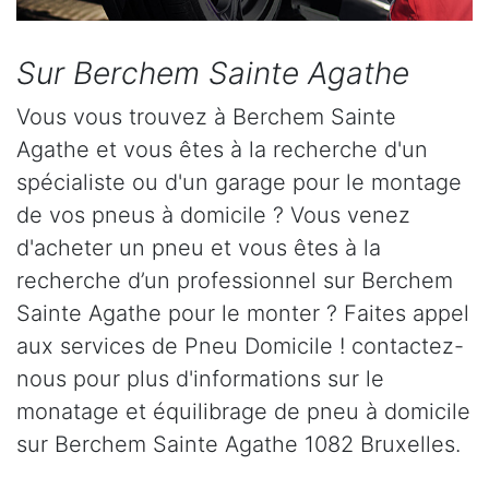
Sur Berchem Sainte Agathe
Vous vous trouvez à Berchem Sainte
Agathe et vous êtes à la recherche d'un
spécialiste ou d'un garage pour le montage
de vos pneus à domicile ? Vous venez
d'acheter un pneu et vous êtes à la
recherche d’un professionnel sur Berchem
Sainte Agathe pour le monter ? Faites appel
aux services de Pneu Domicile ! contactez-
nous pour plus d'informations sur le
monatage et équilibrage de pneu à domicile
sur Berchem Sainte Agathe 1082 Bruxelles.