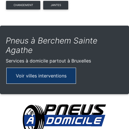
CHANGEMENT
JANTES
Pneus à Berchem Sainte
Agathe
Services à domicile partout
à Bruxelles
Voir villes interventions