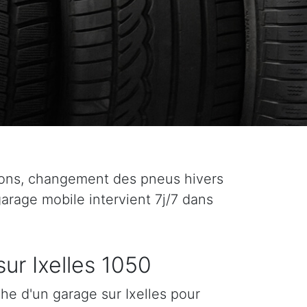
ions, changement des pneus hivers
 garage mobile intervient 7j/7 dans
ur Ixelles 1050
he d'un garage sur Ixelles pour