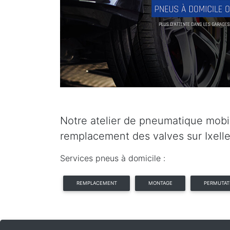
Notre atelier de pneumatique mobil
remplacement des valves sur Ixelle
Services pneus à domicile :
REMPLACEMENT
MONTAGE
PERMUTAT