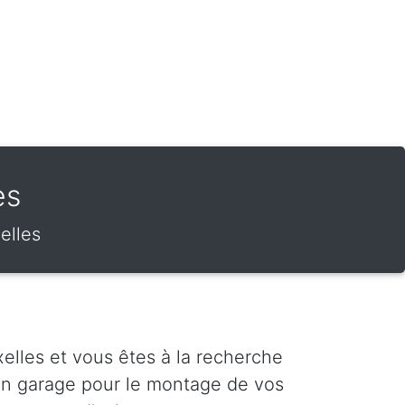
es
xelles
elles et vous êtes à la recherche
'un garage pour le montage de vos