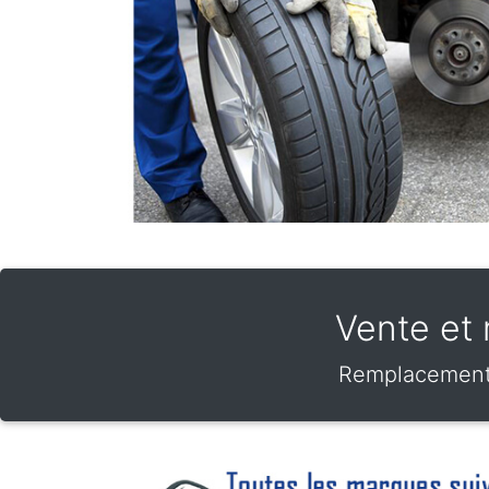
Vente et 
Remplacement d