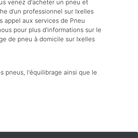
us venez d'acheter un pneu et
he d’un professionnel sur Ixelles
es appel aux services de Pneu
ous pour plus d'informations sur le
ge de pneu à domicile sur Ixelles
 pneus, l'équilibrage ainsi que le