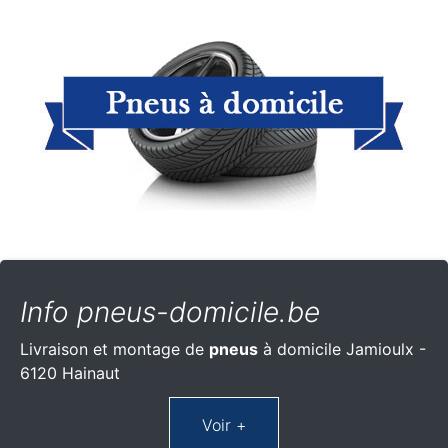
Info pneus-domicile.be
Livraison et montage de
pneus
à domicile Jamioulx -
6120 Hainaut