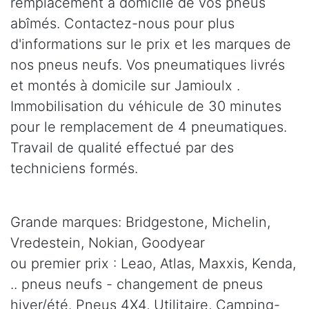
remplacement à domicile de vos pneus
abîmés. Contactez-nous pour plus
d'informations sur le prix et les marques de
nos pneus neufs. Vos pneumatiques livrés
et montés à domicile sur Jamioulx .
Immobilisation du véhicule de 30 minutes
pour le remplacement de 4 pneumatiques.
Travail de qualité effectué par des
techniciens formés.
Grande marques: Bridgestone, Michelin,
Vredestein, Nokian, Goodyear
ou premier prix : Leao, Atlas, Maxxis, Kenda,
.. pneus neufs - changement de pneus
hiver/été. Pneus 4X4, Utilitaire, Camping-