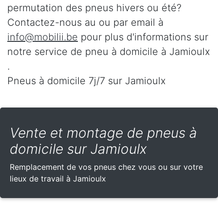
permutation des pneus hivers ou été?
Contactez-nous au
ou par email à
info@mobilii.be
pour plus d'informations sur
notre service de pneu à domicile à Jamioulx
.
Pneus à domicile 7j/7 sur Jamioulx
Vente et montage de pneus à
domicile sur Jamioulx
Remplacement de vos pneus chez vous ou sur votre
lieux de travail à Jamioulx