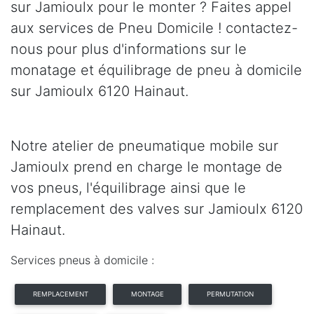
sur Jamioulx pour le monter ? Faites appel
aux services de Pneu Domicile ! contactez-
nous pour plus d'informations sur le
monatage et équilibrage de pneu à domicile
sur Jamioulx 6120 Hainaut.
Notre atelier de pneumatique mobile sur
Jamioulx prend en charge le montage de
vos pneus, l'équilibrage ainsi que le
remplacement des valves sur Jamioulx 6120
Hainaut.
Services pneus à domicile :
REMPLACEMENT
MONTAGE
PERMUTATION