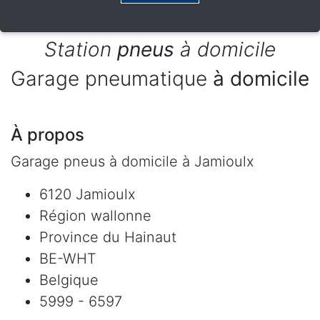
Station
pneus
à domicile
Garage pneumatique
à domicile
À propos
Garage pneus à domicile à Jamioulx
6120 Jamioulx
Région wallonne
Province du Hainaut
BE-WHT
Belgique
5999 - 6597