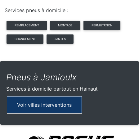
Services pneus à domicile :
REMPLACEMENT
MONTAGE
PERMUTATION
CHANGEMENT
JANTES
Pneus à Jamioulx
Services à domicile partout
en Hainaut
Voir villes interventions