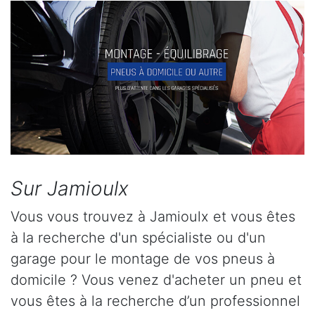
Sur Jamioulx
Vous vous trouvez à Jamioulx et vous êtes
à la recherche d'un spécialiste ou d'un
garage pour le montage de vos pneus à
domicile ? Vous venez d'acheter un pneu et
vous êtes à la recherche d’un professionnel