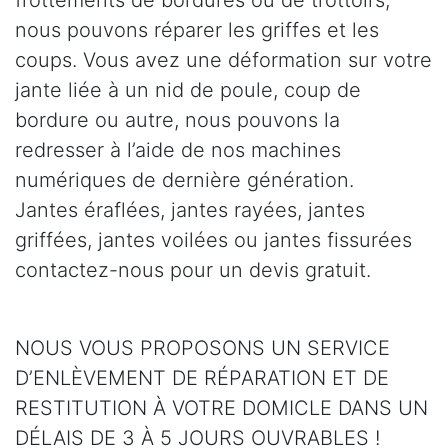
nous pouvons réparer les griffes et les
coups. Vous avez une déformation sur votre
jante liée à un nid de poule, coup de
bordure ou autre, nous pouvons la
redresser à l’aide de nos machines
numériques de dernière génération.
Jantes éraflées, jantes rayées, jantes
griffées, jantes voilées ou jantes fissurées
contactez-nous pour un devis gratuit.
NOUS VOUS PROPOSONS UN SERVICE
D’ENLÈVEMENT DE RÉPARATION ET DE
RESTITUTION À VOTRE DOMICLE DANS UN
DÉLAIS DE 3 À 5 JOURS OUVRABLES !