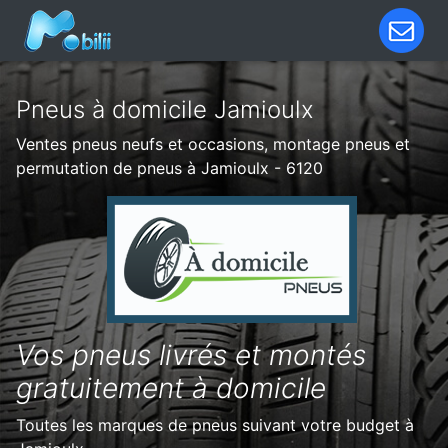
Pneus à domicile Jamioulx
Ventes pneus neufs et occasions, montage pneus et
permutation de pneus à Jamioulx - 6120
Vos pneus livrés et montés
gratuitement à domicile
Toutes les marques de pneus suivant votre budget à