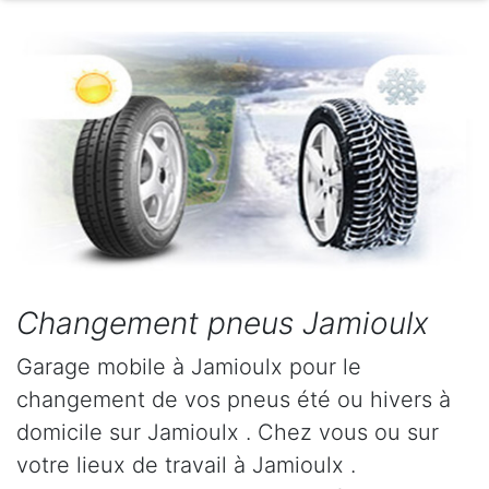
Changement pneus Jamioulx
Garage mobile à Jamioulx pour le
changement de vos pneus été ou hivers à
domicile sur Jamioulx . Chez vous ou sur
votre lieux de travail à Jamioulx .