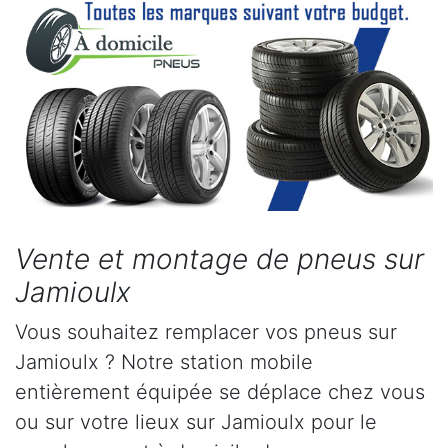
Vente et montage de pneus sur
Jamioulx
Vous souhaitez remplacer vos pneus sur
Jamioulx ? Notre station mobile
entièrement équipée se déplace chez vous
ou sur votre lieux sur Jamioulx pour le