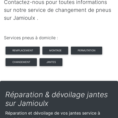
Contactez-nous pour toutes informations
sur notre service de changement de pneus
sur Jamioulx .
Services pneus à domicile :
REMPLACEMENT
MONTAGE
PERMUTATION
CHANGEMENT
JANTES
Réparation & dévoilage jantes
sur Jamioulx
Réparation et dévoilage de vos jantes service à