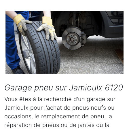
Garage pneu sur Jamioulx 6120
Vous êtes à la recherche d'un garage sur
Jamioulx pour l'achat de pneus neufs ou
occasions, le remplacement de pneu, la
réparation de pneus ou de jantes ou la