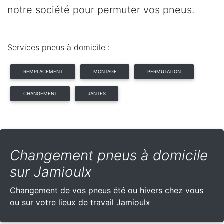
notre société pour permuter vos pneus.
Services pneus à domicile :
REMPLACEMENT
MONTAGE
PERMUTATION
CHANGEMENT
JANTES
Changement pneus à domicile
sur Jamioulx
Changement de vos pneus été ou hivers chez vous
ou sur votre lieux de travail Jamioulx