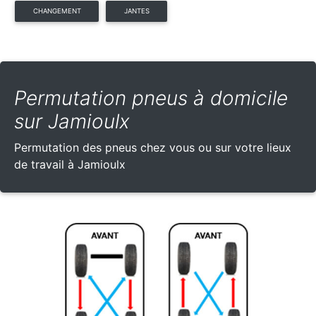
CHANGEMENT
JANTES
Permutation pneus à domicile
sur Jamioulx
Permutation des pneus chez vous ou sur votre lieux
de travail à Jamioulx