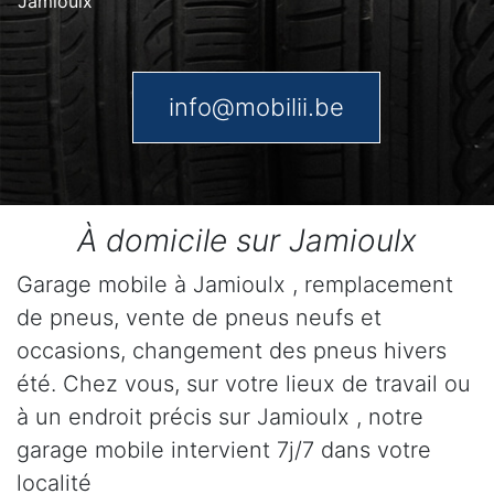
Jamioulx
info@mobilii.be
À domicile sur Jamioulx
Garage mobile à Jamioulx , remplacement
de pneus, vente de pneus neufs et
occasions, changement des pneus hivers
été. Chez vous, sur votre lieux de travail ou
à un endroit précis sur Jamioulx , notre
garage mobile intervient 7j/7 dans votre
localité