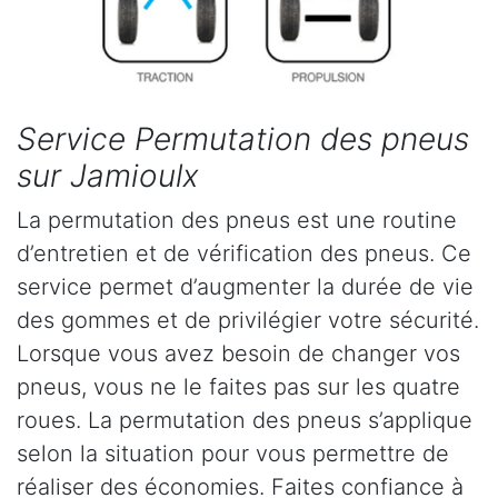
Service Permutation des pneus
sur Jamioulx
La permutation des pneus est une routine
d’entretien et de vérification des pneus. Ce
service permet d’augmenter la durée de vie
des gommes et de privilégier votre sécurité.
Lorsque vous avez besoin de changer vos
pneus, vous ne le faites pas sur les quatre
roues. La permutation des pneus s’applique
selon la situation pour vous permettre de
réaliser des économies. Faites confiance à