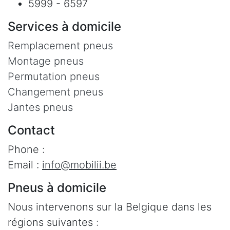
5999 - 6597
Services à domicile
Remplacement pneus
Montage pneus
Permutation pneus
Changement pneus
Jantes pneus
Contact
Phone :
Email :
info@mobilii.be
Pneus à domicile
Nous intervenons sur la Belgique dans les
régions suivantes :