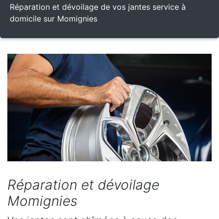
Réparation et dévoilage de vos jantes service à
domicile sur Momignies
Réparation et dévoilage
Momignies