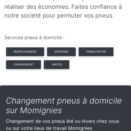
réaliser des économies. Faites confiance à
notre société pour permuter vos pneus.
Services pneus à domicile :
REMPLACEMENT
MONTAGE
PERMUTATION
CHANGEMENT
JANTES
Changement pneus à domicile
sur Momignies
Changement de vos pneus été ou hivers chez vous
ou sur votre lieux de travail Momignies