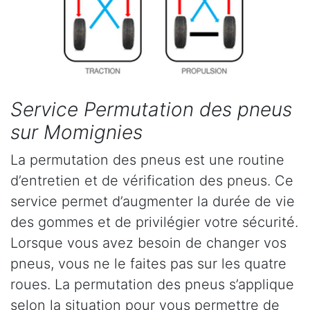
Service Permutation des pneus
sur Momignies
La permutation des pneus est une routine
d’entretien et de vérification des pneus. Ce
service permet d’augmenter la durée de vie
des gommes et de privilégier votre sécurité.
Lorsque vous avez besoin de changer vos
pneus, vous ne le faites pas sur les quatre
roues. La permutation des pneus s’applique
selon la situation pour vous permettre de