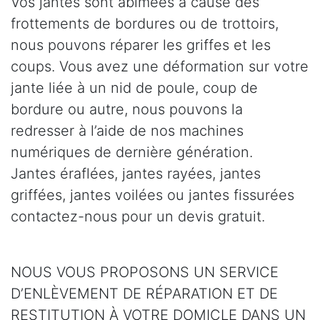
Vos jantes sont abîmées à cause des
frottements de bordures ou de trottoirs,
nous pouvons réparer les griffes et les
coups. Vous avez une déformation sur votre
jante liée à un nid de poule, coup de
bordure ou autre, nous pouvons la
redresser à l’aide de nos machines
numériques de dernière génération.
Jantes éraflées, jantes rayées, jantes
griffées, jantes voilées ou jantes fissurées
contactez-nous pour un devis gratuit.
NOUS VOUS PROPOSONS UN SERVICE
D’ENLÈVEMENT DE RÉPARATION ET DE
RESTITUTION À VOTRE DOMICLE DANS UN