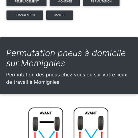
REMPLACEMENT
MONTAGE
PERMUTATION
CHANGEMENT
JANTES
Permutation pneus à domicile
sur Momignies
Permutation des pneus chez vous ou sur votre lieux
de travail à Momignies