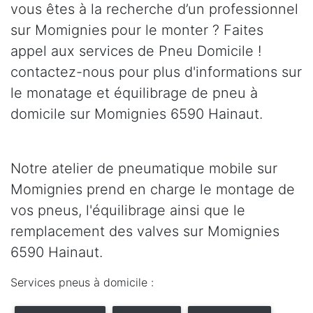
vous êtes à la recherche d’un professionnel
sur Momignies pour le monter ? Faites
appel aux services de Pneu Domicile !
contactez-nous pour plus d'informations sur
le monatage et équilibrage de pneu à
domicile sur Momignies 6590 Hainaut.
Notre atelier de pneumatique mobile sur
Momignies prend en charge le montage de
vos pneus, l'équilibrage ainsi que le
remplacement des valves sur Momignies
6590 Hainaut.
Services pneus à domicile :