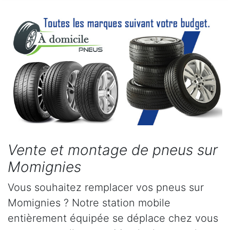
Vente et montage de pneus sur
Momignies
Vous souhaitez remplacer vos pneus sur
Momignies ? Notre station mobile
entièrement équipée se déplace chez vous