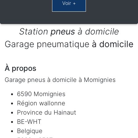
Station
pneus
à domicile
Garage pneumatique
à domicile
À propos
Garage pneus à domicile à Momignies
6590 Momignies
Région wallonne
Province du Hainaut
BE-WHT
Belgique