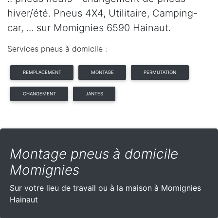
hiver/été. Pneus 4X4, Utilitaire, Camping-
car, ... sur Momignies 6590 Hainaut.
Services pneus à domicile :
REMPLACEMENT
MONTAGE
PERMUTATION
CHANGEMENT
JANTES
Montage pneus à domicile
Momignies
Sur votre lieu de travail ou à la maison à Momignies
Hainaut