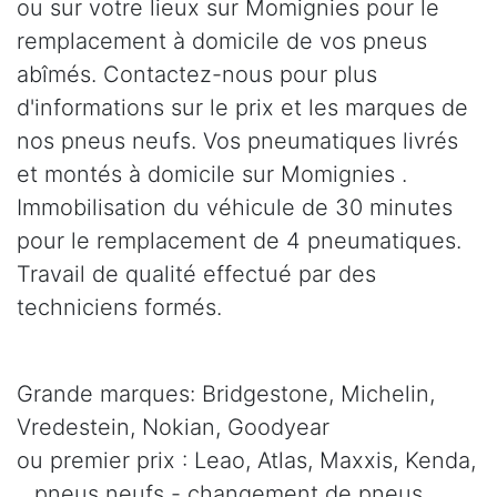
ou sur votre lieux sur Momignies pour le
remplacement à domicile de vos pneus
abîmés. Contactez-nous pour plus
d'informations sur le prix et les marques de
nos pneus neufs. Vos pneumatiques livrés
et montés à domicile sur Momignies .
Immobilisation du véhicule de 30 minutes
pour le remplacement de 4 pneumatiques.
Travail de qualité effectué par des
techniciens formés.
Grande marques: Bridgestone, Michelin,
Vredestein, Nokian, Goodyear
ou premier prix : Leao, Atlas, Maxxis, Kenda,
.. pneus neufs - changement de pneus