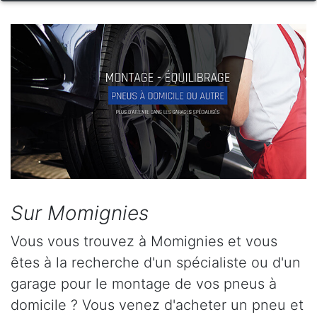
Sur Momignies
Vous vous trouvez à Momignies et vous
êtes à la recherche d'un spécialiste ou d'un
garage pour le montage de vos pneus à
domicile ? Vous venez d'acheter un pneu et