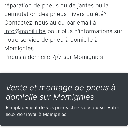
réparation de pneus ou de jantes ou la
permutation des pneus hivers ou été?
Contactez-nous au
ou par email à
info@mobilii.be
pour plus d'informations sur
notre service de pneu à domicile à
Momignies .
Pneus à domicile 7j/7 sur Momignies
Vente et montage de pneus à
domicile sur Momignies
Remplacement de vos pneus chez vous ou sur votre
lieux de travail à Momignies