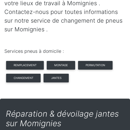
votre lieux de travail à Momignies .
Contactez-nous pour toutes informations
sur notre service de changement de pneus
sur Momignies .
Services pneus à domicile :
REMPLACEMENT
MONTAGE
PERMUTATION
CHANGEMENT
JANTES
Réparation & dévoilage jantes
sur Momignies