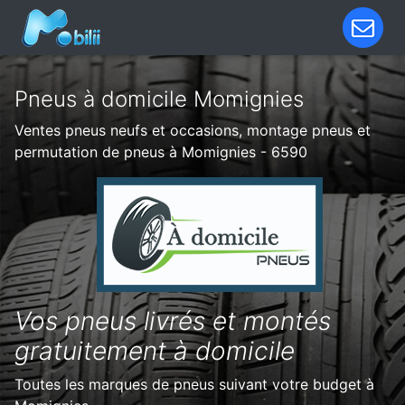
Pneus à domicile Momignies
Ventes pneus neufs et occasions, montage pneus et
permutation de pneus à Momignies - 6590
Vos pneus livrés et montés
gratuitement à domicile
Toutes les marques de pneus suivant votre budget à