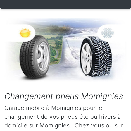
Changement pneus Momignies
Garage mobile à Momignies pour le
changement de vos pneus été ou hivers à
domicile sur Momignies . Chez vous ou sur