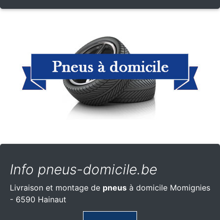
Info pneus-domicile.be
Livraison et montage de
pneus
à domicile Momignies
- 6590 Hainaut