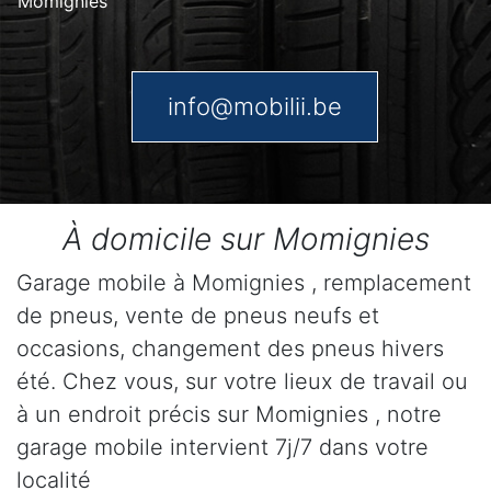
Momignies
info@mobilii.be
À domicile sur Momignies
Garage mobile à Momignies , remplacement
de pneus, vente de pneus neufs et
occasions, changement des pneus hivers
été. Chez vous, sur votre lieux de travail ou
à un endroit précis sur Momignies , notre
garage mobile intervient 7j/7 dans votre
localité