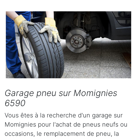
Garage pneu sur Momignies
6590
Vous êtes à la recherche d'un garage sur
Momignies pour l'achat de pneus neufs ou
occasions, le remplacement de pneu, la