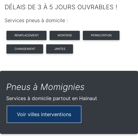
DÉLAIS DE 3 À 5 JOURS OUVRABLES !
Services pneus à domicile :
REMPLACEMENT
MONTAGE
PERMUTATION
CHANGEMENT
JANTES
Pneus à Momignies
Services à domicile partout
en Hainaut
Voir villes interventions