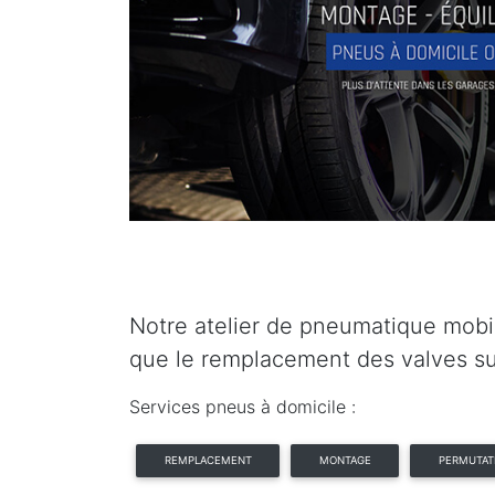
Notre atelier de pneumatique mobi
que le remplacement des valves s
Services pneus à domicile :
REMPLACEMENT
MONTAGE
PERMUTAT