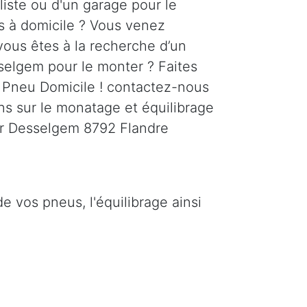
liste ou d'un garage pour le
 à domicile ? Vous venez
vous êtes à la recherche d’un
selgem pour le monter ? Faites
 Pneu Domicile ! contactez-nous
ns sur le monatage et équilibrage
ur Desselgem 8792 Flandre
 vos pneus, l'équilibrage ainsi