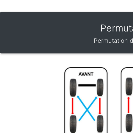
Permut
Permutation d