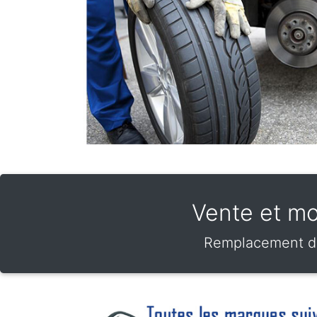
Vente et mo
Remplacement de 