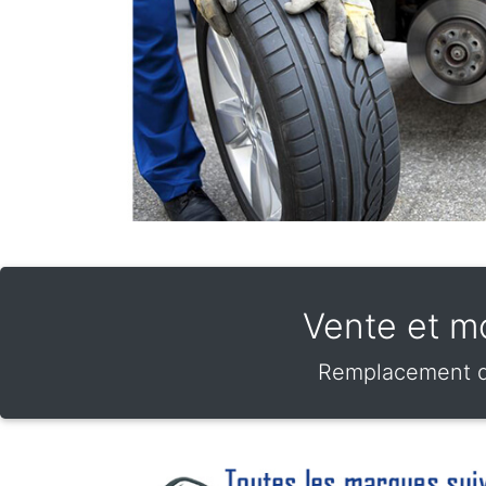
Vente et m
Remplacement de