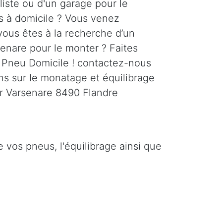
liste ou d'un garage pour le
 à domicile ? Vous venez
vous êtes à la recherche d’un
senare pour le monter ? Faites
 Pneu Domicile ! contactez-nous
ns sur le monatage et équilibrage
r Varsenare 8490 Flandre
vos pneus, l'équilibrage ainsi que