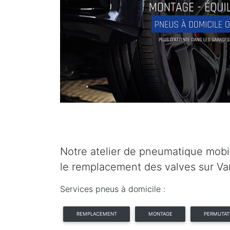
Notre atelier de pneumatique mobil
le remplacement des valves sur Va
Services pneus à domicile :
REMPLACEMENT
MONTAGE
PERMUTAT