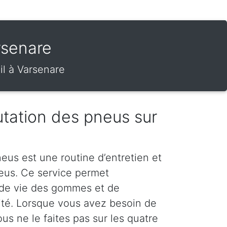
rsenare
il à Varsenare
tation des pneus sur
eus est une routine d’entretien et
neus. Ce service permet
 de vie des gommes et de
rité. Lorsque vous avez besoin de
s ne le faites pas sur les quatre