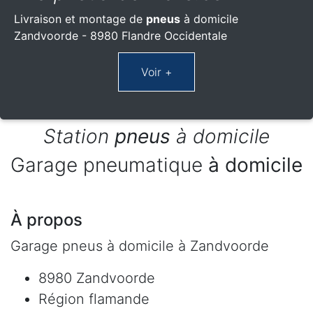
Livraison et montage de
pneus
à domicile
Zandvoorde - 8980 Flandre Occidentale
Station
pneus
à domicile
Garage pneumatique
à domicile
À propos
Garage pneus à domicile à Zandvoorde
8980 Zandvoorde
Région flamande