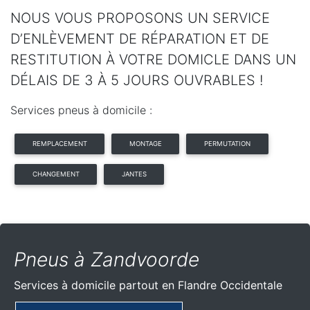
NOUS VOUS PROPOSONS UN SERVICE
D’ENLÈVEMENT DE RÉPARATION ET DE
RESTITUTION À VOTRE DOMICLE DANS UN
DÉLAIS DE 3 À 5 JOURS OUVRABLES !
Services pneus à domicile :
REMPLACEMENT
MONTAGE
PERMUTATION
CHANGEMENT
JANTES
Pneus à Zandvoorde
Services à domicile partout
en Flandre Occidentale