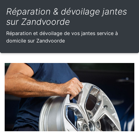
Réparation & dévoilage jantes
sur Zandvoorde
Réparation et dévoilage de vos jantes service à
domicile sur Zandvoorde