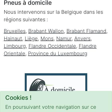
Pneus à domicile
Nous intervenons sur la Belgique dans les
régions suivantes :
Bruxelles
,
Brabant Wallon
,
Brabant Flamand
,
Hainaut
,
Liège
,
Mons
,
Namur
,
Anvers
,
Limbourg
,
Flandre Occidentale
,
Flandre
Orientale
,
Province du Luxembourg
Cookies !
En poursuivant votre navigation sur ce