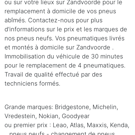
ou sur votre lieux sur Zandvoorde pour le
remplacement à domicile de vos pneus
abîmés. Contactez-nous pour plus
d'informations sur le prix et les marques de
nos pneus neufs. Vos pneumatiques livrés
et montés à domicile sur Zandvoorde .
Immobilisation du véhicule de 30 minutes
pour le remplacement de 4 pneumatiques.
Travail de qualité effectué par des
techniciens formés.
Grande marques: Bridgestone, Michelin,
Vredestein, Nokian, Goodyear
ou premier prix : Leao, Atlas, Maxxis, Kenda,
.. pneus neufs - changement de pneus