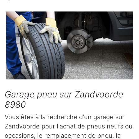
Garage pneu sur Zandvoorde
8980
Vous êtes à la recherche d'un garage sur
Zandvoorde pour l'achat de pneus neufs ou
occasions, le remplacement de pneu, la