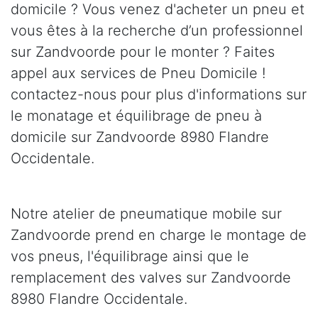
domicile ? Vous venez d'acheter un pneu et
vous êtes à la recherche d’un professionnel
sur Zandvoorde pour le monter ? Faites
appel aux services de Pneu Domicile !
contactez-nous pour plus d'informations sur
le monatage et équilibrage de pneu à
domicile sur Zandvoorde 8980 Flandre
Occidentale.
Notre atelier de pneumatique mobile sur
Zandvoorde prend en charge le montage de
vos pneus, l'équilibrage ainsi que le
remplacement des valves sur Zandvoorde
8980 Flandre Occidentale.