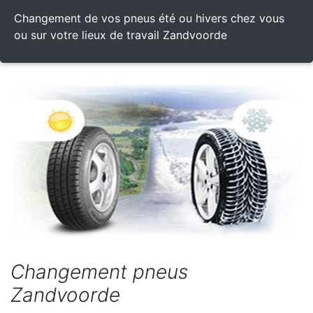
Changement de vos pneus été ou hivers chez vous
ou sur votre lieux de travail Zandvoorde
Changement pneus
Zandvoorde