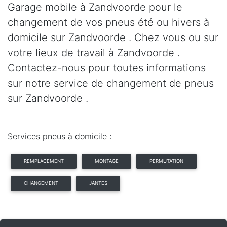
Garage mobile à Zandvoorde pour le
changement de vos pneus été ou hivers à
domicile sur Zandvoorde . Chez vous ou sur
votre lieux de travail à Zandvoorde .
Contactez-nous pour toutes informations
sur notre service de changement de pneus
sur Zandvoorde .
Services pneus à domicile :
REMPLACEMENT
MONTAGE
PERMUTATION
CHANGEMENT
JANTES