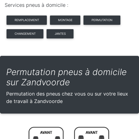
Services pneus à domicile :
REMPLACEMENT
MONTAGE
PERMUTATION
CHANGEMENT
JANTES
Permutation pneus à domicile
sur Zandvoorde
Permutation des pneus chez vous ou sur votre lieux
de travail à Zandvoorde