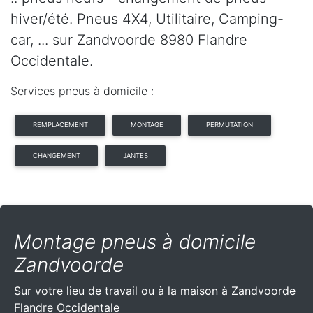
hiver/été. Pneus 4X4, Utilitaire, Camping-
car, ... sur Zandvoorde 8980 Flandre
Occidentale.
Services pneus à domicile :
REMPLACEMENT
MONTAGE
PERMUTATION
CHANGEMENT
JANTES
Montage pneus à domicile
Zandvoorde
Sur votre lieu de travail ou à la maison à Zandvoorde
Flandre Occidentale