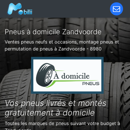
Pneus à domicile Zandvoorde
Ventes pneus neufs et occasions, montage pneus et
permutation de pneus à Zandvoorde - 8980
Vos pneus livrés et montés
gratuitement à domicile
Toutes les marques de pneus suivant votre budget à