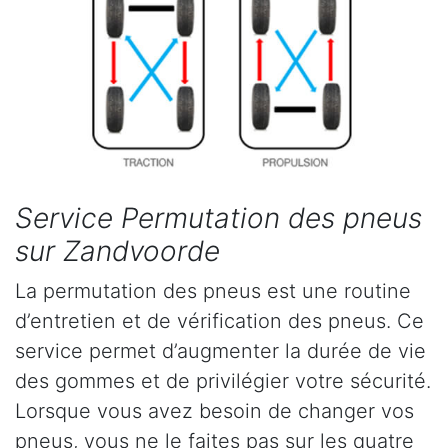
Service Permutation des pneus
sur Zandvoorde
La permutation des pneus est une routine
d’entretien et de vérification des pneus. Ce
service permet d’augmenter la durée de vie
des gommes et de privilégier votre sécurité.
Lorsque vous avez besoin de changer vos
pneus, vous ne le faites pas sur les quatre