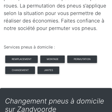
roues. La permutation des pneus s’applique
selon la situation pour vous permettre de
réaliser des économies. Faites confiance à
notre société pour permuter vos pneus.
Services pneus à domicile :
REMPLACEMENT
MONTAGE
PERMUTATION
CHANGEMENT
JANTES
Changement pneus à domicile
sur Zandvoorde