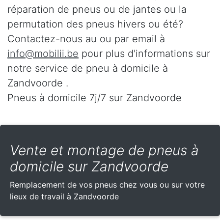
réparation de pneus ou de jantes ou la
permutation des pneus hivers ou été?
Contactez-nous au
ou par email à
info@mobilii.be
pour plus d'informations sur
notre service de pneu à domicile à
Zandvoorde .
Pneus à domicile 7j/7 sur Zandvoorde
Vente et montage de pneus à
domicile sur Zandvoorde
Remplacement de vos pneus chez vous ou sur votre
lieux de travail à Zandvoorde