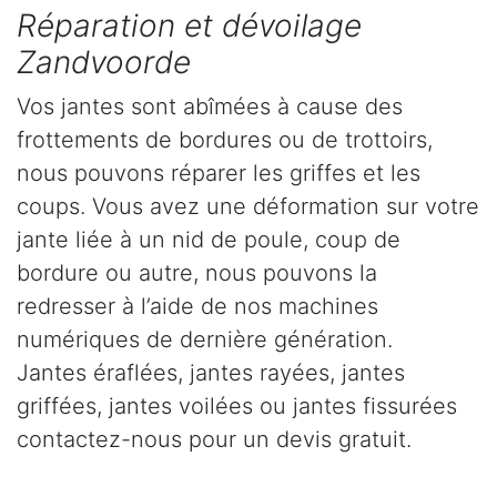
Réparation et dévoilage
Zandvoorde
Vos jantes sont abîmées à cause des
frottements de bordures ou de trottoirs,
nous pouvons réparer les griffes et les
coups. Vous avez une déformation sur votre
jante liée à un nid de poule, coup de
bordure ou autre, nous pouvons la
redresser à l’aide de nos machines
numériques de dernière génération.
Jantes éraflées, jantes rayées, jantes
griffées, jantes voilées ou jantes fissurées
contactez-nous pour un devis gratuit.