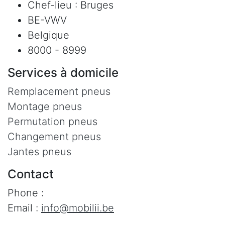
Chef-lieu : Bruges
BE-VWV
Belgique
8000 - 8999
Services à domicile
Remplacement pneus
Montage pneus
Permutation pneus
Changement pneus
Jantes pneus
Contact
Phone :
Email :
info@mobilii.be