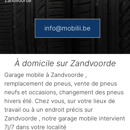
Zandvoorde
info@mobilii.be
À domicile sur Zandvoorde
Garage mobile à Zandvoorde ,
remplacement de pneus, vente de pneus
neufs et occasions, changement des pneus
hivers été. Chez vous, sur votre lieux de
travail ou à un endroit précis sur
Zandvoorde , notre garage mobile intervient
7j/7 dans votre localité