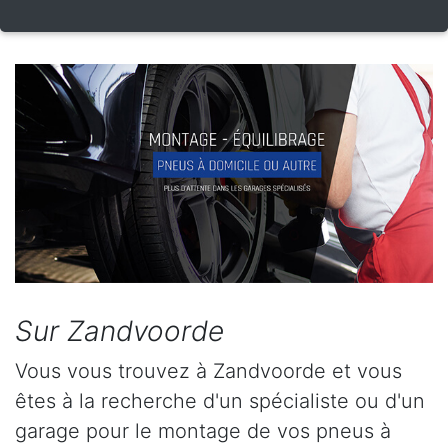
Sur Zandvoorde
Vous vous trouvez à Zandvoorde et vous
êtes à la recherche d'un spécialiste ou d'un
garage pour le montage de vos pneus à