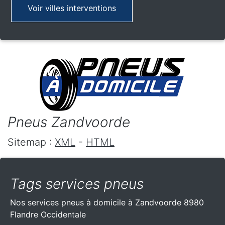
Voir villes interventions
Pneus Zandvoorde
Sitemap :
XML
-
HTML
Tags services pneus
Nos services pneus à domicile à Zandvoorde 8980
Flandre Occidentale