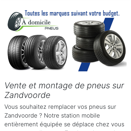
Vente et montage de pneus sur
Zandvoorde
Vous souhaitez remplacer vos pneus sur
Zandvoorde ? Notre station mobile
entièrement équipée se déplace chez vous