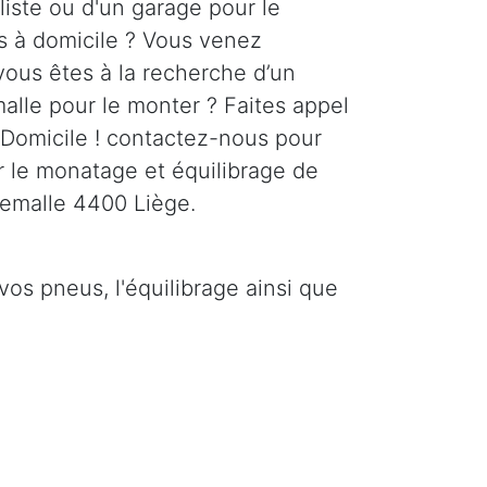
liste ou d'un garage pour le
 à domicile ? Vous venez
vous êtes à la recherche d’un
alle pour le monter ? Faites appel
Domicile ! contactez-nous pour
r le monatage et équilibrage de
lemalle 4400 Liège.
os pneus, l'équilibrage ainsi que