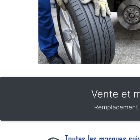
Vente et m
Remplacement de