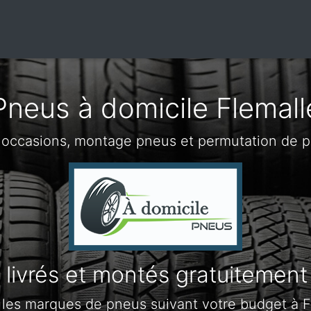
Pneus à domicile Flemall
 occasions, montage pneus et permutation de p
livrés et montés gratuitement
 les marques de pneus suivant votre budget à F