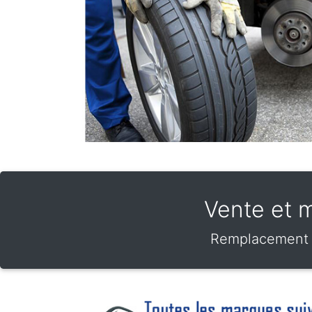
Vente et 
Remplacement d