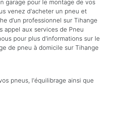
'un garage pour le montage de vos
us venez d'acheter un pneu et
che d’un professionnel sur Tihange
es appel aux services de Pneu
ous pour plus d'informations sur le
ge de pneu à domicile sur Tihange
s pneus, l'équilibrage ainsi que