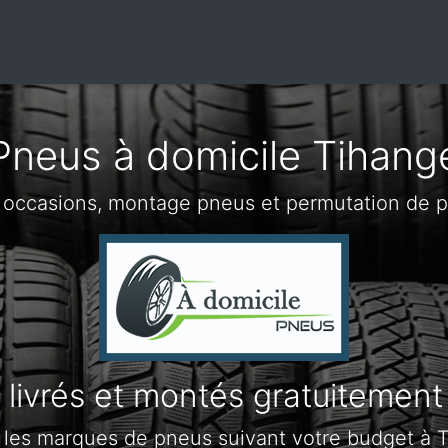
Pneus à domicile Tihang
 occasions, montage pneus et permutation de 
livrés et montés gratuitement
 les marques de pneus suivant votre budget à 