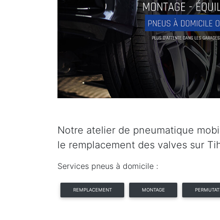
Notre atelier de pneumatique mobil
le remplacement des valves sur Ti
Services pneus à domicile :
REMPLACEMENT
MONTAGE
PERMUTAT