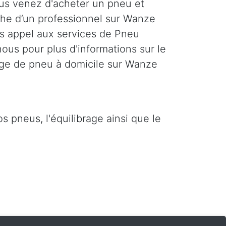
us venez d'acheter un pneu et
che d’un professionnel sur Wanze
es appel aux services de Pneu
ous pour plus d'informations sur le
age de pneu à domicile sur Wanze
pneus, l'équilibrage ainsi que le