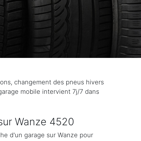
ions, changement des pneus hivers
garage mobile intervient 7j/7 dans
sur Wanze 4520
che d'un garage sur Wanze pour