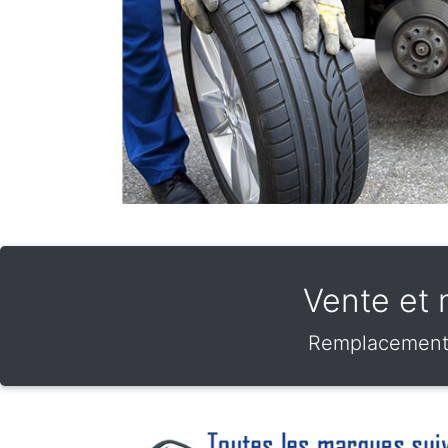
Vente et 
Remplacement d