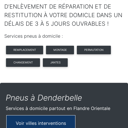
D’ENLÈVEMENT DE RÉPARATION ET DE
RESTITUTION À VOTRE DOMICLE DANS UN
DÉLAIS DE 3 À 5 JOURS OUVRABLES !
Services pneus à domicile :
REMPLACEMENT
MONTAGE
PERMUTATION
CHANGEMENT
JANTES
Pneus à Denderbelle
Services à domicile partout
en Flandre Orientale
Voir villes interventions