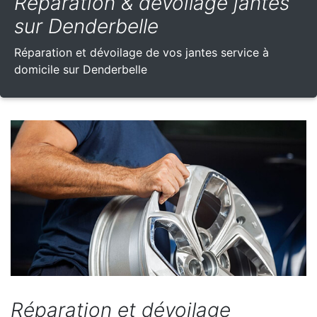
Réparation & dévoilage jantes
sur Denderbelle
Réparation et dévoilage de vos jantes service à
domicile sur Denderbelle
Réparation et dévoilage