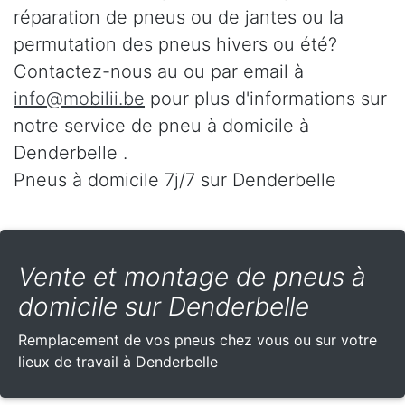
réparation de pneus ou de jantes ou la
permutation des pneus hivers ou été?
Contactez-nous au
ou par email à
info@mobilii.be
pour plus d'informations sur
notre service de pneu à domicile à
Denderbelle .
Pneus à domicile 7j/7 sur Denderbelle
Vente et montage de pneus à
domicile sur Denderbelle
Remplacement de vos pneus chez vous ou sur votre
lieux de travail à Denderbelle