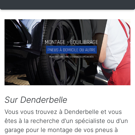
Sur Denderbelle
Vous vous trouvez à Denderbelle et vous
êtes à la recherche d'un spécialiste ou d'un
garage pour le montage de vos pneus à