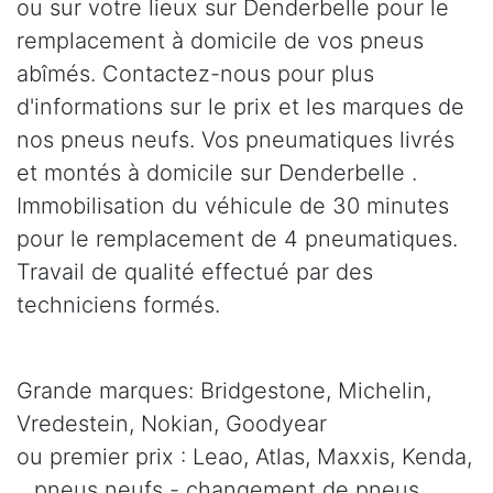
ou sur votre lieux sur Denderbelle pour le
remplacement à domicile de vos pneus
abîmés. Contactez-nous pour plus
d'informations sur le prix et les marques de
nos pneus neufs. Vos pneumatiques livrés
et montés à domicile sur Denderbelle .
Immobilisation du véhicule de 30 minutes
pour le remplacement de 4 pneumatiques.
Travail de qualité effectué par des
techniciens formés.
Grande marques: Bridgestone, Michelin,
Vredestein, Nokian, Goodyear
ou premier prix : Leao, Atlas, Maxxis, Kenda,
.. pneus neufs - changement de pneus