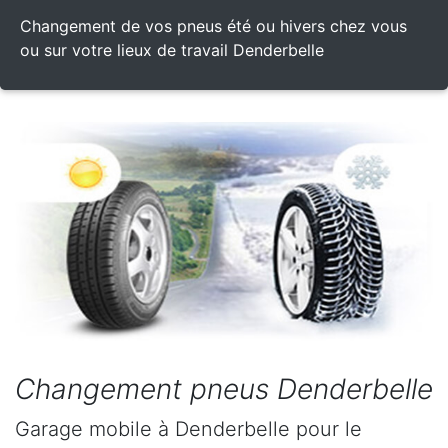
Changement de vos pneus été ou hivers chez vous
ou sur votre lieux de travail Denderbelle
Changement pneus Denderbelle
Garage mobile à Denderbelle pour le