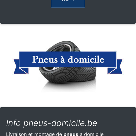
Info pneus-domicile.be
Livraison et montage de
pneus
à domicile