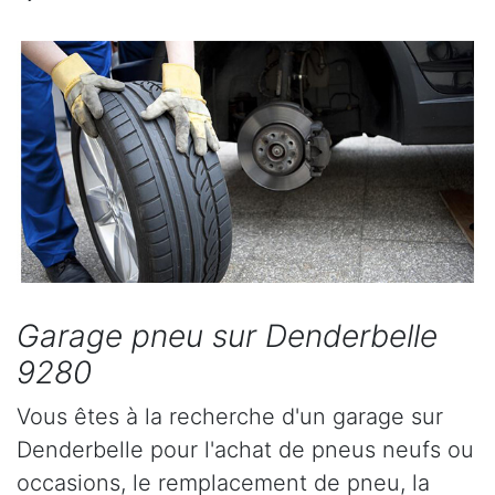
Garage pneu sur Denderbelle
9280
Vous êtes à la recherche d'un garage sur
Denderbelle pour l'achat de pneus neufs ou
occasions, le remplacement de pneu, la