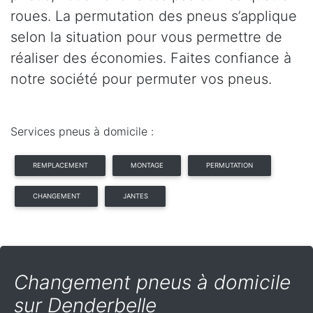
roues. La permutation des pneus s’applique
selon la situation pour vous permettre de
réaliser des économies. Faites confiance à
notre société pour permuter vos pneus.
Services pneus à domicile :
REMPLACEMENT
MONTAGE
PERMUTATION
CHANGEMENT
JANTES
Changement pneus à domicile
sur Denderbelle