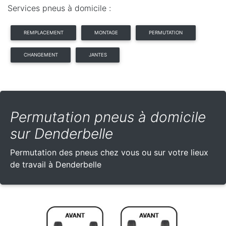
Services pneus à domicile :
REMPLACEMENT
MONTAGE
PERMUTATION
CHANGEMENT
JANTES
Permutation pneus à domicile
sur Denderbelle
Permutation des pneus chez vous ou sur votre lieux
de travail à Denderbelle