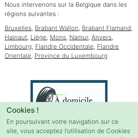
Nous intervenons sur la Belgique dans les
régions suivantes :
Bruxelles
,
Brabant Wallon
,
Brabant Flamand
,
Hainaut
,
Liège
,
Mons
,
Namur
,
Anvers
,
Limbourg
,
Flandre Occidentale
,
Flandre
Orientale
,
Province du Luxembourg
Cookies !
En poursuivant votre navigation sur ce
site, vous acceptez l’utilisation de Cookies