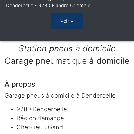
Denderbelle - 9280 Flandre Orientale
Station
pneus
à domicile
Garage pneumatique
à domicile
À propos
Garage pneus à domicile à Denderbelle
9280 Denderbelle
Région flamande
Chef-lieu : Gand