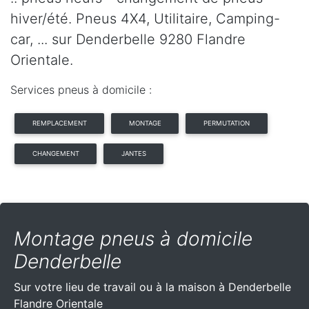
hiver/été. Pneus 4X4, Utilitaire, Camping-
car, ... sur Denderbelle 9280 Flandre
Orientale.
Services pneus à domicile :
REMPLACEMENT
MONTAGE
PERMUTATION
CHANGEMENT
JANTES
Montage pneus à domicile
Denderbelle
Sur votre lieu de travail ou à la maison à Denderbelle
Flandre Orientale