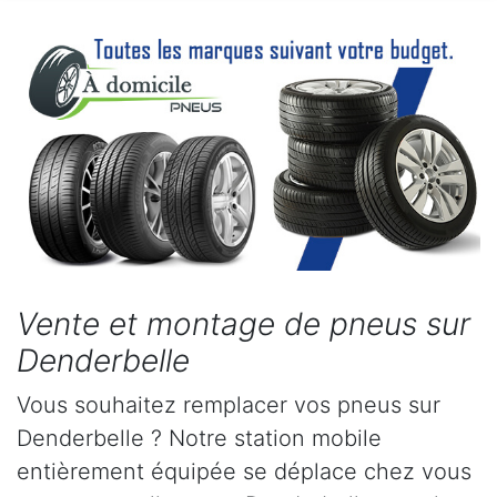
Vente et montage de pneus sur
Denderbelle
Vous souhaitez remplacer vos pneus sur
Denderbelle ? Notre station mobile
entièrement équipée se déplace chez vous