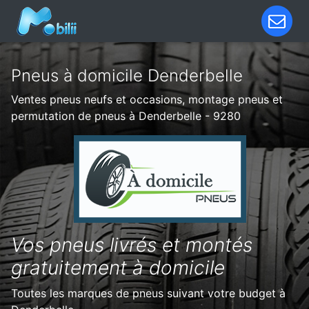
Pneus à domicile Denderbelle
Ventes pneus neufs et occasions, montage pneus et
permutation de pneus à Denderbelle - 9280
Vos pneus livrés et montés
gratuitement à domicile
Toutes les marques de pneus suivant votre budget à