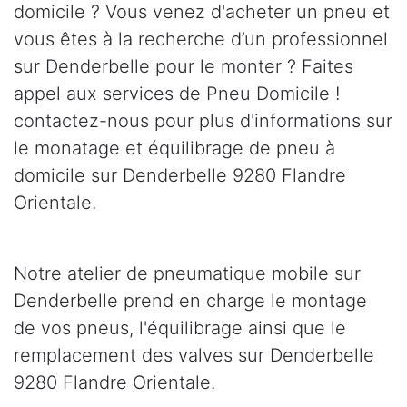
domicile ? Vous venez d'acheter un pneu et
vous êtes à la recherche d’un professionnel
sur Denderbelle pour le monter ? Faites
appel aux services de Pneu Domicile !
contactez-nous pour plus d'informations sur
le monatage et équilibrage de pneu à
domicile sur Denderbelle 9280 Flandre
Orientale.
Notre atelier de pneumatique mobile sur
Denderbelle prend en charge le montage
de vos pneus, l'équilibrage ainsi que le
remplacement des valves sur Denderbelle
9280 Flandre Orientale.