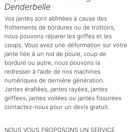
Denderbelle
Vos jantes sont abîmées à cause des
frottements de bordures ou de trottoirs,
nous pouvons réparer les griffes et les
coups. Vous avez une déformation sur votre
jante liée à un nid de poule, coup de
bordure ou autre, nous pouvons la
redresser à l’aide de nos machines
numériques de dernière génération.
Jantes éraflées, jantes rayées, jantes
griffées, jantes voilées ou jantes fissurées
contactez-nous pour un devis gratuit.
NOUS VOUS PROPOSONS UN SERVICE