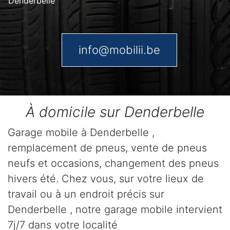
Denderbelle
info@mobilii.be
À domicile sur Denderbelle
Garage mobile à Denderbelle ,
remplacement de pneus, vente de pneus
neufs et occasions, changement des pneus
hivers été. Chez vous, sur votre lieux de
travail ou à un endroit précis sur
Denderbelle , notre garage mobile intervient
7j/7 dans votre localité