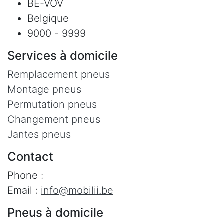
BE-VOV
Belgique
9000 - 9999
Services à domicile
Remplacement pneus
Montage pneus
Permutation pneus
Changement pneus
Jantes pneus
Contact
Phone :
Email :
info@mobilii.be
Pneus à domicile