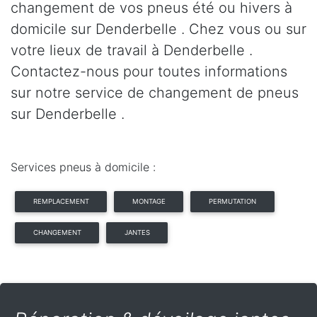
changement de vos pneus été ou hivers à
domicile sur Denderbelle . Chez vous ou sur
votre lieux de travail à Denderbelle .
Contactez-nous pour toutes informations
sur notre service de changement de pneus
sur Denderbelle .
Services pneus à domicile :
REMPLACEMENT
MONTAGE
PERMUTATION
CHANGEMENT
JANTES