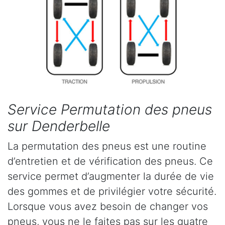
Service Permutation des pneus
sur Denderbelle
La permutation des pneus est une routine
d’entretien et de vérification des pneus. Ce
service permet d’augmenter la durée de vie
des gommes et de privilégier votre sécurité.
Lorsque vous avez besoin de changer vos
pneus, vous ne le faites pas sur les quatre