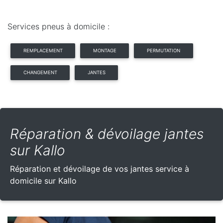
Services pneus à domicile :
REMPLACEMENT
MONTAGE
PERMUTATION
CHANGEMENT
JANTES
Réparation & dévoilage jantes
sur Kallo
Réparation et dévoilage de vos jantes service à
domicile sur Kallo