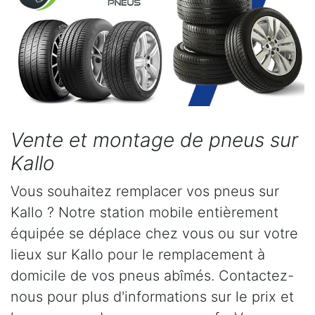
Vente et montage de pneus sur
Kallo
Vous souhaitez remplacer vos pneus sur
Kallo ? Notre station mobile entièrement
équipée se déplace chez vous ou sur votre
lieux sur Kallo pour le remplacement à
domicile de vos pneus abîmés. Contactez-
nous pour plus d'informations sur le prix et