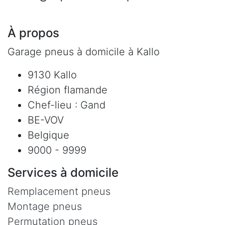
À propos
Garage pneus à domicile à Kallo
9130 Kallo
Région flamande
Chef-lieu : Gand
BE-VOV
Belgique
9000 - 9999
Services à domicile
Remplacement pneus
Montage pneus
Permutation pneus