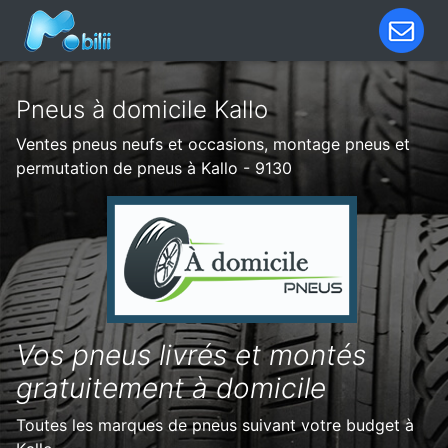
Pneus à domicile Kallo
Ventes pneus neufs et occasions, montage pneus et
permutation de pneus à Kallo - 9130
Vos pneus livrés et montés
gratuitement à domicile
Toutes les marques de pneus suivant votre budget à