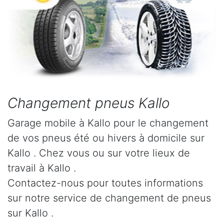
Changement pneus Kallo
Garage mobile à Kallo pour le changement
de vos pneus été ou hivers à domicile sur
Kallo . Chez vous ou sur votre lieux de
travail à Kallo .
Contactez-nous pour toutes informations
sur notre service de changement de pneus
sur Kallo .