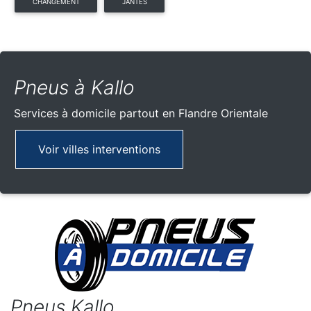
CHANGEMENT
JANTES
Pneus à Kallo
Services à domicile partout
en Flandre Orientale
Voir villes interventions
Pneus Kallo