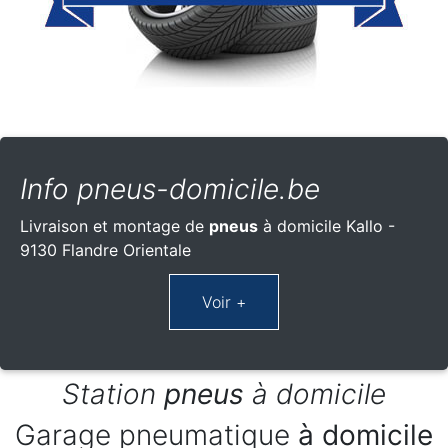
Info pneus-domicile.be
Livraison et montage de
pneus
à domicile Kallo -
9130 Flandre Orientale
Station
pneus
à domicile
Garage pneumatique
à domicile