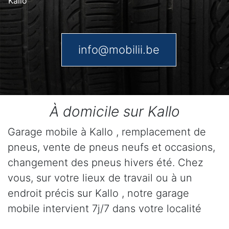
Kallo
info@mobilii.be
À domicile sur Kallo
Garage mobile à Kallo , remplacement de
pneus, vente de pneus neufs et occasions,
changement des pneus hivers été. Chez
vous, sur votre lieux de travail ou à un
endroit précis sur Kallo , notre garage
mobile intervient 7j/7 dans votre localité