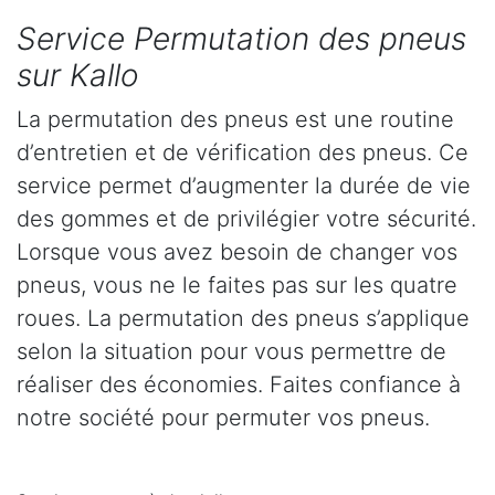
Service Permutation des pneus
sur Kallo
La permutation des pneus est une routine
d’entretien et de vérification des pneus. Ce
service permet d’augmenter la durée de vie
des gommes et de privilégier votre sécurité.
Lorsque vous avez besoin de changer vos
pneus, vous ne le faites pas sur les quatre
roues. La permutation des pneus s’applique
selon la situation pour vous permettre de
réaliser des économies. Faites confiance à
notre société pour permuter vos pneus.