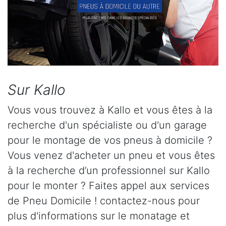
Sur Kallo
Vous vous trouvez à Kallo et vous êtes à la
recherche d'un spécialiste ou d'un garage
pour le montage de vos pneus à domicile ?
Vous venez d'acheter un pneu et vous êtes
à la recherche d’un professionnel sur Kallo
pour le monter ? Faites appel aux services
de Pneu Domicile ! contactez-nous pour
plus d'informations sur le monatage et