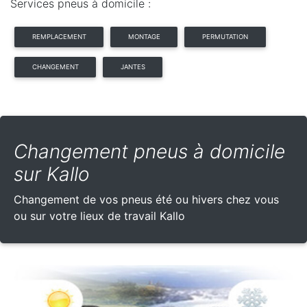
Services pneus à domicile :
REMPLACEMENT
MONTAGE
PERMUTATION
CHANGEMENT
JANTES
Changement pneus à domicile
sur Kallo
Changement de vos pneus été ou hivers chez vous
ou sur votre lieux de travail Kallo