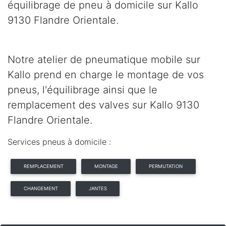
équilibrage de pneu à domicile sur Kallo
9130 Flandre Orientale.
Notre atelier de pneumatique mobile sur
Kallo prend en charge le montage de vos
pneus, l'équilibrage ainsi que le
remplacement des valves sur Kallo 9130
Flandre Orientale.
Services pneus à domicile :
REMPLACEMENT
MONTAGE
PERMUTATION
CHANGEMENT
JANTES