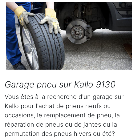
Garage pneu sur Kallo 9130
Vous êtes à la recherche d'un garage sur
Kallo pour l'achat de pneus neufs ou
occasions, le remplacement de pneu, la
réparation de pneus ou de jantes ou la
permutation des pneus hivers ou été?