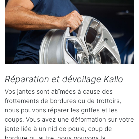
Réparation et dévoilage Kallo
Vos jantes sont abîmées à cause des
frottements de bordures ou de trottoirs,
nous pouvons réparer les griffes et les
coups. Vous avez une déformation sur votre
jante liée à un nid de poule, coup de
bordure ou autre, nous pouvons la