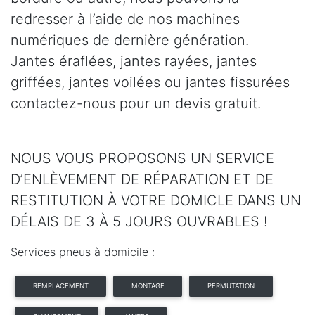
redresser à l’aide de nos machines
numériques de dernière génération.
Jantes éraflées, jantes rayées, jantes
griffées, jantes voilées ou jantes fissurées
contactez-nous pour un devis gratuit.
NOUS VOUS PROPOSONS UN SERVICE
D’ENLÈVEMENT DE RÉPARATION ET DE
RESTITUTION À VOTRE DOMICLE DANS UN
DÉLAIS DE 3 À 5 JOURS OUVRABLES !
Services pneus à domicile :
REMPLACEMENT
MONTAGE
PERMUTATION