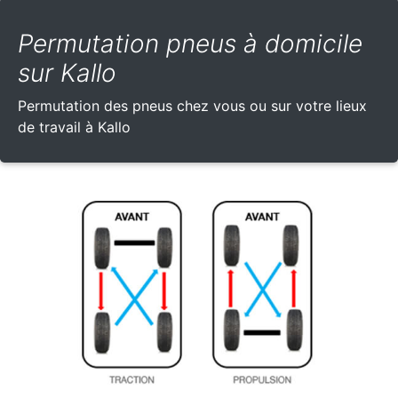
Permutation pneus à domicile
sur Kallo
Permutation des pneus chez vous ou sur votre lieux
de travail à Kallo