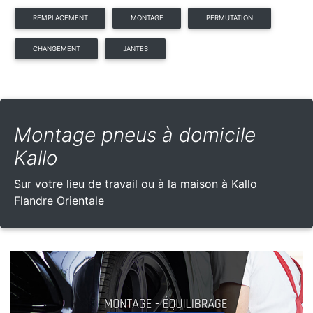
REMPLACEMENT
MONTAGE
PERMUTATION
CHANGEMENT
JANTES
Montage pneus à domicile
Kallo
Sur votre lieu de travail ou à la maison à Kallo
Flandre Orientale