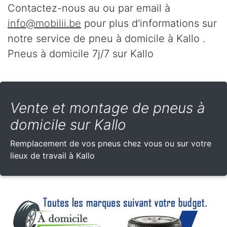
Contactez-nous au
ou par email à
info@mobilii.be
pour plus d'informations sur
notre service de pneu à domicile à Kallo .
Pneus à domicile 7j/7 sur Kallo
Vente et montage de pneus à
domicile sur Kallo
Remplacement de vos pneus chez vous ou sur votre
lieux de travail à Kallo