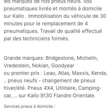
les marques de nos pneus neufs. Vos
pneumatiques livrés et montés à domicile
sur Kallo . Immobilisation du véhicule de 30
minutes pour le remplacement de 4
pneumatiques. Travail de qualité effectué
par des techniciens formés.
Grande marques: Bridgestone, Michelin,
Vredestein, Nokian, Goodyear
ou premier prix : Leao, Atlas, Maxxis, Kenda,
.. pneus neufs - changement de pneus
hiver/été. Pneus 4X4, Utilitaire, Camping-
car, ... sur Kallo 9130 Flandre Orientale.
Services pneus à domicile :