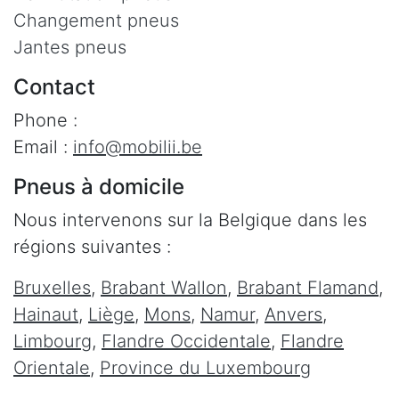
Changement pneus
Jantes pneus
Contact
Phone :
Email :
info@mobilii.be
Pneus à domicile
Nous intervenons sur la Belgique dans les
régions suivantes :
Bruxelles
,
Brabant Wallon
,
Brabant Flamand
,
Hainaut
,
Liège
,
Mons
,
Namur
,
Anvers
,
Limbourg
,
Flandre Occidentale
,
Flandre
Orientale
,
Province du Luxembourg