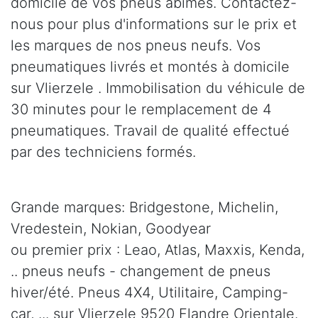
domicile de vos pneus abîmés. Contactez-
nous pour plus d'informations sur le prix et
les marques de nos pneus neufs. Vos
pneumatiques livrés et montés à domicile
sur Vlierzele . Immobilisation du véhicule de
30 minutes pour le remplacement de 4
pneumatiques. Travail de qualité effectué
par des techniciens formés.
Grande marques: Bridgestone, Michelin,
Vredestein, Nokian, Goodyear
ou premier prix : Leao, Atlas, Maxxis, Kenda,
.. pneus neufs - changement de pneus
hiver/été. Pneus 4X4, Utilitaire, Camping-
car, ... sur Vlierzele 9520 Flandre Orientale.