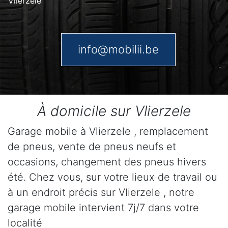
Vlierzele
info@mobilii.be
À domicile sur Vlierzele
Garage mobile à Vlierzele , remplacement
de pneus, vente de pneus neufs et
occasions, changement des pneus hivers
été. Chez vous, sur votre lieux de travail ou
à un endroit précis sur Vlierzele , notre
garage mobile intervient 7j/7 dans votre
localité