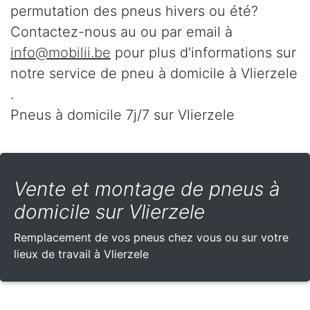
permutation des pneus hivers ou été?
Contactez-nous au
ou par email à
info@mobilii.be
pour plus d'informations sur
notre service de pneu à domicile à Vlierzele
.
Pneus à domicile 7j/7 sur Vlierzele
Vente et montage de pneus à
domicile sur Vlierzele
Remplacement de vos pneus chez vous ou sur votre
lieux de travail à Vlierzele