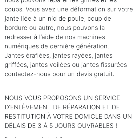
coups. Vous avez une déformation sur votre
jante liée à un nid de poule, coup de
bordure ou autre, nous pouvons la
redresser à l’aide de nos machines
numériques de dernière génération.
Jantes éraflées, jantes rayées, jantes
griffées, jantes voilées ou jantes fissurées
contactez-nous pour un devis gratuit.
NOUS VOUS PROPOSONS UN SERVICE
D’ENLÈVEMENT DE RÉPARATION ET DE
RESTITUTION À VOTRE DOMICLE DANS UN
DÉLAIS DE 3 À 5 JOURS OUVRABLES !