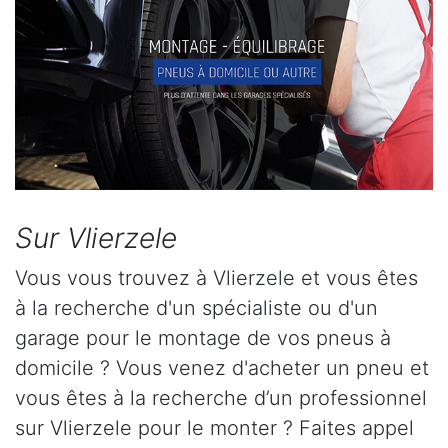
Sur Vlierzele
Vous vous trouvez à Vlierzele et vous êtes
à la recherche d'un spécialiste ou d'un
garage pour le montage de vos pneus à
domicile ? Vous venez d'acheter un pneu et
vous êtes à la recherche d’un professionnel
sur Vlierzele pour le monter ? Faites appel