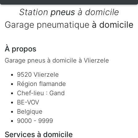
Station
pneus
à domicile
Garage pneumatique
à domicile
À propos
Garage pneus à domicile à Vlierzele
9520 Vlierzele
Région flamande
Chef-lieu : Gand
BE-VOV
Belgique
9000 - 9999
Services à domicile