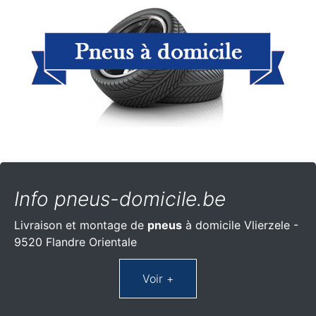
Info pneus-domicile.be
Livraison et montage de
pneus
à domicile Vlierzele -
9520 Flandre Orientale