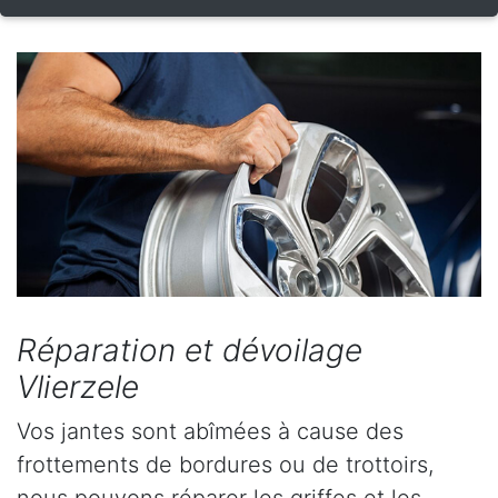
Réparation et dévoilage
Vlierzele
Vos jantes sont abîmées à cause des
frottements de bordures ou de trottoirs,
nous pouvons réparer les griffes et les