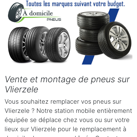
Vente et montage de pneus sur
Vlierzele
Vous souhaitez remplacer vos pneus sur
Vlierzele ? Notre station mobile entièrement
équipée se déplace chez vous ou sur votre
lieux sur Vlierzele pour le remplacement à