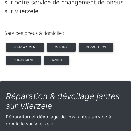
sur notre service de changement de pneus
sur Vlierzele .
Services pneus à domicile :
REMPLACEMENT
MONTAGE
PERMUTATION
CHANGEMENT
JANTES
Réparation & dévoilage jantes
sur Vlierzele
Réparation et dévoilage de vos jantes service à
domicile sur Vlierzele