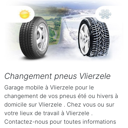
Changement pneus Vlierzele
Garage mobile à Vlierzele pour le
changement de vos pneus été ou hivers à
domicile sur Vlierzele . Chez vous ou sur
votre lieux de travail à Vlierzele .
Contactez-nous pour toutes informations