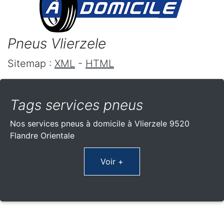
Pneus Vlierzele
Sitemap :
XML
-
HTML
Tags services pneus
Nos services pneus à domicile à Vlierzele 9520
Flandre Orientale
Voir +