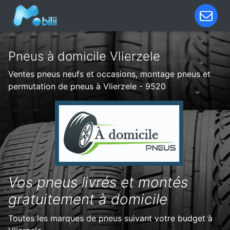
Pneus à domicile Vlierzele
Ventes pneus neufs et occasions, montage pneus et
permutation de pneus à Vlierzele - 9520
Vos pneus livrés et montés
gratuitement à domicile
Toutes les marques de pneus suivant votre budget à