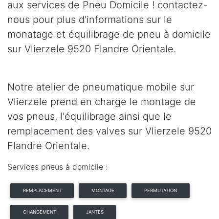
aux services de Pneu Domicile ! contactez-
nous pour plus d'informations sur le
monatage et équilibrage de pneu à domicile
sur Vlierzele 9520 Flandre Orientale.
Notre atelier de pneumatique mobile sur
Vlierzele prend en charge le montage de
vos pneus, l'équilibrage ainsi que le
remplacement des valves sur Vlierzele 9520
Flandre Orientale.
Services pneus à domicile :
REMPLACEMENT
MONTAGE
PERMUTATION
CHANGEMENT
JANTES