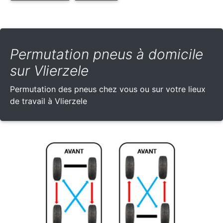
Permutation pneus à domicile
sur Vlierzele
Permutation des pneus chez vous ou sur votre lieux
de travail à Vlierzele