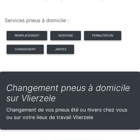
Services pneus à domicile :
REMPLACEMENT
MONTAGE
PERMUTATION
CHANGEMENT
JANTES
Changement pneus à domicile
sur Vlierzele
Changement de vos pneus été ou hivers chez vous
ou sur votre lieux de travail Vlierzele