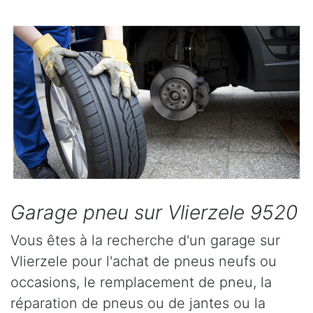
Garage pneu sur Vlierzele 9520
Vous êtes à la recherche d'un garage sur
Vlierzele pour l'achat de pneus neufs ou
occasions, le remplacement de pneu, la
réparation de pneus ou de jantes ou la