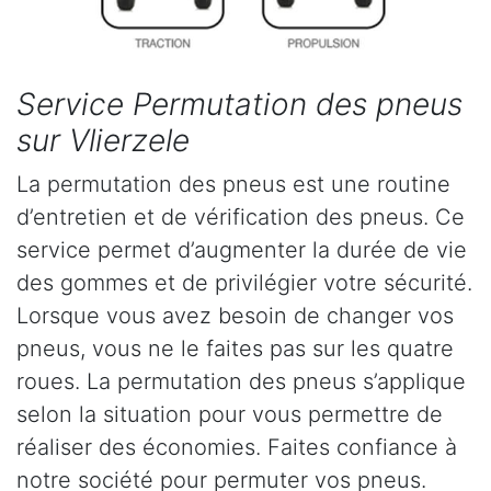
Service Permutation des pneus
sur Vlierzele
La permutation des pneus est une routine
d’entretien et de vérification des pneus. Ce
service permet d’augmenter la durée de vie
des gommes et de privilégier votre sécurité.
Lorsque vous avez besoin de changer vos
pneus, vous ne le faites pas sur les quatre
roues. La permutation des pneus s’applique
selon la situation pour vous permettre de
réaliser des économies. Faites confiance à
notre société pour permuter vos pneus.