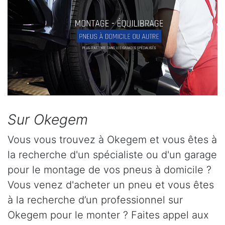
Sur Okegem
Vous vous trouvez à Okegem et vous êtes à
la recherche d'un spécialiste ou d'un garage
pour le montage de vos pneus à domicile ?
Vous venez d'acheter un pneu et vous êtes
à la recherche d’un professionnel sur
Okegem pour le monter ? Faites appel aux