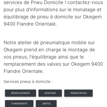
services de Pneu Domicile ! contactez-nous
pour plus d'informations sur le monatage et
équilibrage de pneu à domicile sur Okegem
9400 Flandre Orientale.
Notre atelier de pneumatique mobile sur
Okegem prend en charge le montage de
vos pneus, l'équilibrage ainsi que le
remplacement des valves sur Okegem 9400
Flandre Orientale.
Services pneus à domicile :
REMPLACEMENT
MONTAGE
PERMUTATION
CHANGEMENT
JANTES