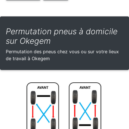
Permutation pneus à domicile
sur Okegem
Permutation des pneus chez vous ou sur votre lieux
de travail à Okegem