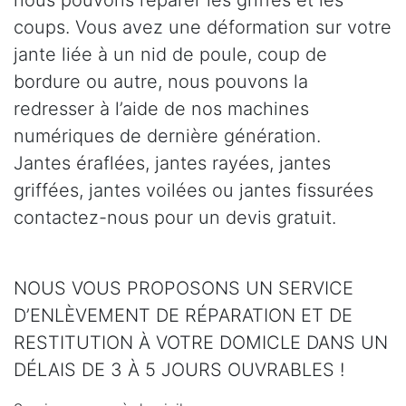
coups. Vous avez une déformation sur votre
jante liée à un nid de poule, coup de
bordure ou autre, nous pouvons la
redresser à l’aide de nos machines
numériques de dernière génération.
Jantes éraflées, jantes rayées, jantes
griffées, jantes voilées ou jantes fissurées
contactez-nous pour un devis gratuit.
NOUS VOUS PROPOSONS UN SERVICE
D’ENLÈVEMENT DE RÉPARATION ET DE
RESTITUTION À VOTRE DOMICLE DANS UN
DÉLAIS DE 3 À 5 JOURS OUVRABLES !