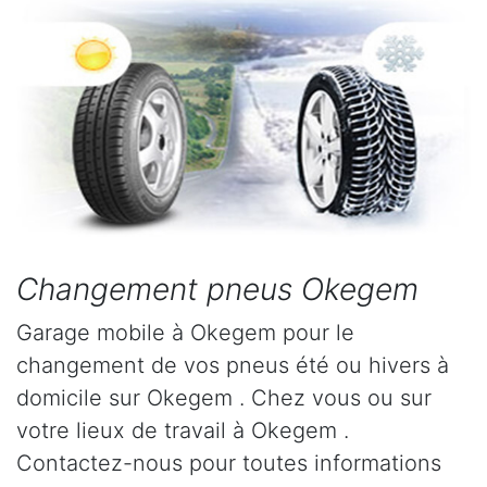
Changement pneus Okegem
Garage mobile à Okegem pour le
changement de vos pneus été ou hivers à
domicile sur Okegem . Chez vous ou sur
votre lieux de travail à Okegem .
Contactez-nous pour toutes informations