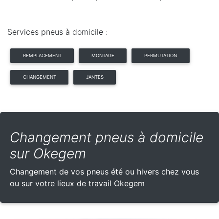
Services pneus à domicile :
REMPLACEMENT
MONTAGE
PERMUTATION
CHANGEMENT
JANTES
Changement pneus à domicile
sur Okegem
Changement de vos pneus été ou hivers chez vous
ou sur votre lieux de travail Okegem