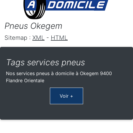
Pneus Okegem
Sitemap :
XML
-
HTML
Tags services pneus
Nos services pneus à domicile à Okegem 9400
Flandre Orientale
Voir +