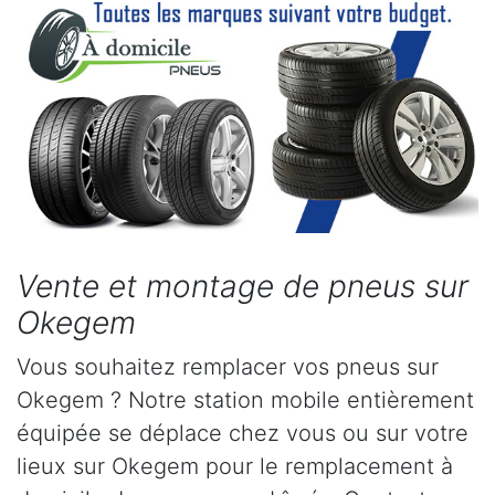
Vente et montage de pneus sur
Okegem
Vous souhaitez remplacer vos pneus sur
Okegem ? Notre station mobile entièrement
équipée se déplace chez vous ou sur votre
lieux sur Okegem pour le remplacement à