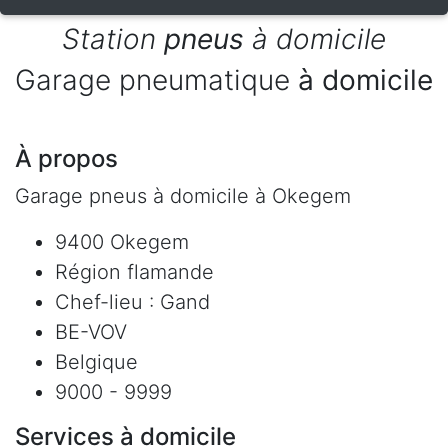
Station
pneus
à domicile
Garage pneumatique
à domicile
À propos
Garage pneus à domicile à Okegem
9400 Okegem
Région flamande
Chef-lieu : Gand
BE-VOV
Belgique
9000 - 9999
Services à domicile