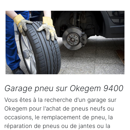
Garage pneu sur Okegem 9400
Vous êtes à la recherche d'un garage sur
Okegem pour l'achat de pneus neufs ou
occasions, le remplacement de pneu, la
réparation de pneus ou de jantes ou la