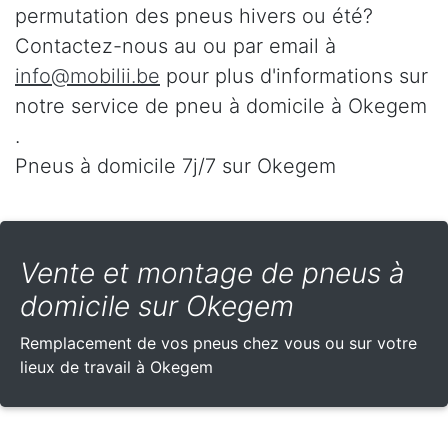
permutation des pneus hivers ou été?
Contactez-nous au
ou par email à
info@mobilii.be
pour plus d'informations sur
notre service de pneu à domicile à Okegem
.
Pneus à domicile 7j/7 sur Okegem
Vente et montage de pneus à
domicile sur Okegem
Remplacement de vos pneus chez vous ou sur votre
lieux de travail à Okegem