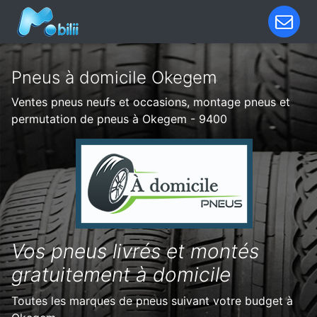
Pneus à domicile Okegem
Ventes pneus neufs et occasions, montage pneus et
permutation de pneus à Okegem - 9400
Vos pneus livrés et montés
gratuitement à domicile
Toutes les marques de pneus suivant votre budget à