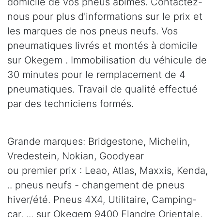
domicile de vos pneus abîmés. Contactez-
nous pour plus d'informations sur le prix et
les marques de nos pneus neufs. Vos
pneumatiques livrés et montés à domicile
sur Okegem . Immobilisation du véhicule de
30 minutes pour le remplacement de 4
pneumatiques. Travail de qualité effectué
par des techniciens formés.
Grande marques: Bridgestone, Michelin,
Vredestein, Nokian, Goodyear
ou premier prix : Leao, Atlas, Maxxis, Kenda,
.. pneus neufs - changement de pneus
hiver/été. Pneus 4X4, Utilitaire, Camping-
car, ... sur Okegem 9400 Flandre Orientale.