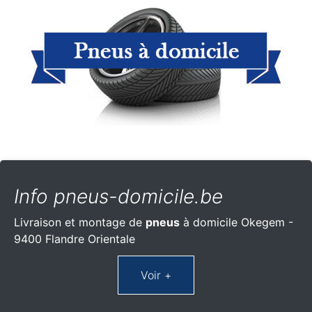
Info pneus-domicile.be
Livraison et montage de
pneus
à domicile Okegem -
9400 Flandre Orientale