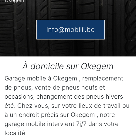
Okegem
info@mobilii.be
À domicile sur Okegem
Garage mobile à Okegem , remplacement
de pneus, vente de pneus neufs et
occasions, changement des pneus hivers
été. Chez vous, sur votre lieux de travail ou
à un endroit précis sur Okegem , notre
garage mobile intervient 7j/7 dans votre
localité