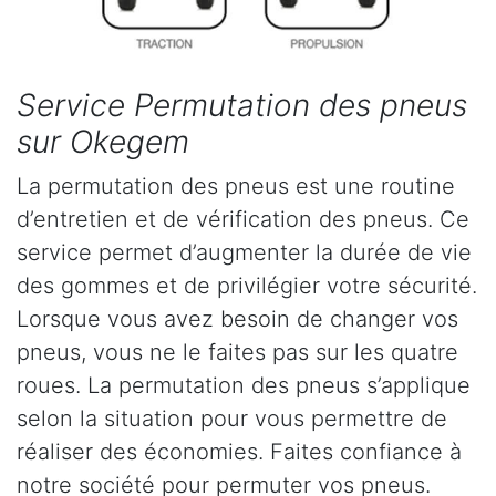
Service Permutation des pneus
sur Okegem
La permutation des pneus est une routine
d’entretien et de vérification des pneus. Ce
service permet d’augmenter la durée de vie
des gommes et de privilégier votre sécurité.
Lorsque vous avez besoin de changer vos
pneus, vous ne le faites pas sur les quatre
roues. La permutation des pneus s’applique
selon la situation pour vous permettre de
réaliser des économies. Faites confiance à
notre société pour permuter vos pneus.