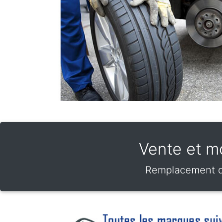
Vente et m
Remplacement de