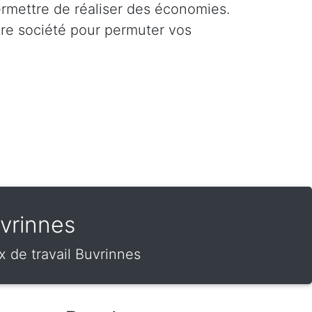
ermettre de réaliser des économies.
tre société pour permuter vos
vrinnes
 de travail Buvrinnes