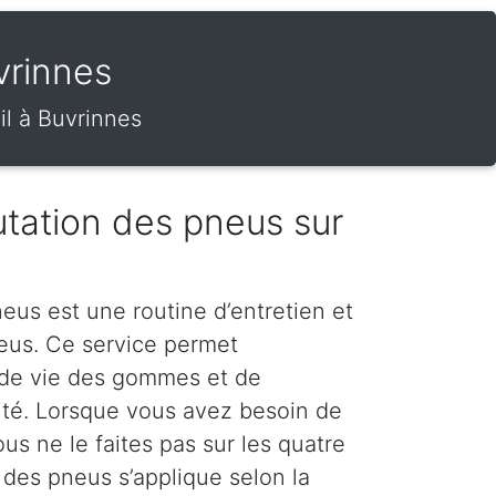
vrinnes
il à Buvrinnes
tation des pneus sur
eus est une routine d’entretien et
neus. Ce service permet
 de vie des gommes et de
rité. Lorsque vous avez besoin de
s ne le faites pas sur les quatre
 des pneus s’applique selon la