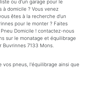
liste ou d'un garage pour le
 à domicile ? Vous venez
vous êtes à la recherche d’un
rinnes pour le monter ? Faites
 Pneu Domicile ! contactez-nous
ns sur le monatage et équilibrage
ur Buvrinnes 7133 Mons.
vos pneus, l'équilibrage ainsi que