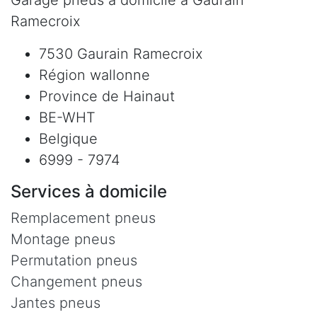
Ramecroix
7530 Gaurain Ramecroix
Région wallonne
Province de Hainaut
BE-WHT
Belgique
6999 - 7974
Services à domicile
Remplacement pneus
Montage pneus
Permutation pneus
Changement pneus
Jantes pneus