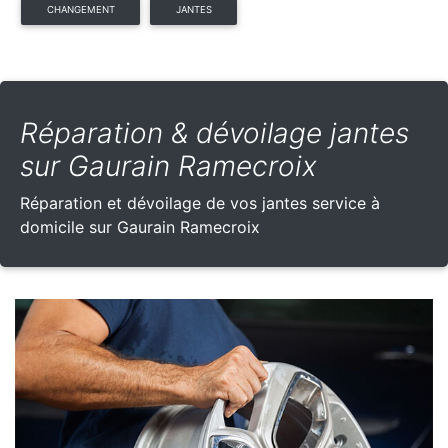
CHANGEMENT
JANTES
Réparation & dévoilage jantes
sur Gaurain Ramecroix
Réparation et dévoilage de vos jantes service à
domicile sur Gaurain Ramecroix