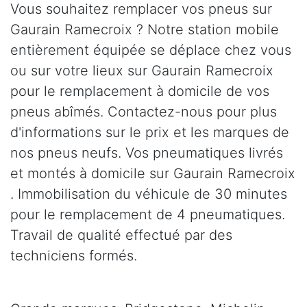
Vous souhaitez remplacer vos pneus sur
Gaurain Ramecroix ? Notre station mobile
entièrement équipée se déplace chez vous
ou sur votre lieux sur Gaurain Ramecroix
pour le remplacement à domicile de vos
pneus abîmés. Contactez-nous pour plus
d'informations sur le prix et les marques de
nos pneus neufs. Vos pneumatiques livrés
et montés à domicile sur Gaurain Ramecroix
. Immobilisation du véhicule de 30 minutes
pour le remplacement de 4 pneumatiques.
Travail de qualité effectué par des
techniciens formés.