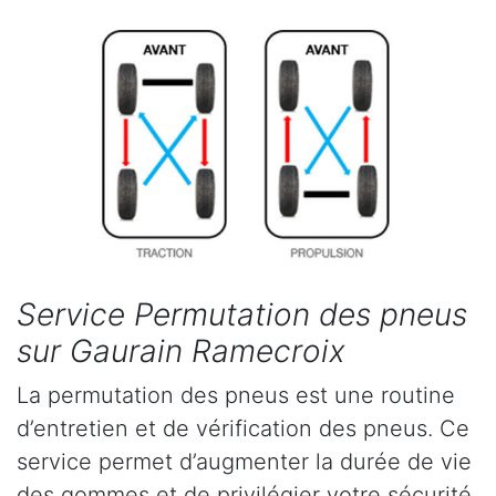
Service Permutation des pneus
sur Gaurain Ramecroix
La permutation des pneus est une routine
d’entretien et de vérification des pneus. Ce
service permet d’augmenter la durée de vie
des gommes et de privilégier votre sécurité.