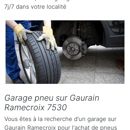
7j/7 dans votre localité
Garage pneu sur Gaurain
Ramecroix 7530
Vous êtes à la recherche d'un garage sur
Gaurain Ramecroix pour l'achat de pneus