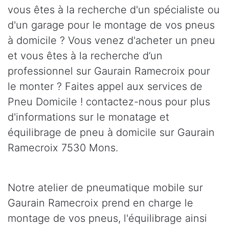
vous êtes à la recherche d'un spécialiste ou
d'un garage pour le montage de vos pneus
à domicile ? Vous venez d'acheter un pneu
et vous êtes à la recherche d’un
professionnel sur Gaurain Ramecroix pour
le monter ? Faites appel aux services de
Pneu Domicile ! contactez-nous pour plus
d'informations sur le monatage et
équilibrage de pneu à domicile sur Gaurain
Ramecroix 7530 Mons.
Notre atelier de pneumatique mobile sur
Gaurain Ramecroix prend en charge le
montage de vos pneus, l'équilibrage ainsi