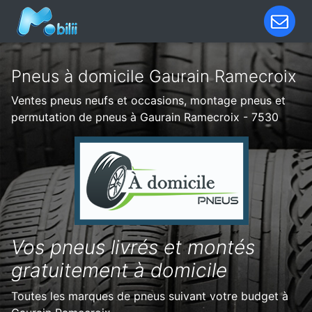
Pneus à domicile Gaurain Ramecroix
Ventes pneus neufs et occasions, montage pneus et
permutation de pneus à Gaurain Ramecroix - 7530
Vos pneus livrés et montés
gratuitement à domicile
Toutes les marques de pneus suivant votre budget à