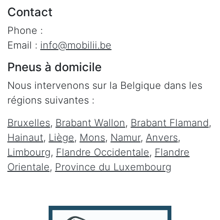
Contact
Phone :
Email :
info@mobilii.be
Pneus à domicile
Nous intervenons sur la Belgique dans les
régions suivantes :
Bruxelles
,
Brabant Wallon
,
Brabant Flamand
,
Hainaut
,
Liège
,
Mons
,
Namur
,
Anvers
,
Limbourg
,
Flandre Occidentale
,
Flandre
Orientale
,
Province du Luxembourg