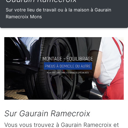
Sur votre lieu de travail ou à la maison à Gaurain
Ramecroix Mons
Sur Gaurain Ramecroix
Vous vous trouvez à Gaurain Ramecroix et