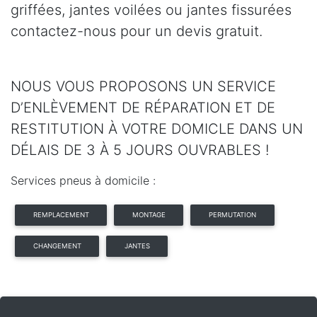
griffées, jantes voilées ou jantes fissurées
contactez-nous pour un devis gratuit.
NOUS VOUS PROPOSONS UN SERVICE
D’ENLÈVEMENT DE RÉPARATION ET DE
RESTITUTION À VOTRE DOMICLE DANS UN
DÉLAIS DE 3 À 5 JOURS OUVRABLES !
Services pneus à domicile :
REMPLACEMENT
MONTAGE
PERMUTATION
CHANGEMENT
JANTES