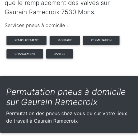
que le remplacement des valves sur
Gaurain Ramecroix 7530 Mons.
Services pneus à domicile :
REMPLACEMENT
MONTAGE
PERMUTATION
CHANGEMENT
JANTES
Permutation pneus à domicile
sur Gaurain Ramecroix
Permutation des pneus chez vous ou sur votre lieux
de travail à Gaurain Ramecroix