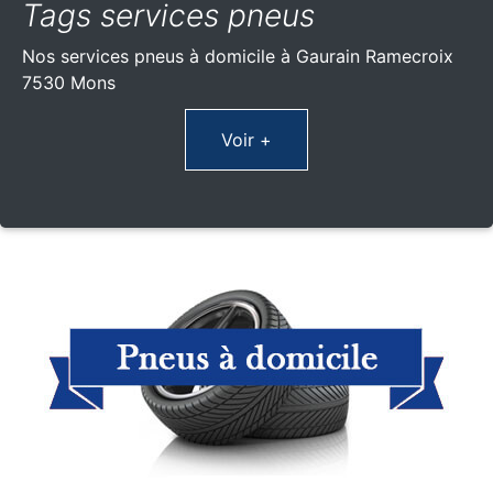
Tags services pneus
Nos services pneus à domicile à Gaurain Ramecroix
7530 Mons
Voir +