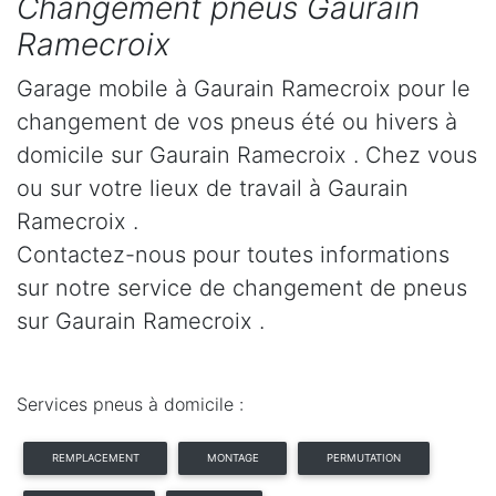
Changement pneus Gaurain
Ramecroix
Garage mobile à Gaurain Ramecroix pour le
changement de vos pneus été ou hivers à
domicile sur Gaurain Ramecroix . Chez vous
ou sur votre lieux de travail à Gaurain
Ramecroix .
Contactez-nous pour toutes informations
sur notre service de changement de pneus
sur Gaurain Ramecroix .
Services pneus à domicile :
REMPLACEMENT
MONTAGE
PERMUTATION