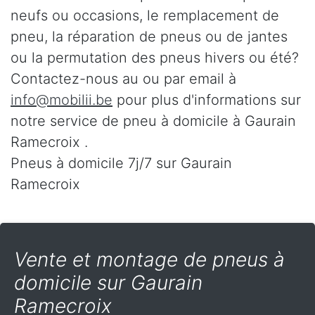
neufs ou occasions, le remplacement de
pneu, la réparation de pneus ou de jantes
ou la permutation des pneus hivers ou été?
Contactez-nous au
ou par email à
info@mobilii.be
pour plus d'informations sur
notre service de pneu à domicile à Gaurain
Ramecroix .
Pneus à domicile 7j/7 sur Gaurain
Ramecroix
Vente et montage de pneus à
domicile sur Gaurain
Ramecroix