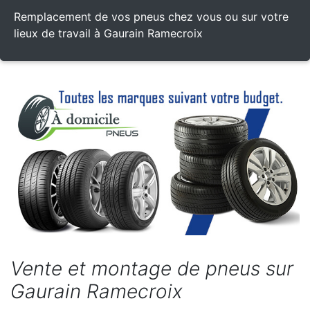
Remplacement de vos pneus chez vous ou sur votre
lieux de travail à Gaurain Ramecroix
Vente et montage de pneus sur
Gaurain Ramecroix