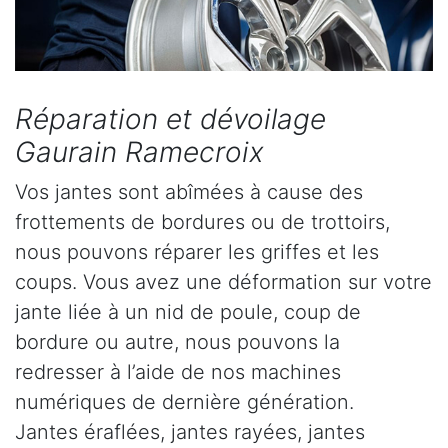
Réparation et dévoilage
Gaurain Ramecroix
Vos jantes sont abîmées à cause des
frottements de bordures ou de trottoirs,
nous pouvons réparer les griffes et les
coups. Vous avez une déformation sur votre
jante liée à un nid de poule, coup de
bordure ou autre, nous pouvons la
redresser à l’aide de nos machines
numériques de dernière génération.
Jantes éraflées, jantes rayées, jantes