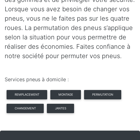
Lorsque vous avez besoin de changer vos
pneus, vous ne le faites pas sur les quatre
roues. La permutation des pneus s’applique
selon la situation pour vous permettre de
réaliser des économies. Faites confiance à
notre société pour permuter vos pneus.
Services pneus à domicile :
REMPLACEMENT
MONTAGE
PERMUTATION
CHANGEMENT
JANTES