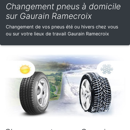
Changement pneus à domicile
sur Gaurain Ramecroix
Changement de vos pneus été ou hivers chez vous
ou sur votre lieux de travail Gaurain Ramecroix