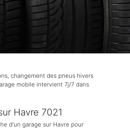
ons, changement des pneus hivers
garage mobile intervient 7j/7 dans
sur Havre 7021
che d'un garage sur Havre pour