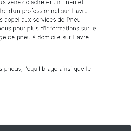
us venez d'acheter un pneu et
che d’un professionnel sur Havre
es appel aux services de Pneu
ous pour plus d'informations sur le
ge de pneu à domicile sur Havre
pneus, l'équilibrage ainsi que le