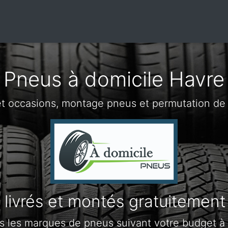
Pneus à domicile Havre
t occasions, montage pneus et permutation de
livrés et montés gratuitement
s les marques de pneus suivant votre budget à