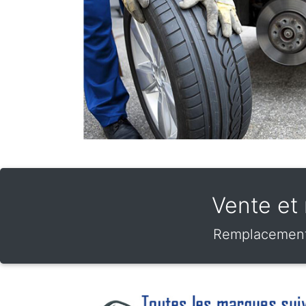
Vente et
Remplacement 