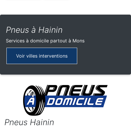
Pneus à Hainin
Services à domicile partout
à Mons
Voir villes interventions
Pneus Hainin