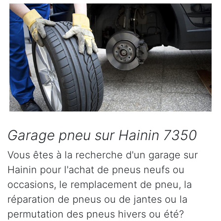
Garage pneu sur Hainin 7350
Vous êtes à la recherche d'un garage sur
Hainin pour l'achat de pneus neufs ou
occasions, le remplacement de pneu, la
réparation de pneus ou de jantes ou la
permutation des pneus hivers ou été?