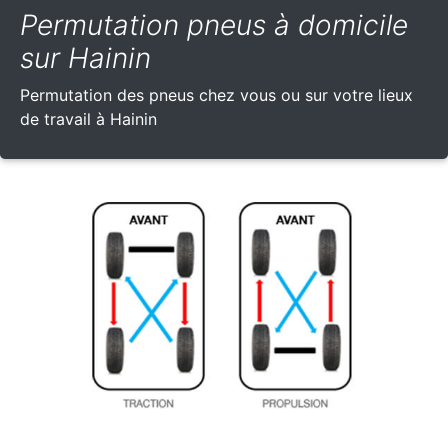
Permutation pneus à domicile
sur Hainin
Permutation des pneus chez vous ou sur votre lieux
de travail à Hainin