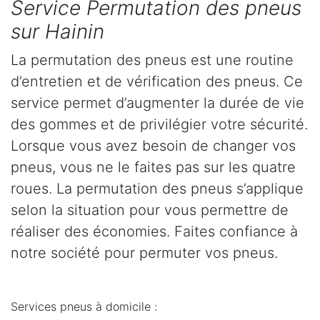
Service Permutation des pneus
sur Hainin
La permutation des pneus est une routine
d’entretien et de vérification des pneus. Ce
service permet d’augmenter la durée de vie
des gommes et de privilégier votre sécurité.
Lorsque vous avez besoin de changer vos
pneus, vous ne le faites pas sur les quatre
roues. La permutation des pneus s’applique
selon la situation pour vous permettre de
réaliser des économies. Faites confiance à
notre société pour permuter vos pneus.
Services pneus à domicile :