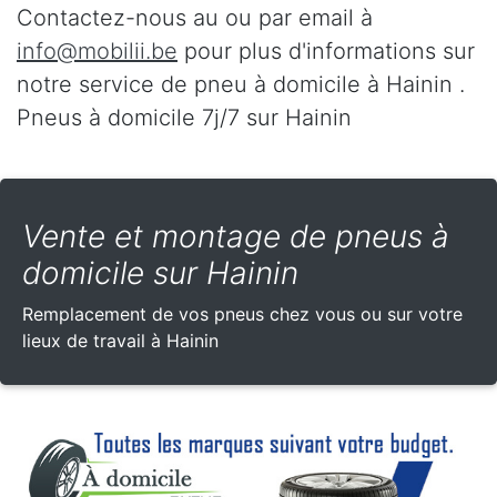
Contactez-nous au
ou par email à
info@mobilii.be
pour plus d'informations sur
notre service de pneu à domicile à Hainin .
Pneus à domicile 7j/7 sur Hainin
Vente et montage de pneus à
domicile sur Hainin
Remplacement de vos pneus chez vous ou sur votre
lieux de travail à Hainin