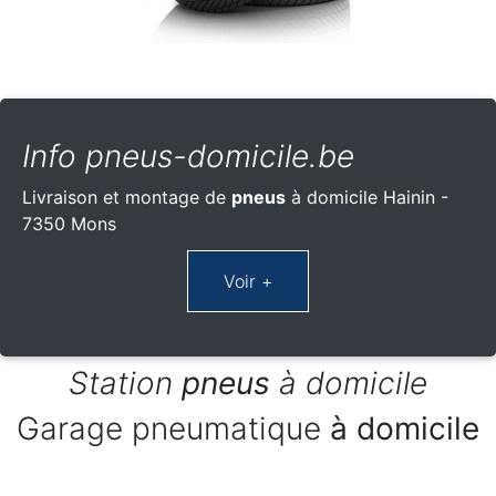
Info pneus-domicile.be
Livraison et montage de
pneus
à domicile Hainin -
7350 Mons
Station
pneus
à domicile
Garage pneumatique
à domicile