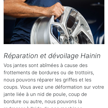
Réparation et dévoilage Hainin
Vos jantes sont abîmées à cause des
frottements de bordures ou de trottoirs,
nous pouvons réparer les griffes et les
coups. Vous avez une déformation sur votre
jante liée à un nid de poule, coup de
bordure ou autre, nous pouvons la