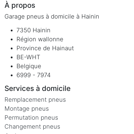
À propos
Garage pneus à domicile à Hainin
7350 Hainin
Région wallonne
Province de Hainaut
BE-WHT
Belgique
6999 - 7974
Services à domicile
Remplacement pneus
Montage pneus
Permutation pneus
Changement pneus