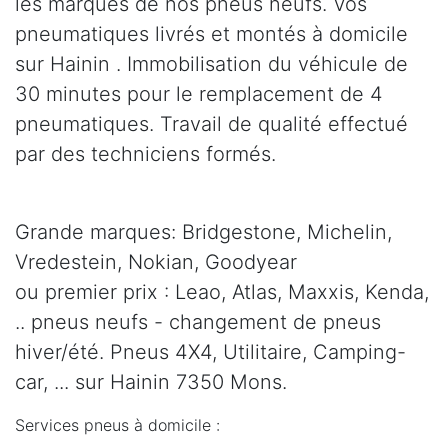
les marques de nos pneus neufs. Vos
pneumatiques livrés et montés à domicile
sur Hainin . Immobilisation du véhicule de
30 minutes pour le remplacement de 4
pneumatiques. Travail de qualité effectué
par des techniciens formés.
Grande marques: Bridgestone, Michelin,
Vredestein, Nokian, Goodyear
ou premier prix : Leao, Atlas, Maxxis, Kenda,
.. pneus neufs - changement de pneus
hiver/été. Pneus 4X4, Utilitaire, Camping-
car, ... sur Hainin 7350 Mons.
Services pneus à domicile :