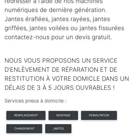
redresser à l’aide de nos machines
numériques de dernière génération.
Jantes éraflées, jantes rayées, jantes
griffées, jantes voilées ou jantes fissurées
contactez-nous pour un devis gratuit.
NOUS VOUS PROPOSONS UN SERVICE
D’ENLÈVEMENT DE RÉPARATION ET DE
RESTITUTION À VOTRE DOMICLE DANS UN
DÉLAIS DE 3 À 5 JOURS OUVRABLES !
Services pneus à domicile :
REMPLACEMENT
MONTAGE
PERMUTATION
CHANGEMENT
JANTES