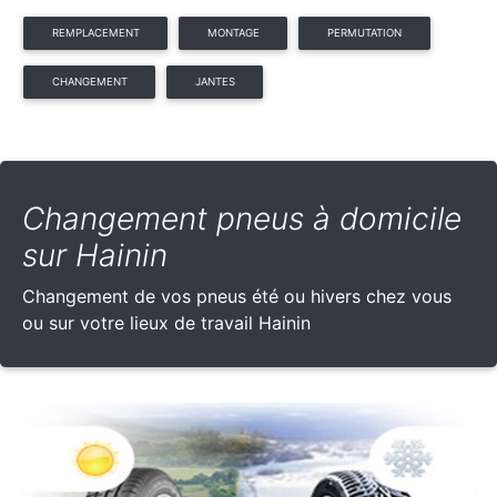
REMPLACEMENT
MONTAGE
PERMUTATION
CHANGEMENT
JANTES
Changement pneus à domicile
sur Hainin
Changement de vos pneus été ou hivers chez vous
ou sur votre lieux de travail Hainin