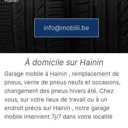
Hainin
info@mobilii.be
À domicile sur Hainin
Garage mobile à Hainin , remplacement de
pneus, vente de pneus neufs et occasions,
changement des pneus hivers été. Chez
vous, sur votre lieux de travail ou à un
endroit précis sur Hainin , notre garage
mobile intervient 7j/7 dans votre localité