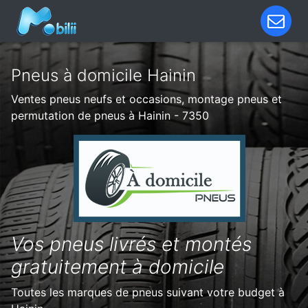
Pneus à domicile Hainin
Ventes pneus neufs et occasions, montage pneus et
permutation de pneus à Hainin - 7350
Vos pneus livrés et montés
gratuitement à domicile
Toutes les marques de pneus suivant votre budget à