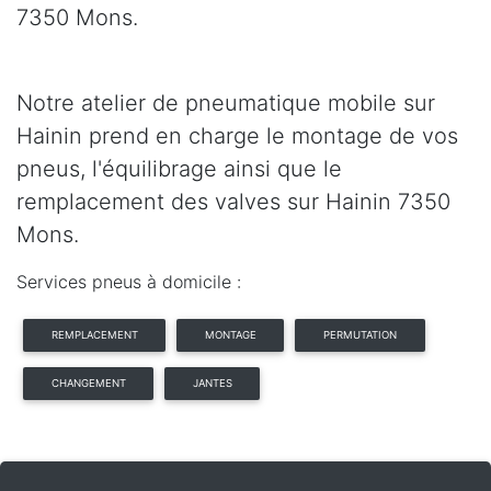
7350 Mons.
Notre atelier de pneumatique mobile sur
Hainin prend en charge le montage de vos
pneus, l'équilibrage ainsi que le
remplacement des valves sur Hainin 7350
Mons.
Services pneus à domicile :
REMPLACEMENT
MONTAGE
PERMUTATION
CHANGEMENT
JANTES