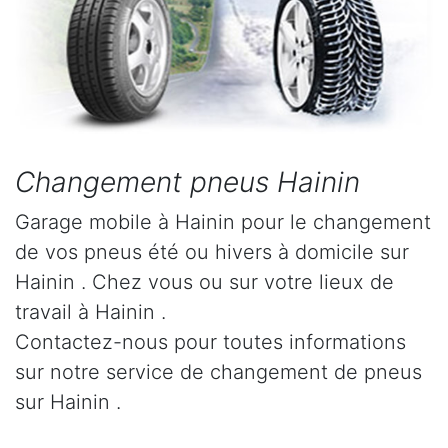
Changement pneus Hainin
Garage mobile à Hainin pour le changement
de vos pneus été ou hivers à domicile sur
Hainin . Chez vous ou sur votre lieux de
travail à Hainin .
Contactez-nous pour toutes informations
sur notre service de changement de pneus
sur Hainin .