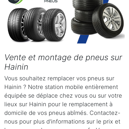
Vente et montage de pneus sur
Hainin
Vous souhaitez remplacer vos pneus sur
Hainin ? Notre station mobile entièrement
équipée se déplace chez vous ou sur votre
lieux sur Hainin pour le remplacement à
domicile de vos pneus abîmés. Contactez-
nous pour plus d'informations sur le prix et