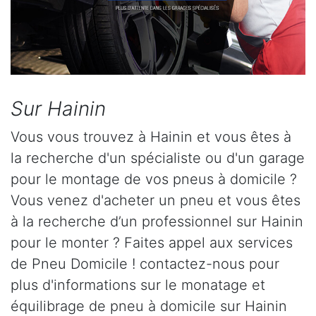
Sur Hainin
Vous vous trouvez à Hainin et vous êtes à
la recherche d'un spécialiste ou d'un garage
pour le montage de vos pneus à domicile ?
Vous venez d'acheter un pneu et vous êtes
à la recherche d’un professionnel sur Hainin
pour le monter ? Faites appel aux services
de Pneu Domicile ! contactez-nous pour
plus d'informations sur le monatage et
équilibrage de pneu à domicile sur Hainin