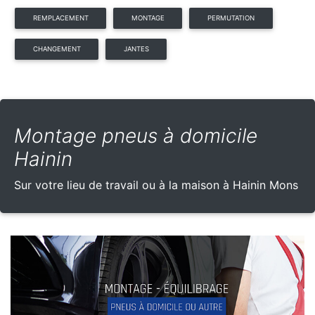
REMPLACEMENT
MONTAGE
PERMUTATION
CHANGEMENT
JANTES
Montage pneus à domicile
Hainin
Sur votre lieu de travail ou à la maison à Hainin Mons