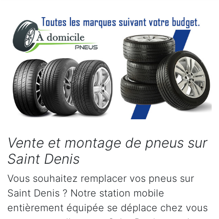
Vente et montage de pneus sur
Saint Denis
Vous souhaitez remplacer vos pneus sur
Saint Denis ? Notre station mobile
entièrement équipée se déplace chez vous