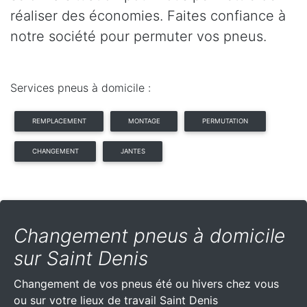
réaliser des économies. Faites confiance à
notre société pour permuter vos pneus.
Services pneus à domicile :
REMPLACEMENT
MONTAGE
PERMUTATION
CHANGEMENT
JANTES
Changement pneus à domicile
sur Saint Denis
Changement de vos pneus été ou hivers chez vous
ou sur votre lieux de travail Saint Denis