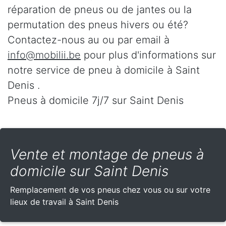
réparation de pneus ou de jantes ou la
permutation des pneus hivers ou été?
Contactez-nous au
ou par email à
info@mobilii.be
pour plus d'informations sur
notre service de pneu à domicile à Saint
Denis .
Pneus à domicile 7j/7 sur Saint Denis
Vente et montage de pneus à
domicile sur Saint Denis
Remplacement de vos pneus chez vous ou sur votre
lieux de travail à Saint Denis