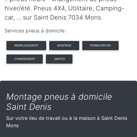
hiver/été. Pneus 4X4, Utilitaire, Camping-
car, ... sur Saint Denis 7034 Mons.
Services pneus à domicile :
REMPLACEMENT
MONTAGE
PERMUTATION
CHANGEMENT
JANTES
Montage pneus à domicile
Saint Denis
Sur votre lieu de travail ou à la maison à Saint Denis
Mons