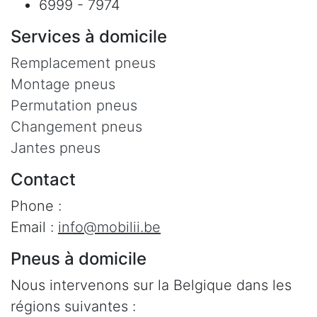
6999 - 7974
Services à domicile
Remplacement pneus
Montage pneus
Permutation pneus
Changement pneus
Jantes pneus
Contact
Phone :
Email :
info@mobilii.be
Pneus à domicile
Nous intervenons sur la Belgique dans les
régions suivantes :