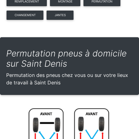
REMPLACEMENT
MONTAGE
PERMUTATION
CHANGEMENT
JANTES
Permutation pneus à domicile
sur Saint Denis
Permutation des pneus chez vous ou sur votre lieux
de travail à Saint Denis