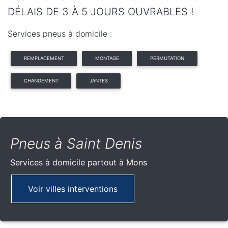
DÉLAIS DE 3 À 5 JOURS OUVRABLES !
Services pneus à domicile :
REMPLACEMENT
MONTAGE
PERMUTATION
CHANGEMENT
JANTES
Pneus à Saint Denis
Services à domicile partout
à Mons
Voir villes interventions