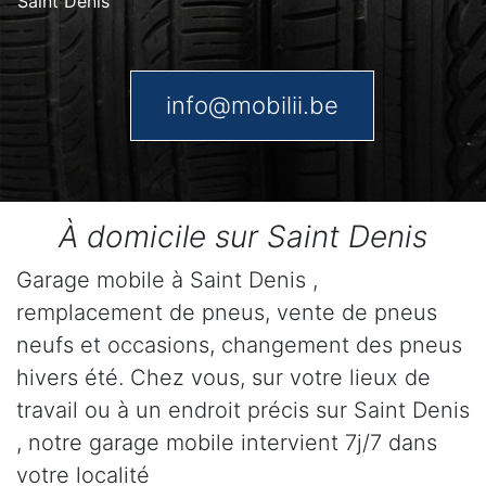
Saint Denis
info@mobilii.be
À domicile sur Saint Denis
Garage mobile à Saint Denis ,
remplacement de pneus, vente de pneus
neufs et occasions, changement des pneus
hivers été. Chez vous, sur votre lieux de
travail ou à un endroit précis sur Saint Denis
, notre garage mobile intervient 7j/7 dans
votre localité