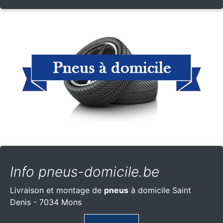
Info pneus-domicile.be
Livraison et montage de
pneus
à domicile Saint
Denis - 7034 Mons