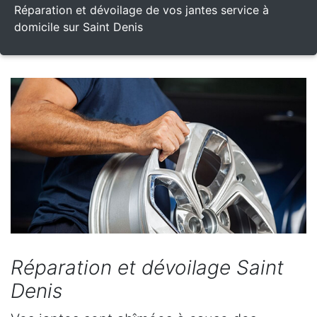
Réparation et dévoilage de vos jantes service à
domicile sur Saint Denis
Réparation et dévoilage Saint
Denis