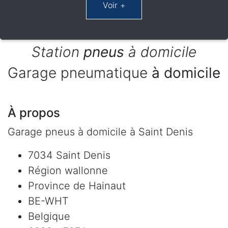
Station
pneus
à domicile
Garage pneumatique
à domicile
À propos
Garage pneus à domicile à Saint Denis
7034 Saint Denis
Région wallonne
Province de Hainaut
BE-WHT
Belgique