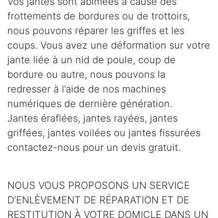
Vos jantes sont abîmées à cause des
frottements de bordures ou de trottoirs,
nous pouvons réparer les griffes et les
coups. Vous avez une déformation sur votre
jante liée à un nid de poule, coup de
bordure ou autre, nous pouvons la
redresser à l’aide de nos machines
numériques de dernière génération.
Jantes éraflées, jantes rayées, jantes
griffées, jantes voilées ou jantes fissurées
contactez-nous pour un devis gratuit.
NOUS VOUS PROPOSONS UN SERVICE
D’ENLÈVEMENT DE RÉPARATION ET DE
RESTITUTION À VOTRE DOMICLE DANS UN