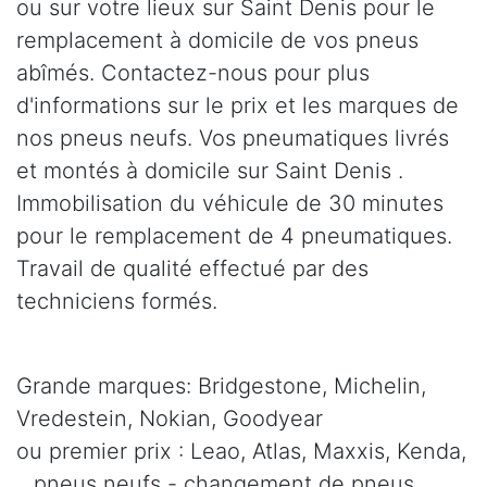
ou sur votre lieux sur Saint Denis pour le
remplacement à domicile de vos pneus
abîmés. Contactez-nous pour plus
d'informations sur le prix et les marques de
nos pneus neufs. Vos pneumatiques livrés
et montés à domicile sur Saint Denis .
Immobilisation du véhicule de 30 minutes
pour le remplacement de 4 pneumatiques.
Travail de qualité effectué par des
techniciens formés.
Grande marques: Bridgestone, Michelin,
Vredestein, Nokian, Goodyear
ou premier prix : Leao, Atlas, Maxxis, Kenda,
.. pneus neufs - changement de pneus