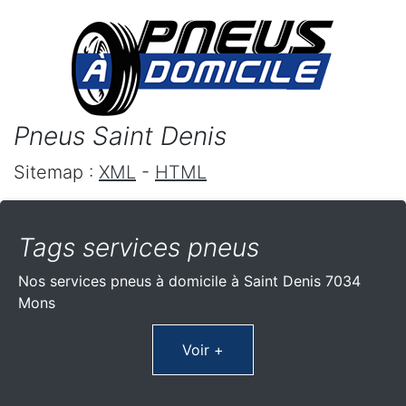
Pneus Saint Denis
Sitemap :
XML
-
HTML
Tags services pneus
Nos services pneus à domicile à Saint Denis 7034
Mons
Voir +