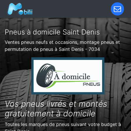
Pneus à domicile Saint Denis
Ventes pneus neufs et occasions, montage pneus et
permutation de pneus à Saint Denis - 7034
Vos pneus livrés et montés
gratuitement à domicile
Toutes les marques de pneus suivant votre budget à