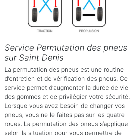
Service Permutation des pneus
sur Saint Denis
La permutation des pneus est une routine
d’entretien et de vérification des pneus. Ce
service permet d’augmenter la durée de vie
des gommes et de privilégier votre sécurité.
Lorsque vous avez besoin de changer vos
pneus, vous ne le faites pas sur les quatre
roues. La permutation des pneus s’applique
selon la situation pour vous permettre de