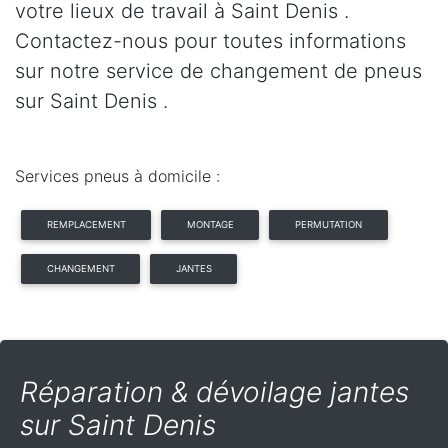
votre lieux de travail à Saint Denis .
Contactez-nous pour toutes informations
sur notre service de changement de pneus
sur Saint Denis .
Services pneus à domicile :
REMPLACEMENT
MONTAGE
PERMUTATION
CHANGEMENT
JANTES
Réparation & dévoilage jantes
sur Saint Denis