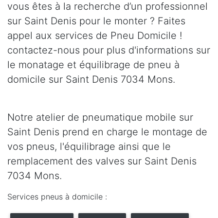
vous êtes à la recherche d’un professionnel
sur Saint Denis pour le monter ? Faites
appel aux services de Pneu Domicile !
contactez-nous pour plus d'informations sur
le monatage et équilibrage de pneu à
domicile sur Saint Denis 7034 Mons.
Notre atelier de pneumatique mobile sur
Saint Denis prend en charge le montage de
vos pneus, l'équilibrage ainsi que le
remplacement des valves sur Saint Denis
7034 Mons.
Services pneus à domicile :