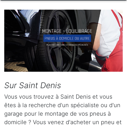
Sur Saint Denis
Vous vous trouvez à Saint Denis et vous
êtes à la recherche d'un spécialiste ou d'un
garage pour le montage de vos pneus à
domicile ? Vous venez d'acheter un pneu et