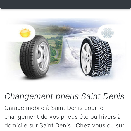
Changement pneus Saint Denis
Garage mobile à Saint Denis pour le
changement de vos pneus été ou hivers à
domicile sur Saint Denis . Chez vous ou sur