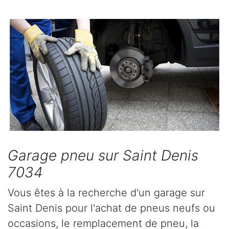
Garage pneu sur Saint Denis
7034
Vous êtes à la recherche d'un garage sur
Saint Denis pour l'achat de pneus neufs ou
occasions, le remplacement de pneu, la