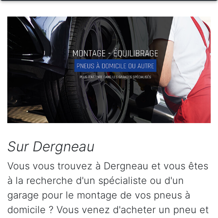
Sur Dergneau
Vous vous trouvez à Dergneau et vous êtes
à la recherche d'un spécialiste ou d'un
garage pour le montage de vos pneus à
domicile ? Vous venez d'acheter un pneu et