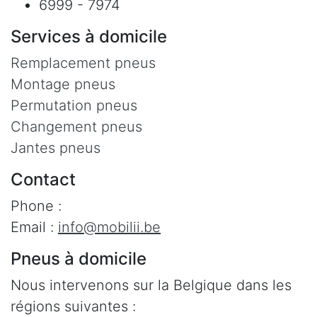
6999 - 7974
Services à domicile
Remplacement pneus
Montage pneus
Permutation pneus
Changement pneus
Jantes pneus
Contact
Phone :
Email :
info@mobilii.be
Pneus à domicile
Nous intervenons sur la Belgique dans les
régions suivantes :