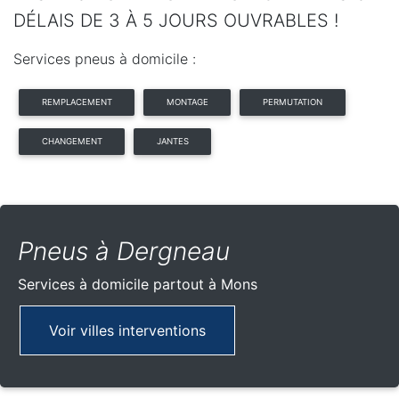
DÉLAIS DE 3 À 5 JOURS OUVRABLES !
Services pneus à domicile :
REMPLACEMENT
MONTAGE
PERMUTATION
CHANGEMENT
JANTES
Pneus à Dergneau
Services à domicile partout
à Mons
Voir villes interventions