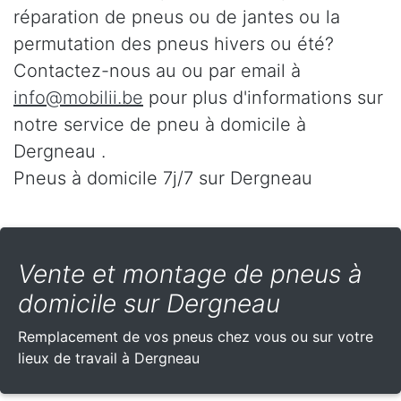
réparation de pneus ou de jantes ou la
permutation des pneus hivers ou été?
Contactez-nous au
ou par email à
info@mobilii.be
pour plus d'informations sur
notre service de pneu à domicile à
Dergneau .
Pneus à domicile 7j/7 sur Dergneau
Vente et montage de pneus à
domicile sur Dergneau
Remplacement de vos pneus chez vous ou sur votre
lieux de travail à Dergneau