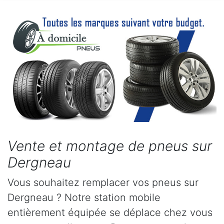
Vente et montage de pneus sur
Dergneau
Vous souhaitez remplacer vos pneus sur
Dergneau ? Notre station mobile
entièrement équipée se déplace chez vous