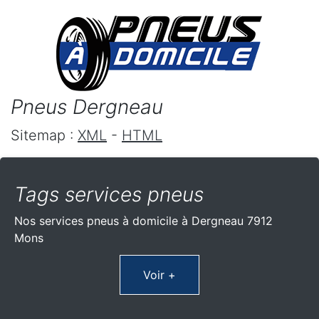
Pneus Dergneau
Sitemap :
XML
-
HTML
Tags services pneus
Nos services pneus à domicile à Dergneau 7912
Mons
Voir +