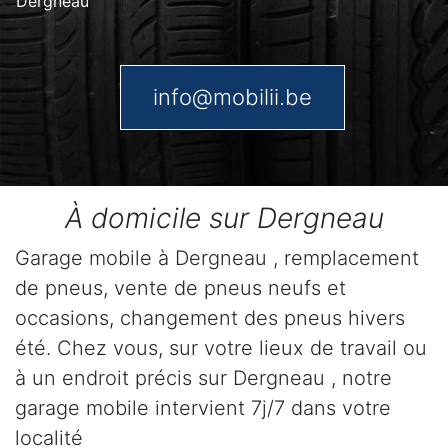
Dergneau
info@mobilii.be
À domicile sur Dergneau
Garage mobile à Dergneau , remplacement
de pneus, vente de pneus neufs et
occasions, changement des pneus hivers
été. Chez vous, sur votre lieux de travail ou
à un endroit précis sur Dergneau , notre
garage mobile intervient 7j/7 dans votre
localité