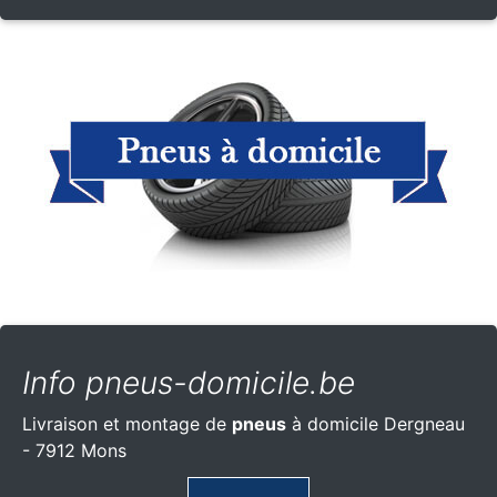
Info pneus-domicile.be
Livraison et montage de
pneus
à domicile Dergneau
- 7912 Mons