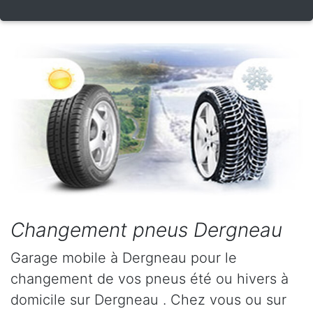
Changement pneus Dergneau
Garage mobile à Dergneau pour le
changement de vos pneus été ou hivers à
domicile sur Dergneau . Chez vous ou sur