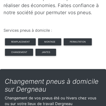
réaliser des économies. Faites confiance à
notre société pour permuter vos pneus.
Services pneus à domicile :
REMPLACEMENT
MONTAGE
PERMUTATION
CHANGEMENT
JANTES
Changement pneus à domicile
sur Dergneau
Changement de vos pneus été ou hivers chez vous
ou sur votre lieux de travail Dergneau