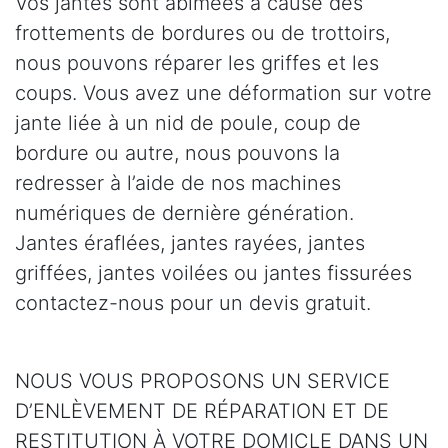
Vos jantes sont abîmées à cause des
frottements de bordures ou de trottoirs,
nous pouvons réparer les griffes et les
coups. Vous avez une déformation sur votre
jante liée à un nid de poule, coup de
bordure ou autre, nous pouvons la
redresser à l’aide de nos machines
numériques de dernière génération.
Jantes éraflées, jantes rayées, jantes
griffées, jantes voilées ou jantes fissurées
contactez-nous pour un devis gratuit.
NOUS VOUS PROPOSONS UN SERVICE
D’ENLÈVEMENT DE RÉPARATION ET DE
RESTITUTION À VOTRE DOMICLE DANS UN