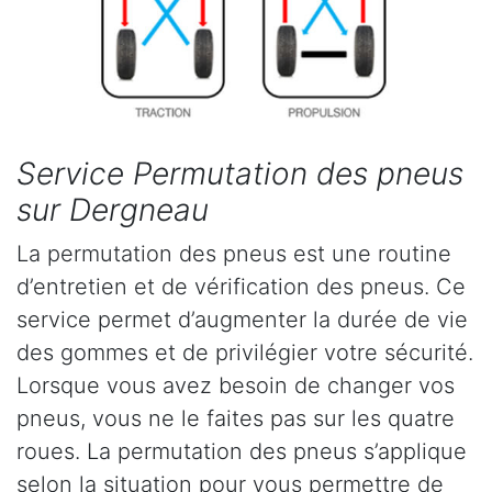
Service Permutation des pneus
sur Dergneau
La permutation des pneus est une routine
d’entretien et de vérification des pneus. Ce
service permet d’augmenter la durée de vie
des gommes et de privilégier votre sécurité.
Lorsque vous avez besoin de changer vos
pneus, vous ne le faites pas sur les quatre
roues. La permutation des pneus s’applique
selon la situation pour vous permettre de