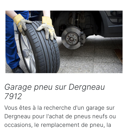
Garage pneu sur Dergneau
7912
Vous êtes à la recherche d'un garage sur
Dergneau pour l'achat de pneus neufs ou
occasions, le remplacement de pneu, la