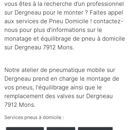
vous êtes à la recherche d’un professionnel
sur Dergneau pour le monter ? Faites appel
aux services de Pneu Domicile ! contactez-
nous pour plus d'informations sur le
monatage et équilibrage de pneu à domicile
sur Dergneau 7912 Mons.
Notre atelier de pneumatique mobile sur
Dergneau prend en charge le montage de
vos pneus, l'équilibrage ainsi que le
remplacement des valves sur Dergneau
7912 Mons.
Services pneus à domicile :