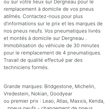
ou sur votre lieux sur Dergneau pour le
remplacement à domicile de vos pneus
abîmés. Contactez-nous pour plus
d'informations sur le prix et les marques de
nos pneus neufs. Vos pneumatiques livrés
et montés à domicile sur Dergneau .
Immobilisation du véhicule de 30 minutes
pour le remplacement de 4 pneumatiques.
Travail de qualité effectué par des
techniciens formés.
Grande marques: Bridgestone, Michelin,
Vredestein, Nokian, Goodyear
ou premier prix : Leao, Atlas, Maxxis, Kenda,
.. pneus neufs - changement de pneus