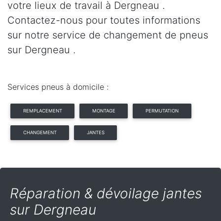
votre lieux de travail à Dergneau .
Contactez-nous pour toutes informations
sur notre service de changement de pneus
sur Dergneau .
Services pneus à domicile :
REMPLACEMENT
MONTAGE
PERMUTATION
CHANGEMENT
JANTES
Réparation & dévoilage jantes
sur Dergneau