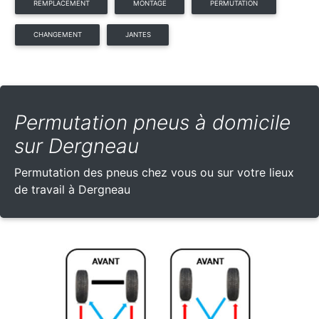
REMPLACEMENT
MONTAGE
PERMUTATION
CHANGEMENT
JANTES
Permutation pneus à domicile
sur Dergneau
Permutation des pneus chez vous ou sur votre lieux
de travail à Dergneau