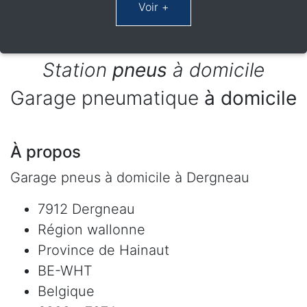
Station
pneus
à domicile
Garage pneumatique
à domicile
À propos
Garage pneus à domicile à Dergneau
7912 Dergneau
Région wallonne
Province de Hainaut
BE-WHT
Belgique