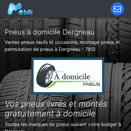
Pneus à domicile Dergneau
Ventes pneus neufs et occasions, montage pneus et
permutation de pneus à Dergneau - 7912
Vos pneus livrés et montés
gratuitement à domicile
Toutes les marques de pneus suivant votre budget à