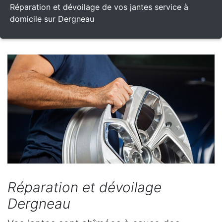
Réparation et dévoilage de vos jantes service à
domicile sur Dergneau
Réparation et dévoilage
Dergneau