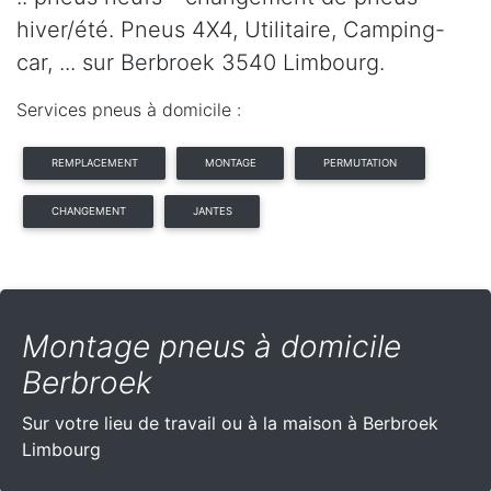
hiver/été. Pneus 4X4, Utilitaire, Camping-
car, ... sur Berbroek 3540 Limbourg.
Services pneus à domicile :
REMPLACEMENT
MONTAGE
PERMUTATION
CHANGEMENT
JANTES
Montage pneus à domicile
Berbroek
Sur votre lieu de travail ou à la maison à Berbroek
Limbourg