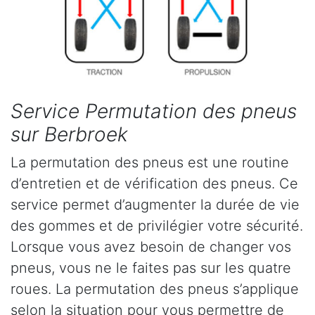
Service Permutation des pneus
sur Berbroek
La permutation des pneus est une routine
d’entretien et de vérification des pneus. Ce
service permet d’augmenter la durée de vie
des gommes et de privilégier votre sécurité.
Lorsque vous avez besoin de changer vos
pneus, vous ne le faites pas sur les quatre
roues. La permutation des pneus s’applique
selon la situation pour vous permettre de