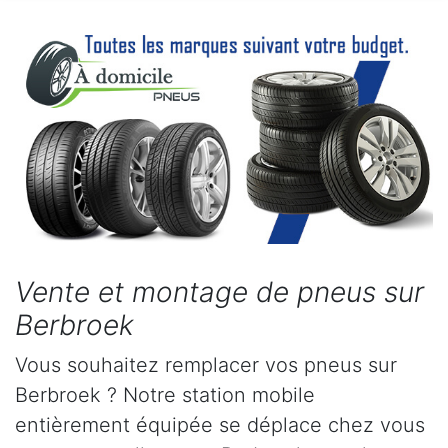
Vente et montage de pneus sur
Berbroek
Vous souhaitez remplacer vos pneus sur
Berbroek ? Notre station mobile
entièrement équipée se déplace chez vous