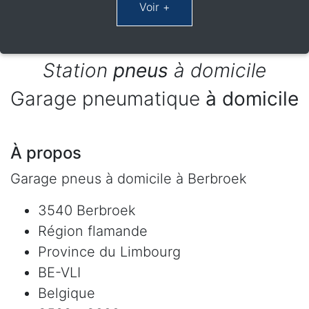
Station
pneus
à domicile
Garage pneumatique
à domicile
À propos
Garage pneus à domicile à Berbroek
3540 Berbroek
Région flamande
Province du Limbourg
BE-VLI
Belgique