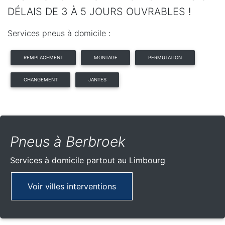
DÉLAIS DE 3 À 5 JOURS OUVRABLES !
Services pneus à domicile :
REMPLACEMENT
MONTAGE
PERMUTATION
CHANGEMENT
JANTES
Pneus à Berbroek
Services à domicile partout
au Limbourg
Voir villes interventions