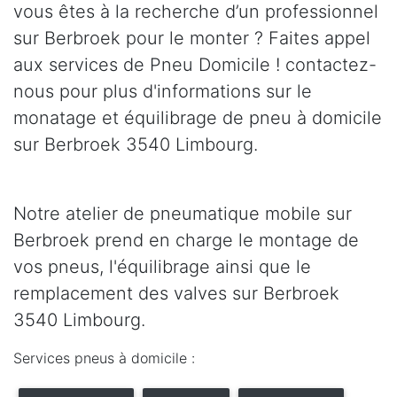
vous êtes à la recherche d’un professionnel
sur Berbroek pour le monter ? Faites appel
aux services de Pneu Domicile ! contactez-
nous pour plus d'informations sur le
monatage et équilibrage de pneu à domicile
sur Berbroek 3540 Limbourg.
Notre atelier de pneumatique mobile sur
Berbroek prend en charge le montage de
vos pneus, l'équilibrage ainsi que le
remplacement des valves sur Berbroek
3540 Limbourg.
Services pneus à domicile :