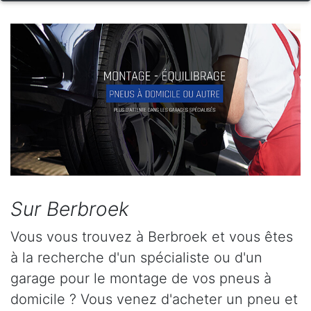
Sur Berbroek
Vous vous trouvez à Berbroek et vous êtes
à la recherche d'un spécialiste ou d'un
garage pour le montage de vos pneus à
domicile ? Vous venez d'acheter un pneu et