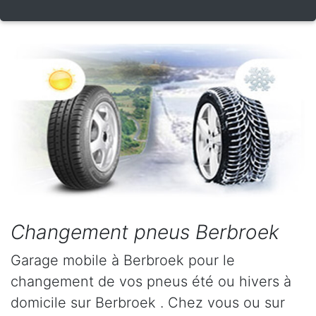
Changement pneus Berbroek
Garage mobile à Berbroek pour le
changement de vos pneus été ou hivers à
domicile sur Berbroek . Chez vous ou sur