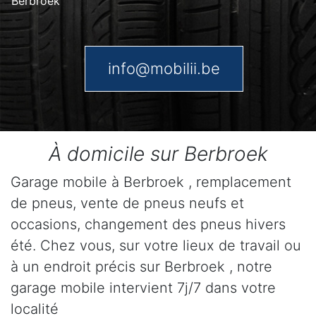
Berbroek
info@mobilii.be
À domicile sur Berbroek
Garage mobile à Berbroek , remplacement
de pneus, vente de pneus neufs et
occasions, changement des pneus hivers
été. Chez vous, sur votre lieux de travail ou
à un endroit précis sur Berbroek , notre
garage mobile intervient 7j/7 dans votre
localité