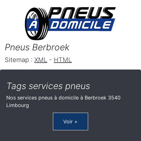
Pneus Berbroek
Sitemap :
XML
-
HTML
Tags services pneus
Nos services pneus à domicile à Berbroek 3540
Limbourg
Voir +