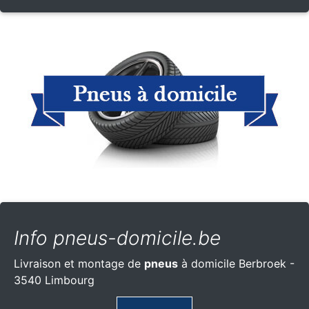
Info pneus-domicile.be
Livraison et montage de
pneus
à domicile Berbroek -
3540 Limbourg