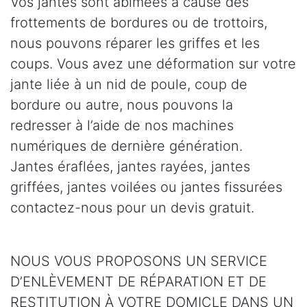
Vos jantes sont abîmées à cause des
frottements de bordures ou de trottoirs,
nous pouvons réparer les griffes et les
coups. Vous avez une déformation sur votre
jante liée à un nid de poule, coup de
bordure ou autre, nous pouvons la
redresser à l’aide de nos machines
numériques de dernière génération.
Jantes éraflées, jantes rayées, jantes
griffées, jantes voilées ou jantes fissurées
contactez-nous pour un devis gratuit.
NOUS VOUS PROPOSONS UN SERVICE
D’ENLÈVEMENT DE RÉPARATION ET DE
RESTITUTION À VOTRE DOMICLE DANS UN