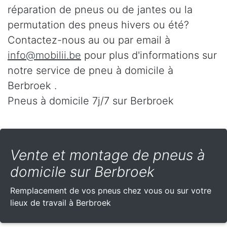
réparation de pneus ou de jantes ou la
permutation des pneus hivers ou été?
Contactez-nous au
ou par email à
info@mobilii.be
pour plus d'informations sur
notre service de pneu à domicile à
Berbroek .
Pneus à domicile 7j/7 sur Berbroek
Vente et montage de pneus à
domicile sur Berbroek
Remplacement de vos pneus chez vous ou sur votre
lieux de travail à Berbroek