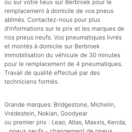
ou sur votre lieux sur Berbroek pour le
remplacement à domicile de vos pneus
abîmés. Contactez-nous pour plus
d'informations sur le prix et les marques de
nos pneus neufs. Vos pneumatiques livrés
et montés à domicile sur Berbroek .
Immobilisation du véhicule de 30 minutes
pour le remplacement de 4 pneumatiques.
Travail de qualité effectué par des
techniciens formés.
Grande marques: Bridgestone, Michelin,
Vredestein, Nokian, Goodyear
ou premier prix : Leao, Atlas, Maxxis, Kenda,
.. pneus neufs - changement de pneus