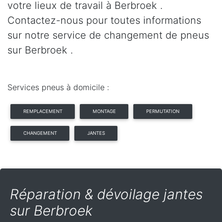
votre lieux de travail à Berbroek .
Contactez-nous pour toutes informations
sur notre service de changement de pneus
sur Berbroek .
Services pneus à domicile :
REMPLACEMENT
MONTAGE
PERMUTATION
CHANGEMENT
JANTES
Réparation & dévoilage jantes
sur Berbroek