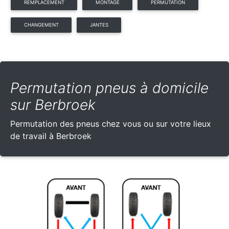
REMPLACEMENT
MONTAGE
PERMUTATION
CHANGEMENT
JANTES
Permutation pneus à domicile
sur Berbroek
Permutation des pneus chez vous ou sur votre lieux
de travail à Berbroek