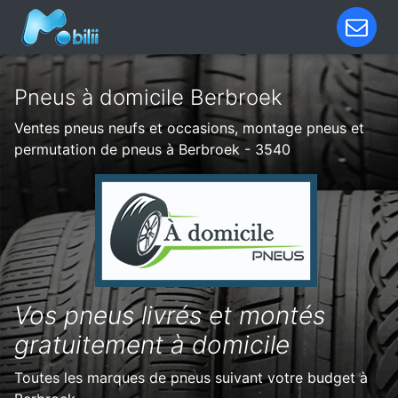
Pneus à domicile Berbroek
Ventes pneus neufs et occasions, montage pneus et
permutation de pneus à Berbroek - 3540
Vos pneus livrés et montés
gratuitement à domicile
Toutes les marques de pneus suivant votre budget à