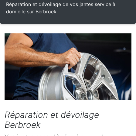
Réparation et dévoilage de vos jantes service à
domicile sur Berbroek
Réparation et dévoilage
Berbroek