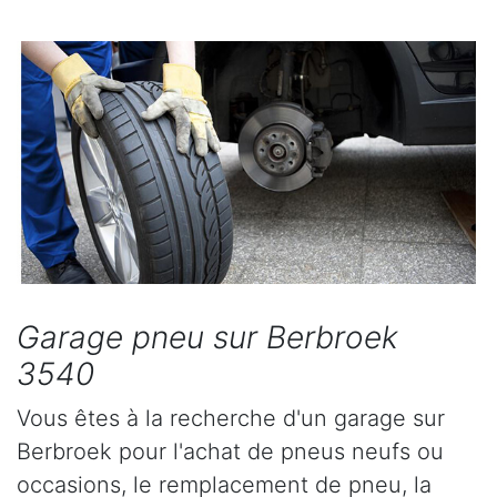
Garage pneu sur Berbroek
3540
Vous êtes à la recherche d'un garage sur
Berbroek pour l'achat de pneus neufs ou
occasions, le remplacement de pneu, la