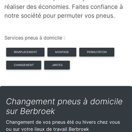
réaliser des économies. Faites confiance à
notre société pour permuter vos pneus.
Services pneus à domicile :
REMPLACEMENT
MONTAGE
PERMUTATION
CHANGEMENT
JANTES
Changement pneus à domicile
sur Berbroek
Changement de vos pneus été ou hivers chez vous
ou sur votre lieux de travail Berbroek