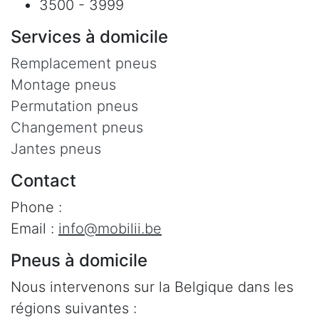
3500 - 3999
Services à domicile
Remplacement pneus
Montage pneus
Permutation pneus
Changement pneus
Jantes pneus
Contact
Phone :
Email :
info@mobilii.be
Pneus à domicile
Nous intervenons sur la Belgique dans les
régions suivantes :