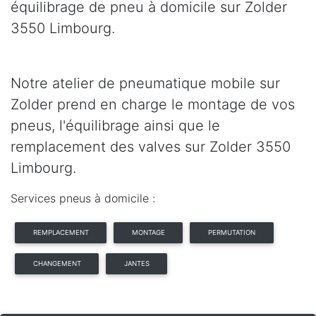
équilibrage de pneu à domicile sur Zolder
3550 Limbourg.
Notre atelier de pneumatique mobile sur
Zolder prend en charge le montage de vos
pneus, l'équilibrage ainsi que le
remplacement des valves sur Zolder 3550
Limbourg.
Services pneus à domicile :
REMPLACEMENT
MONTAGE
PERMUTATION
CHANGEMENT
JANTES