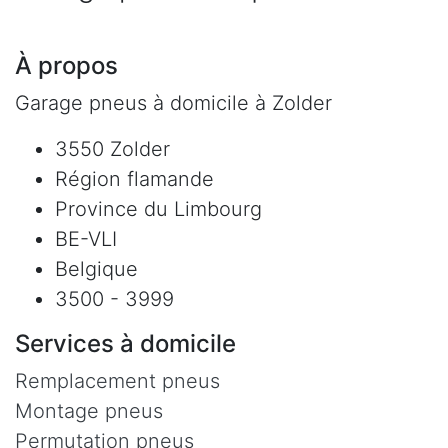
À propos
Garage pneus à domicile à Zolder
3550 Zolder
Région flamande
Province du Limbourg
BE-VLI
Belgique
3500 - 3999
Services à domicile
Remplacement pneus
Montage pneus
Permutation pneus