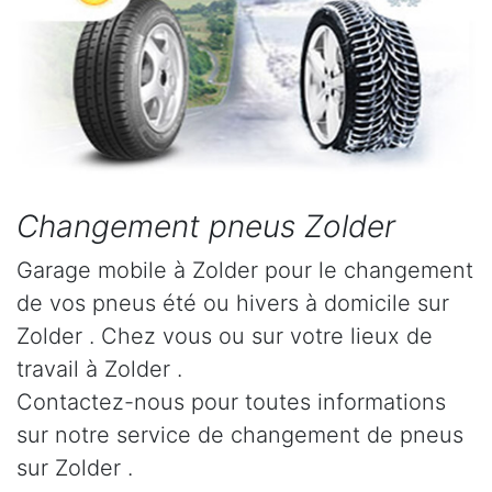
Changement pneus Zolder
Garage mobile à Zolder pour le changement
de vos pneus été ou hivers à domicile sur
Zolder . Chez vous ou sur votre lieux de
travail à Zolder .
Contactez-nous pour toutes informations
sur notre service de changement de pneus
sur Zolder .