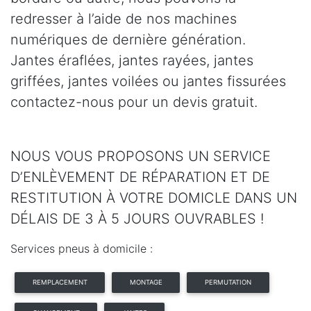
redresser à l’aide de nos machines
numériques de dernière génération.
Jantes éraflées, jantes rayées, jantes
griffées, jantes voilées ou jantes fissurées
contactez-nous pour un devis gratuit.
NOUS VOUS PROPOSONS UN SERVICE
D’ENLÈVEMENT DE RÉPARATION ET DE
RESTITUTION À VOTRE DOMICLE DANS UN
DÉLAIS DE 3 À 5 JOURS OUVRABLES !
Services pneus à domicile :
REMPLACEMENT
MONTAGE
PERMUTATION