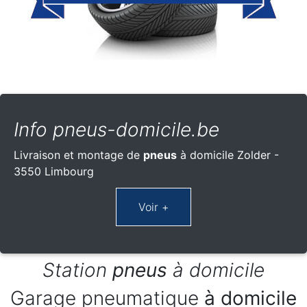
Info pneus-domicile.be
Livraison et montage de
pneus
à domicile Zolder -
3550 Limbourg
Station
pneus
à domicile
Garage pneumatique
à domicile