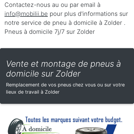
Contactez-nous au
ou par email à
info@mobilii.be
pour plus d'informations sur
notre service de pneu à domicile à Zolder .
Pneus à domicile 7j/7 sur Zolder
Vente et montage de pneus à
domicile sur Zolder
Remplacement de vos pneus chez vous ou sur votre
lieux de travail à Zolder