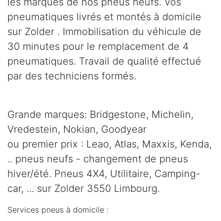
les marques de nos pneus neufs. Vos
pneumatiques livrés et montés à domicile
sur Zolder . Immobilisation du véhicule de
30 minutes pour le remplacement de 4
pneumatiques. Travail de qualité effectué
par des techniciens formés.
Grande marques: Bridgestone, Michelin,
Vredestein, Nokian, Goodyear
ou premier prix : Leao, Atlas, Maxxis, Kenda,
.. pneus neufs - changement de pneus
hiver/été. Pneus 4X4, Utilitaire, Camping-
car, ... sur Zolder 3550 Limbourg.
Services pneus à domicile :