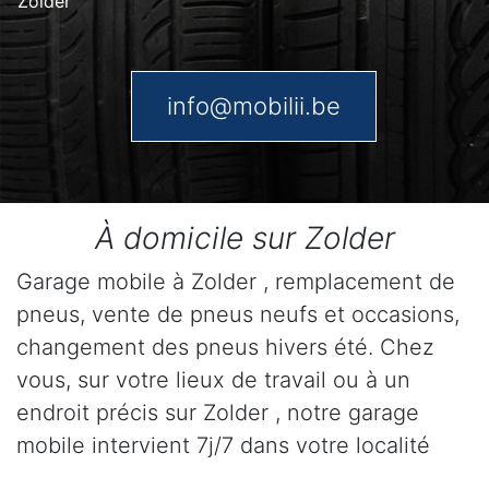
Zolder
info@mobilii.be
À domicile sur Zolder
Garage mobile à Zolder , remplacement de
pneus, vente de pneus neufs et occasions,
changement des pneus hivers été. Chez
vous, sur votre lieux de travail ou à un
endroit précis sur Zolder , notre garage
mobile intervient 7j/7 dans votre localité