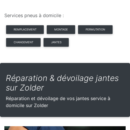
Services pneus à domicile :
REMPLACEMENT
MONTAGE
PERMUTATION
CHANGEMENT
JANTES
Réparation & dévoilage jantes
sur Zolder
Réparation et dévoilage de vos jantes service à
domicile sur Zolder