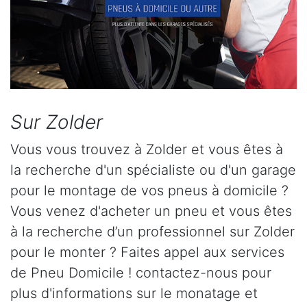
Sur Zolder
Vous vous trouvez à Zolder et vous êtes à
la recherche d'un spécialiste ou d'un garage
pour le montage de vos pneus à domicile ?
Vous venez d'acheter un pneu et vous êtes
à la recherche d’un professionnel sur Zolder
pour le monter ? Faites appel aux services
de Pneu Domicile ! contactez-nous pour
plus d'informations sur le monatage et