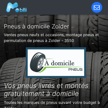
Pneus à domicile Zolder
Ventes pneus neufs et occasions, montage pneus et
permutation de pneus à Zolder - 3550
Vos pneus livrés et montés
gratuitement à domicile
Toutes les marques de pneus suivant votre budget à