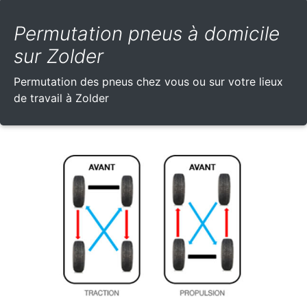
Permutation pneus à domicile
sur Zolder
Permutation des pneus chez vous ou sur votre lieux
de travail à Zolder