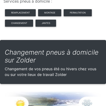
Services pneus à domicile :
REMPLACEMENT
MONTAGE
PERMUTATION
CHANGEMENT
JANTES
Changement pneus à domicile
sur Zolder
Changement de vos pneus été ou hivers chez vous
ou sur votre lieux de travail Zolder