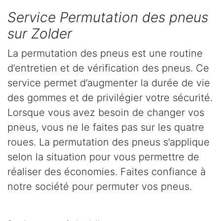
Service Permutation des pneus
sur Zolder
La permutation des pneus est une routine
d’entretien et de vérification des pneus. Ce
service permet d’augmenter la durée de vie
des gommes et de privilégier votre sécurité.
Lorsque vous avez besoin de changer vos
pneus, vous ne le faites pas sur les quatre
roues. La permutation des pneus s’applique
selon la situation pour vous permettre de
réaliser des économies. Faites confiance à
notre société pour permuter vos pneus.