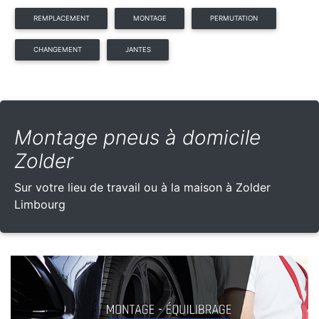
REMPLACEMENT
MONTAGE
PERMUTATION
CHANGEMENT
JANTES
Montage pneus à domicile
Zolder
Sur votre lieu de travail ou à la maison à Zolder
Limbourg