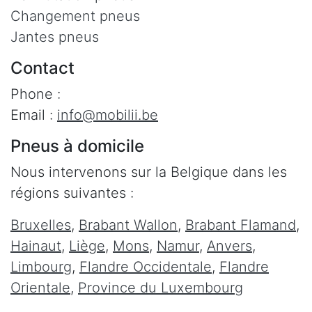
Changement pneus
Jantes pneus
Contact
Phone :
Email :
info@mobilii.be
Pneus à domicile
Nous intervenons sur la Belgique dans les
régions suivantes :
Bruxelles
,
Brabant Wallon
,
Brabant Flamand
,
Hainaut
,
Liège
,
Mons
,
Namur
,
Anvers
,
Limbourg
,
Flandre Occidentale
,
Flandre
Orientale
,
Province du Luxembourg