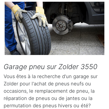
Garage pneu sur Zolder 3550
Vous êtes à la recherche d'un garage sur
Zolder pour l'achat de pneus neufs ou
occasions, le remplacement de pneu, la
réparation de pneus ou de jantes ou la
permutation des pneus hivers ou été?