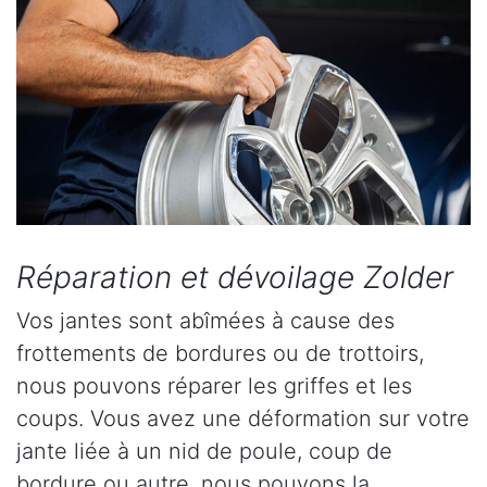
Réparation et dévoilage Zolder
Vos jantes sont abîmées à cause des
frottements de bordures ou de trottoirs,
nous pouvons réparer les griffes et les
coups. Vous avez une déformation sur votre
jante liée à un nid de poule, coup de
bordure ou autre, nous pouvons la