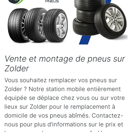
Vente et montage de pneus sur
Zolder
Vous souhaitez remplacer vos pneus sur
Zolder ? Notre station mobile entièrement
équipée se déplace chez vous ou sur votre
lieux sur Zolder pour le remplacement à
domicile de vos pneus abîmés. Contactez-
nous pour plus d'informations sur le prix et