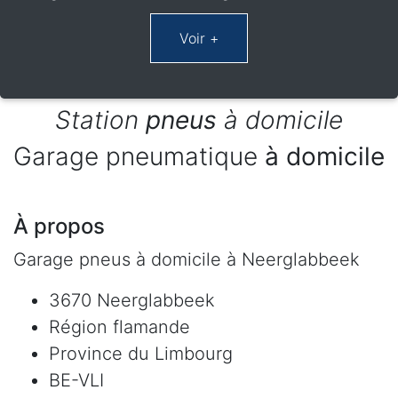
Station
pneus
à domicile
Garage pneumatique
à domicile
À propos
Garage pneus à domicile à Neerglabbeek
3670 Neerglabbeek
Région flamande
Province du Limbourg
BE-VLI