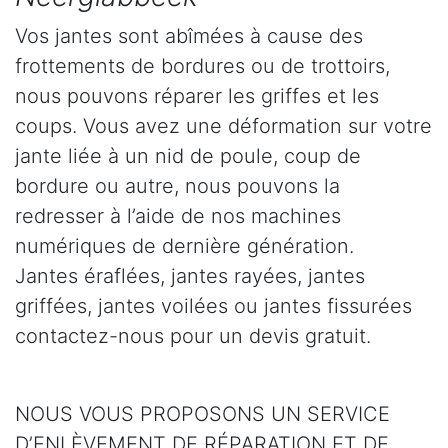
Vos jantes sont abîmées à cause des
frottements de bordures ou de trottoirs,
nous pouvons réparer les griffes et les
coups. Vous avez une déformation sur votre
jante liée à un nid de poule, coup de
bordure ou autre, nous pouvons la
redresser à l’aide de nos machines
numériques de dernière génération.
Jantes éraflées, jantes rayées, jantes
griffées, jantes voilées ou jantes fissurées
contactez-nous pour un devis gratuit.
NOUS VOUS PROPOSONS UN SERVICE
D’ENLÈVEMENT DE RÉPARATION ET DE