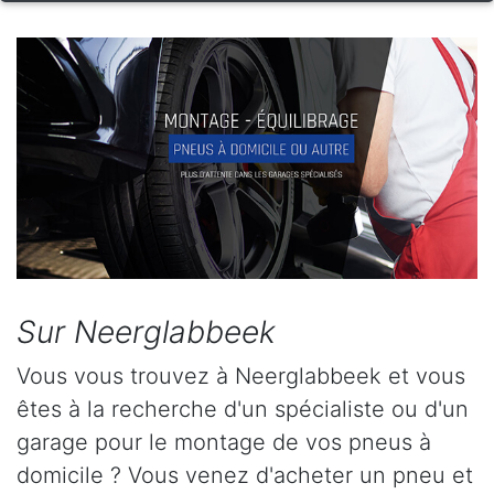
Sur Neerglabbeek
Vous vous trouvez à Neerglabbeek et vous
êtes à la recherche d'un spécialiste ou d'un
garage pour le montage de vos pneus à
domicile ? Vous venez d'acheter un pneu et