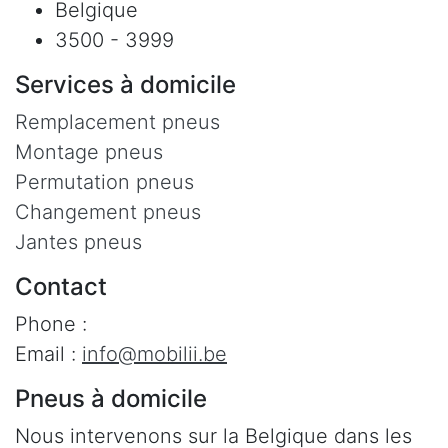
Belgique
3500 - 3999
Services à domicile
Remplacement pneus
Montage pneus
Permutation pneus
Changement pneus
Jantes pneus
Contact
Phone :
Email :
info@mobilii.be
Pneus à domicile
Nous intervenons sur la Belgique dans les