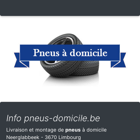
Info pneus-domicile.be
Livraison et montage de
pneus
à domicile
Neerglabbeek - 3670 Limbourg