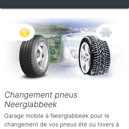
Changement pneus
Neerglabbeek
Garage mobile à Neerglabbeek pour le
changement de vos pneus été ou hivers à