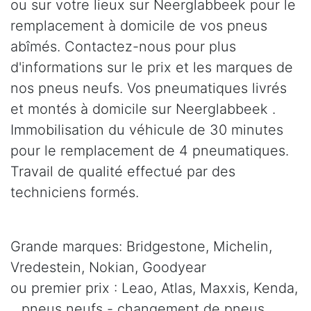
ou sur votre lieux sur Neerglabbeek pour le
remplacement à domicile de vos pneus
abîmés. Contactez-nous pour plus
d'informations sur le prix et les marques de
nos pneus neufs. Vos pneumatiques livrés
et montés à domicile sur Neerglabbeek .
Immobilisation du véhicule de 30 minutes
pour le remplacement de 4 pneumatiques.
Travail de qualité effectué par des
techniciens formés.
Grande marques: Bridgestone, Michelin,
Vredestein, Nokian, Goodyear
ou premier prix : Leao, Atlas, Maxxis, Kenda,
.. pneus neufs - changement de pneus