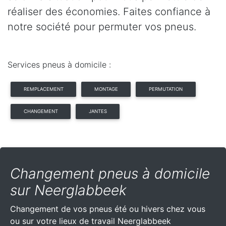
réaliser des économies. Faites confiance à
notre société pour permuter vos pneus.
Services pneus à domicile :
REMPLACEMENT
MONTAGE
PERMUTATION
CHANGEMENT
JANTES
Changement pneus à domicile
sur Neerglabbeek
Changement de vos pneus été ou hivers chez vous
ou sur votre lieux de travail Neerglabbeek