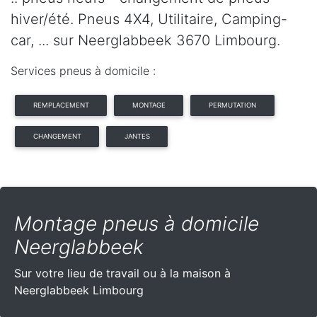
hiver/été. Pneus 4X4, Utilitaire, Camping-
car, ... sur Neerglabbeek 3670 Limbourg.
Services pneus à domicile :
REMPLACEMENT
MONTAGE
PERMUTATION
CHANGEMENT
JANTES
Montage pneus à domicile
Neerglabbeek
Sur votre lieu de travail ou à la maison à
Neerglabbeek Limbourg