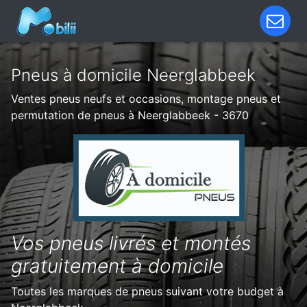
Pneus à domicile Neerglabbeek
Ventes pneus neufs et occasions, montage pneus et
permutation de pneus à Neerglabbeek - 3670
Vos pneus livrés et montés
gratuitement à domicile
Toutes les marques de pneus suivant votre budget à