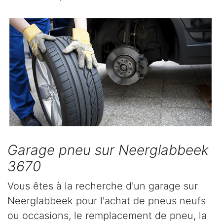
Garage pneu sur Neerglabbeek
3670
Vous êtes à la recherche d'un garage sur
Neerglabbeek pour l'achat de pneus neufs
ou occasions, le remplacement de pneu, la