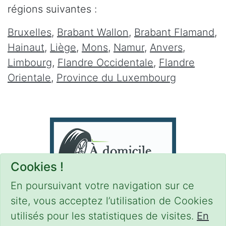
régions suivantes :
Bruxelles
,
Brabant Wallon
,
Brabant Flamand
,
Hainaut
,
Liège
,
Mons
,
Namur
,
Anvers
,
Limbourg
,
Flandre Occidentale
,
Flandre
Orientale
,
Province du Luxembourg
Cookies !
En poursuivant votre navigation sur ce
site, vous acceptez l’utilisation de Cookies
utilisés pour les statistiques de visites.
En