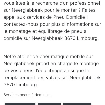
vous êtes à la recherche d’un professionnel
sur Neerglabbeek pour le monter ? Faites
appel aux services de Pneu Domicile !
contactez-nous pour plus d'informations sur
le monatage et équilibrage de pneu à
domicile sur Neerglabbeek 3670 Limbourg.
Notre atelier de pneumatique mobile sur
Neerglabbeek prend en charge le montage
de vos pneus, l'équilibrage ainsi que le
remplacement des valves sur Neerglabbeek
3670 Limbourg.
Services pneus à domicile :