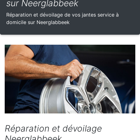
sur Neerglabbeek
Réparation et dévoilage de vos jantes service à
domicile sur Neerglabbeek
Réparation et dévoilage
Neerglabbeek