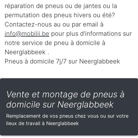
réparation de pneus ou de jantes ou la
permutation des pneus hivers ou été?
Contactez-nous au
ou par email à
info@mobilii.be
pour plus d'informations sur
notre service de pneu à domicile à
Neerglabbeek .
Pneus à domicile 7j/7 sur Neerglabbeek
Vente et montage de pneus à
domicile sur Neerglabbeek
Remplacement de vos pneus chez vous ou sur votre
lieux de travail à Neerglabbeek