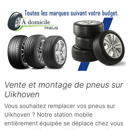
Vente et montage de pneus sur
Uikhoven
Vous souhaitez remplacer vos pneus sur
Uikhoven ? Notre station mobile
entièrement équipée se déplace chez vous