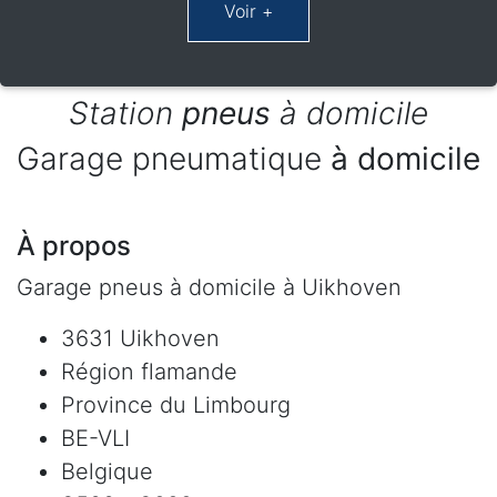
Station
pneus
à domicile
Garage pneumatique
à domicile
À propos
Garage pneus à domicile à Uikhoven
3631 Uikhoven
Région flamande
Province du Limbourg
BE-VLI
Belgique