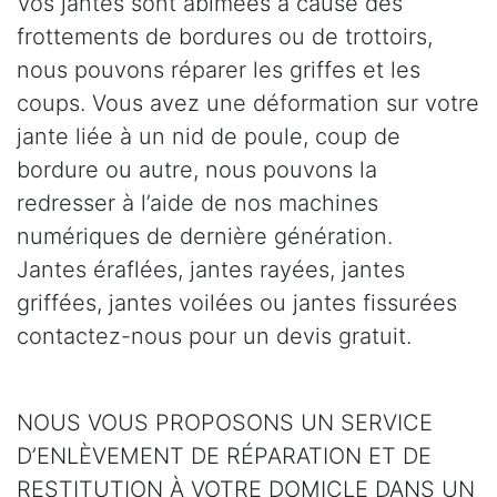
Vos jantes sont abîmées à cause des
frottements de bordures ou de trottoirs,
nous pouvons réparer les griffes et les
coups. Vous avez une déformation sur votre
jante liée à un nid de poule, coup de
bordure ou autre, nous pouvons la
redresser à l’aide de nos machines
numériques de dernière génération.
Jantes éraflées, jantes rayées, jantes
griffées, jantes voilées ou jantes fissurées
contactez-nous pour un devis gratuit.
NOUS VOUS PROPOSONS UN SERVICE
D’ENLÈVEMENT DE RÉPARATION ET DE
RESTITUTION À VOTRE DOMICLE DANS UN