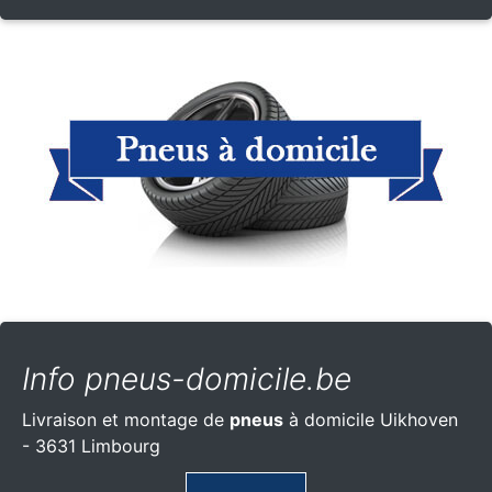
Info pneus-domicile.be
Livraison et montage de
pneus
à domicile Uikhoven
- 3631 Limbourg