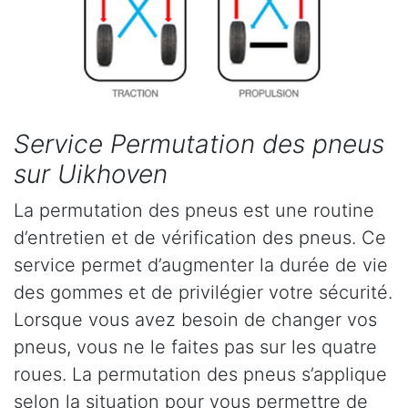
Service Permutation des pneus
sur Uikhoven
La permutation des pneus est une routine
d’entretien et de vérification des pneus. Ce
service permet d’augmenter la durée de vie
des gommes et de privilégier votre sécurité.
Lorsque vous avez besoin de changer vos
pneus, vous ne le faites pas sur les quatre
roues. La permutation des pneus s’applique
selon la situation pour vous permettre de