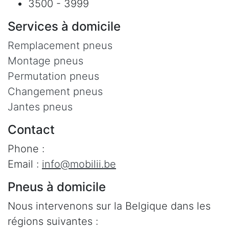
3500 - 3999
Services à domicile
Remplacement pneus
Montage pneus
Permutation pneus
Changement pneus
Jantes pneus
Contact
Phone :
Email :
info@mobilii.be
Pneus à domicile
Nous intervenons sur la Belgique dans les
régions suivantes :