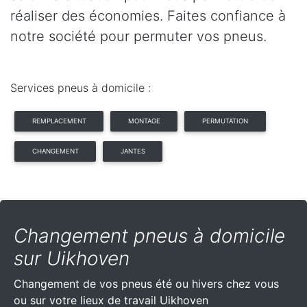
réaliser des économies. Faites confiance à
notre société pour permuter vos pneus.
Services pneus à domicile :
REMPLACEMENT
MONTAGE
PERMUTATION
CHANGEMENT
JANTES
Changement pneus à domicile
sur Uikhoven
Changement de vos pneus été ou hivers chez vous
ou sur votre lieux de travail Uikhoven