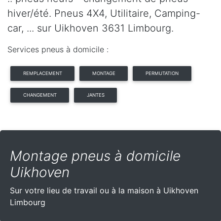
hiver/été. Pneus 4X4, Utilitaire, Camping-
car, ... sur Uikhoven 3631 Limbourg.
Services pneus à domicile :
REMPLACEMENT
MONTAGE
PERMUTATION
CHANGEMENT
JANTES
Montage pneus à domicile
Uikhoven
Sur votre lieu de travail ou à la maison à Uikhoven
Limbourg