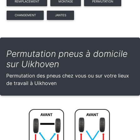
REMPLACEMENT
MONTAGE
PERMUTATION
CHANGEMENT
JANTES
Permutation pneus à domicile
sur Uikhoven
Permutation des pneus chez vous ou sur votre lieux
de travail à Uikhoven