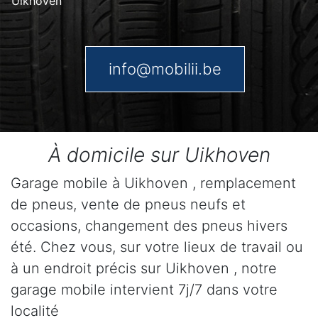
Uikhoven
info@mobilii.be
À domicile sur Uikhoven
Garage mobile à Uikhoven , remplacement
de pneus, vente de pneus neufs et
occasions, changement des pneus hivers
été. Chez vous, sur votre lieux de travail ou
à un endroit précis sur Uikhoven , notre
garage mobile intervient 7j/7 dans votre
localité