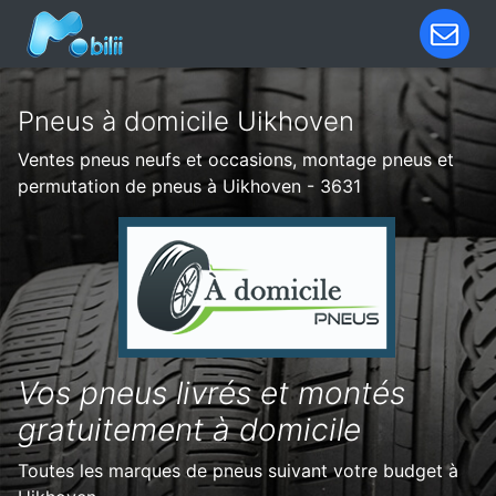
Pneus à domicile Uikhoven
Ventes pneus neufs et occasions, montage pneus et
permutation de pneus à Uikhoven - 3631
Vos pneus livrés et montés
gratuitement à domicile
Toutes les marques de pneus suivant votre budget à