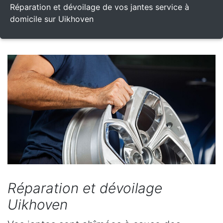
Réparation et dévoilage de vos jantes service à
domicile sur Uikhoven
Réparation et dévoilage
Uikhoven