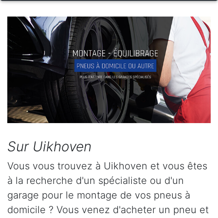
Sur Uikhoven
Vous vous trouvez à Uikhoven et vous êtes
à la recherche d'un spécialiste ou d'un
garage pour le montage de vos pneus à
domicile ? Vous venez d'acheter un pneu et