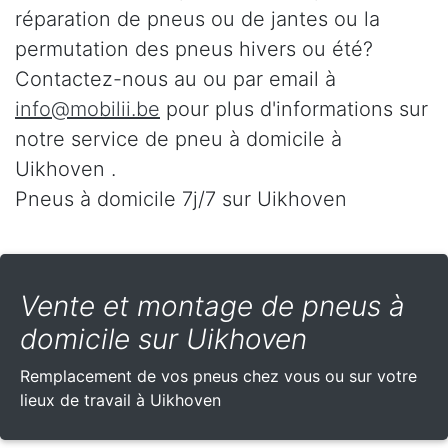
réparation de pneus ou de jantes ou la
permutation des pneus hivers ou été?
Contactez-nous au
ou par email à
info@mobilii.be
pour plus d'informations sur
notre service de pneu à domicile à
Uikhoven .
Pneus à domicile 7j/7 sur Uikhoven
Vente et montage de pneus à
domicile sur Uikhoven
Remplacement de vos pneus chez vous ou sur votre
lieux de travail à Uikhoven