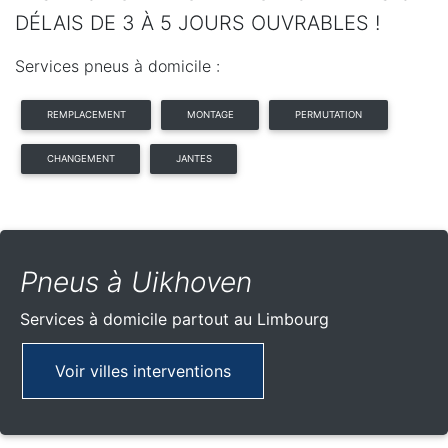
DÉLAIS DE 3 À 5 JOURS OUVRABLES !
Services pneus à domicile :
REMPLACEMENT
MONTAGE
PERMUTATION
CHANGEMENT
JANTES
Pneus à Uikhoven
Services à domicile partout
au Limbourg
Voir villes interventions