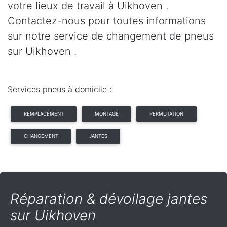
votre lieux de travail à Uikhoven .
Contactez-nous pour toutes informations
sur notre service de changement de pneus
sur Uikhoven .
Services pneus à domicile :
REMPLACEMENT
MONTAGE
PERMUTATION
CHANGEMENT
JANTES
Réparation & dévoilage jantes
sur Uikhoven