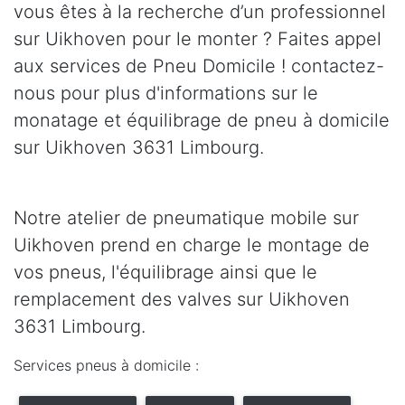
vous êtes à la recherche d’un professionnel
sur Uikhoven pour le monter ? Faites appel
aux services de Pneu Domicile ! contactez-
nous pour plus d'informations sur le
monatage et équilibrage de pneu à domicile
sur Uikhoven 3631 Limbourg.
Notre atelier de pneumatique mobile sur
Uikhoven prend en charge le montage de
vos pneus, l'équilibrage ainsi que le
remplacement des valves sur Uikhoven
3631 Limbourg.
Services pneus à domicile :