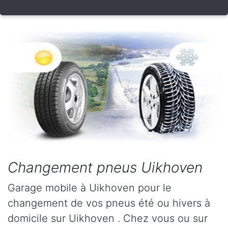
Changement pneus Uikhoven
Garage mobile à Uikhoven pour le
changement de vos pneus été ou hivers à
domicile sur Uikhoven . Chez vous ou sur