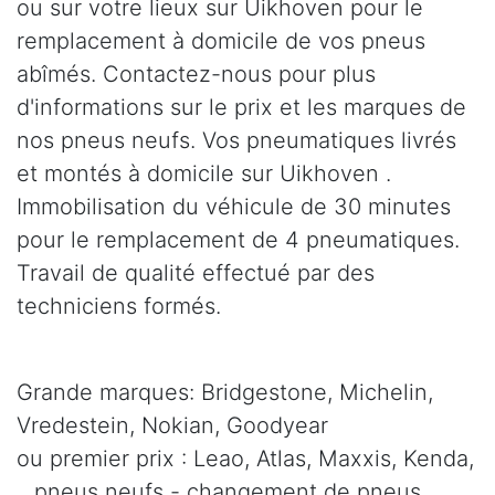
ou sur votre lieux sur Uikhoven pour le
remplacement à domicile de vos pneus
abîmés. Contactez-nous pour plus
d'informations sur le prix et les marques de
nos pneus neufs. Vos pneumatiques livrés
et montés à domicile sur Uikhoven .
Immobilisation du véhicule de 30 minutes
pour le remplacement de 4 pneumatiques.
Travail de qualité effectué par des
techniciens formés.
Grande marques: Bridgestone, Michelin,
Vredestein, Nokian, Goodyear
ou premier prix : Leao, Atlas, Maxxis, Kenda,
.. pneus neufs - changement de pneus