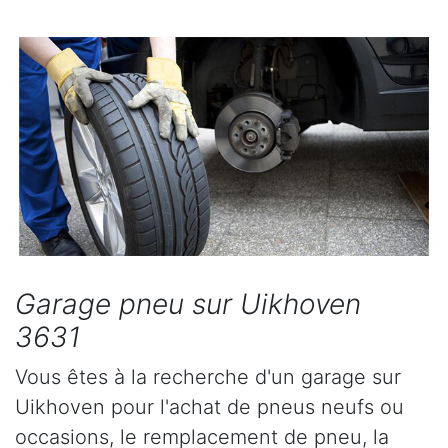
Garage pneu sur Uikhoven
3631
Vous êtes à la recherche d'un garage sur
Uikhoven pour l'achat de pneus neufs ou
occasions, le remplacement de pneu, la