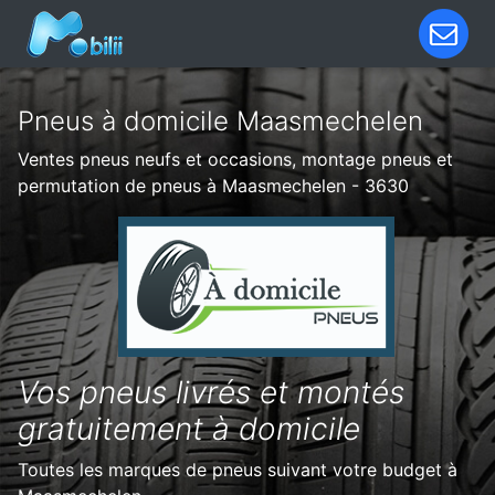
Pneus à domicile Maasmechelen
Ventes pneus neufs et occasions, montage pneus et
permutation de pneus à Maasmechelen - 3630
Vos pneus livrés et montés
gratuitement à domicile
Toutes les marques de pneus suivant votre budget à