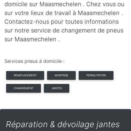
domicile sur Maasmechelen . Chez vous ou
sur votre lieux de travail à Maasmechelen .
Contactez-nous pour toutes informations
sur notre service de changement de pneus
sur Maasmechelen .
Services pneus à domicile :
REMPLACEMENT
MONTAGE
PERMUTATION
CHANGEMENT
JANTES
Réparation & dévoilage jantes