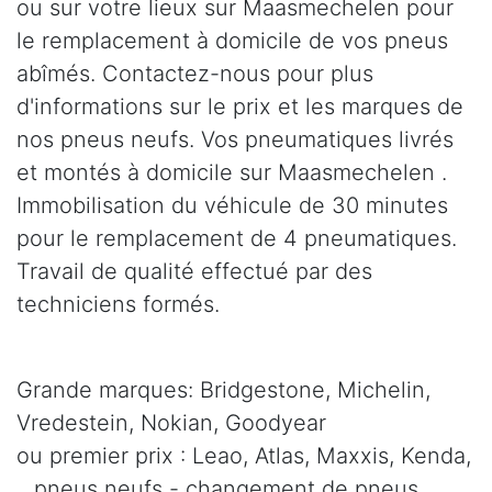
ou sur votre lieux sur Maasmechelen pour
le remplacement à domicile de vos pneus
abîmés. Contactez-nous pour plus
d'informations sur le prix et les marques de
nos pneus neufs. Vos pneumatiques livrés
et montés à domicile sur Maasmechelen .
Immobilisation du véhicule de 30 minutes
pour le remplacement de 4 pneumatiques.
Travail de qualité effectué par des
techniciens formés.
Grande marques: Bridgestone, Michelin,
Vredestein, Nokian, Goodyear
ou premier prix : Leao, Atlas, Maxxis, Kenda,
.. pneus neufs - changement de pneus