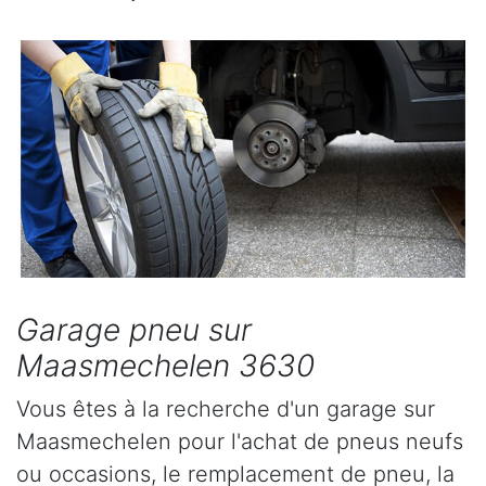
Garage pneu sur
Maasmechelen 3630
Vous êtes à la recherche d'un garage sur
Maasmechelen pour l'achat de pneus neufs
ou occasions, le remplacement de pneu, la