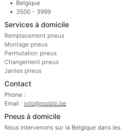
Belgique
3500 - 3999
Services à domicile
Remplacement pneus
Montage pneus
Permutation pneus
Changement pneus
Jantes pneus
Contact
Phone :
Email :
info@mobilii.be
Pneus à domicile
Nous intervenons sur la Belgique dans les