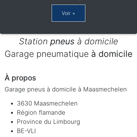
Station
pneus
à domicile
Garage pneumatique
à domicile
À propos
Garage pneus à domicile à Maasmechelen
3630 Maasmechelen
Région flamande
Province du Limbourg
BE-VLI