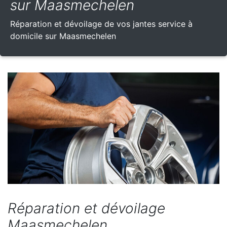
sur Maasmechelen
Réparation et dévoilage de vos jantes service à
domicile sur Maasmechelen
Réparation et dévoilage
Maasmechelen