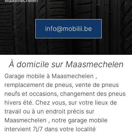
Maasmechelen
info@mobilii.be
À domicile sur Maasmechelen
Garage mobile à Maasmechelen ,
remplacement de pneus, vente de pneus
neufs et occasions, changement des pneus
hivers été. Chez vous, sur votre lieux de
travail ou à un endroit précis sur
Maasmechelen , notre garage mobile
intervient 7j/7 dans votre localité