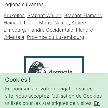
régions suivantes :
Bruxelles
,
Brabant Wallon
,
Brabant Flamand
,
Hainaut
,
Liège
,
Mons
,
Namur
,
Anvers
,
Limbourg
,
Flandre Occidentale
,
Flandre
Orientale
,
Province du Luxembourg
Cookies !
En poursuivant votre navigation sur ce
site, vous acceptez l’utilisation de Cookies
utilisés pour les statistiques de visites.
En