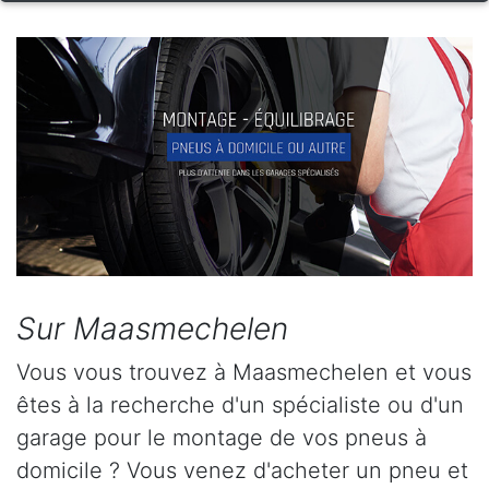
Sur Maasmechelen
Vous vous trouvez à Maasmechelen et vous
êtes à la recherche d'un spécialiste ou d'un
garage pour le montage de vos pneus à
domicile ? Vous venez d'acheter un pneu et