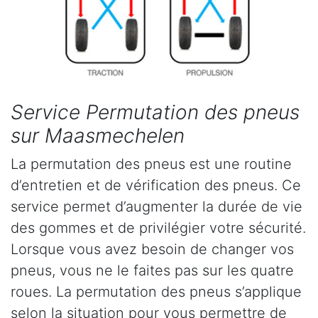
Service Permutation des pneus
sur Maasmechelen
La permutation des pneus est une routine
d’entretien et de vérification des pneus. Ce
service permet d’augmenter la durée de vie
des gommes et de privilégier votre sécurité.
Lorsque vous avez besoin de changer vos
pneus, vous ne le faites pas sur les quatre
roues. La permutation des pneus s’applique
selon la situation pour vous permettre de