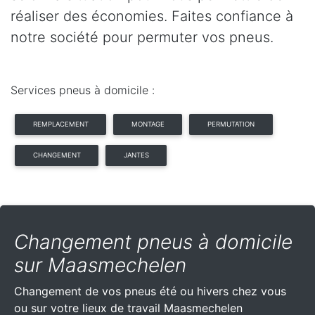
réaliser des économies. Faites confiance à
notre société pour permuter vos pneus.
Services pneus à domicile :
REMPLACEMENT
MONTAGE
PERMUTATION
CHANGEMENT
JANTES
Changement pneus à domicile
sur Maasmechelen
Changement de vos pneus été ou hivers chez vous
ou sur votre lieux de travail Maasmechelen