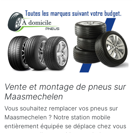
Vente et montage de pneus sur
Maasmechelen
Vous souhaitez remplacer vos pneus sur
Maasmechelen ? Notre station mobile
entièrement équipée se déplace chez vous