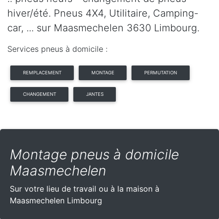
hiver/été. Pneus 4X4, Utilitaire, Camping-
car, ... sur Maasmechelen 3630 Limbourg.
Services pneus à domicile :
REMPLACEMENT
MONTAGE
PERMUTATION
CHANGEMENT
JANTES
Montage pneus à domicile
Maasmechelen
Sur votre lieu de travail ou à la maison à
Maasmechelen Limbourg