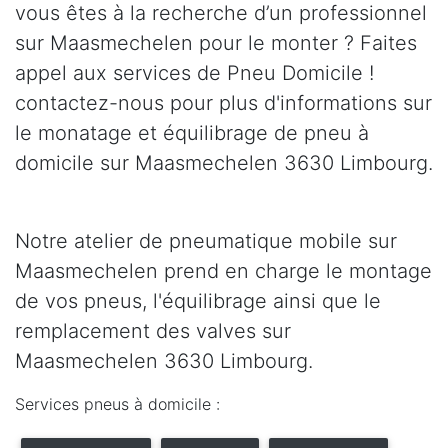
vous êtes à la recherche d’un professionnel
sur Maasmechelen pour le monter ? Faites
appel aux services de Pneu Domicile !
contactez-nous pour plus d'informations sur
le monatage et équilibrage de pneu à
domicile sur Maasmechelen 3630 Limbourg.
Notre atelier de pneumatique mobile sur
Maasmechelen prend en charge le montage
de vos pneus, l'équilibrage ainsi que le
remplacement des valves sur
Maasmechelen 3630 Limbourg.
Services pneus à domicile :