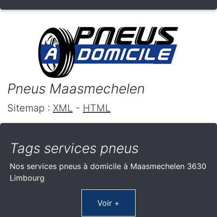
Pneus Maasmechelen
Sitemap :
XML
-
HTML
Tags services pneus
Nos services pneus à domicile à Maasmechelen 3630
Limbourg
Voir +