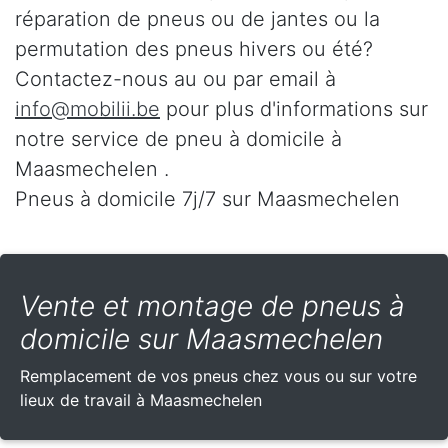
réparation de pneus ou de jantes ou la
permutation des pneus hivers ou été?
Contactez-nous au
ou par email à
info@mobilii.be
pour plus d'informations sur
notre service de pneu à domicile à
Maasmechelen .
Pneus à domicile 7j/7 sur Maasmechelen
Vente et montage de pneus à
domicile sur Maasmechelen
Remplacement de vos pneus chez vous ou sur votre
lieux de travail à Maasmechelen