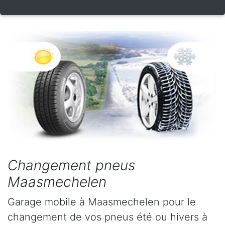
Changement pneus
Maasmechelen
Garage mobile à Maasmechelen pour le
changement de vos pneus été ou hivers à