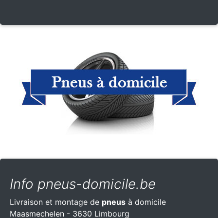
Info pneus-domicile.be
Livraison et montage de
pneus
à domicile
Maasmechelen - 3630 Limbourg