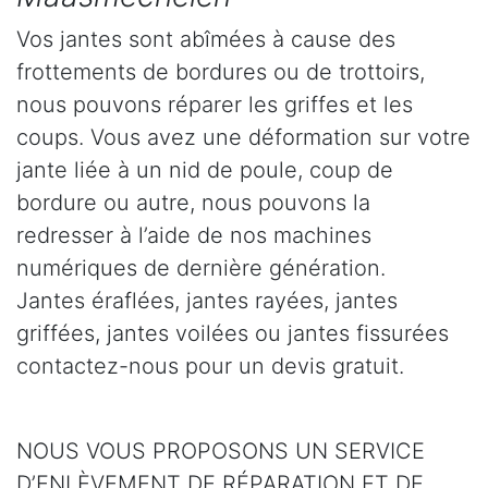
Vos jantes sont abîmées à cause des
frottements de bordures ou de trottoirs,
nous pouvons réparer les griffes et les
coups. Vous avez une déformation sur votre
jante liée à un nid de poule, coup de
bordure ou autre, nous pouvons la
redresser à l’aide de nos machines
numériques de dernière génération.
Jantes éraflées, jantes rayées, jantes
griffées, jantes voilées ou jantes fissurées
contactez-nous pour un devis gratuit.
NOUS VOUS PROPOSONS UN SERVICE
D’ENLÈVEMENT DE RÉPARATION ET DE