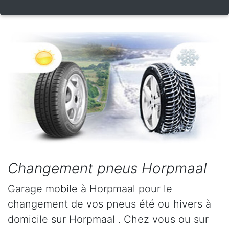
Changement pneus Horpmaal
Garage mobile à Horpmaal pour le
changement de vos pneus été ou hivers à
domicile sur Horpmaal . Chez vous ou sur