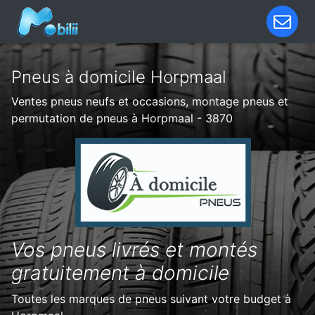
Pneus à domicile Horpmaal
Ventes pneus neufs et occasions, montage pneus et
permutation de pneus à Horpmaal - 3870
Vos pneus livrés et montés
gratuitement à domicile
Toutes les marques de pneus suivant votre budget à