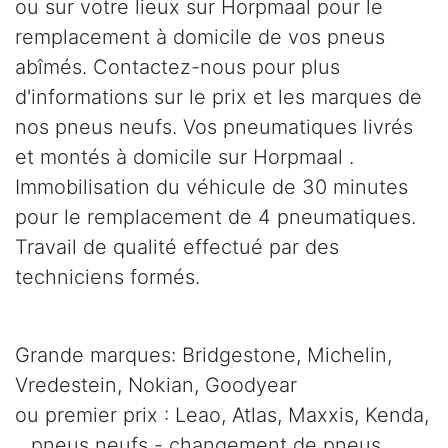
ou sur votre lieux sur Horpmaal pour le
remplacement à domicile de vos pneus
abîmés. Contactez-nous pour plus
d'informations sur le prix et les marques de
nos pneus neufs. Vos pneumatiques livrés
et montés à domicile sur Horpmaal .
Immobilisation du véhicule de 30 minutes
pour le remplacement de 4 pneumatiques.
Travail de qualité effectué par des
techniciens formés.
Grande marques: Bridgestone, Michelin,
Vredestein, Nokian, Goodyear
ou premier prix : Leao, Atlas, Maxxis, Kenda,
.. pneus neufs - changement de pneus