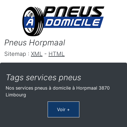
Pneus Horpmaal
Sitemap :
XML
-
HTML
Tags services pneus
Nos services pneus à domicile à Horpmaal 3870
Limbourg
Voir +