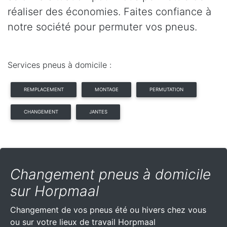
réaliser des économies. Faites confiance à
notre société pour permuter vos pneus.
Services pneus à domicile :
REMPLACEMENT
MONTAGE
PERMUTATION
CHANGEMENT
JANTES
Changement pneus à domicile
sur Horpmaal
Changement de vos pneus été ou hivers chez vous
ou sur votre lieux de travail Horpmaal