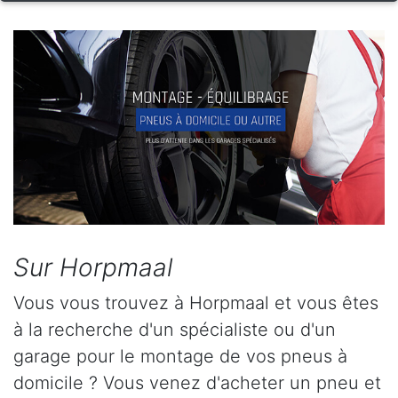
Sur Horpmaal
Vous vous trouvez à Horpmaal et vous êtes
à la recherche d'un spécialiste ou d'un
garage pour le montage de vos pneus à
domicile ? Vous venez d'acheter un pneu et