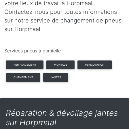
votre lieux de travail à Horpmaal .
Contactez-nous pour toutes informations
sur notre service de changement de pneus
sur Horpmaal .
Services pneus à domicile :
REMPLACEMENT
MONTAGE
PERMUTATION
CHANGEMENT
JANTES
Réparation & dévoilage jantes
sur Horpmaal