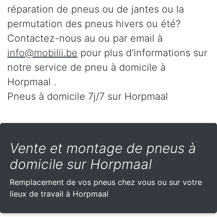
réparation de pneus ou de jantes ou la
permutation des pneus hivers ou été?
Contactez-nous au
ou par email à
info@mobilii.be
pour plus d'informations sur
notre service de pneu à domicile à
Horpmaal .
Pneus à domicile 7j/7 sur Horpmaal
Vente et montage de pneus à
domicile sur Horpmaal
Remplacement de vos pneus chez vous ou sur votre
lieux de travail à Horpmaal