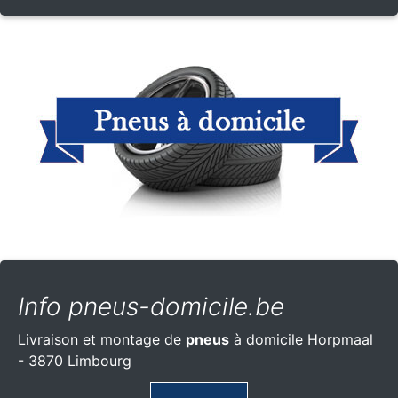
Info pneus-domicile.be
Livraison et montage de
pneus
à domicile Horpmaal
- 3870 Limbourg