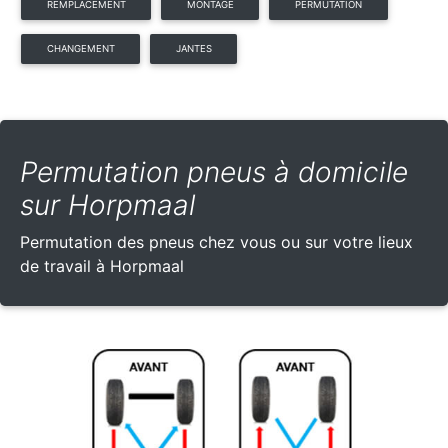
REMPLACEMENT
MONTAGE
PERMUTATION
CHANGEMENT
JANTES
Permutation pneus à domicile
sur Horpmaal
Permutation des pneus chez vous ou sur votre lieux
de travail à Horpmaal