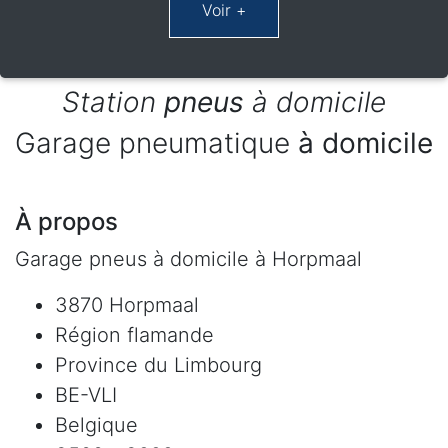
Station
pneus
à domicile
Garage pneumatique
à domicile
À propos
Garage pneus à domicile à Horpmaal
3870 Horpmaal
Région flamande
Province du Limbourg
BE-VLI
Belgique