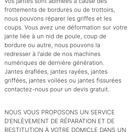
Vos jantes sont abîmées à cause des
frottements de bordures ou de trottoirs,
nous pouvons réparer les griffes et les
coups. Vous avez une déformation sur votre
jante liée à un nid de poule, coup de
bordure ou autre, nous pouvons la
redresser à l’aide de nos machines
numériques de dernière génération.
Jantes éraflées, jantes rayées, jantes
griffées, jantes voilées ou jantes fissurées
contactez-nous pour un devis gratuit.
NOUS VOUS PROPOSONS UN SERVICE
D’ENLÈVEMENT DE RÉPARATION ET DE
RESTITUTION À VOTRE DOMICLE DANS UN