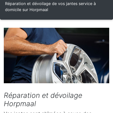
Réparation et dévoilage de vos jantes service à
domicile sur Horpmaal
Réparation et dévoilage
Horpmaal