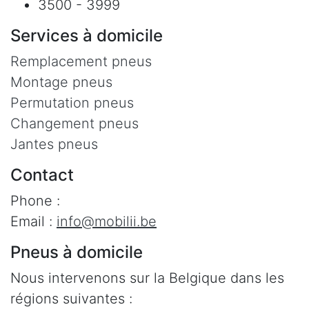
3500 - 3999
Services à domicile
Remplacement pneus
Montage pneus
Permutation pneus
Changement pneus
Jantes pneus
Contact
Phone :
Email :
info@mobilii.be
Pneus à domicile
Nous intervenons sur la Belgique dans les
régions suivantes :