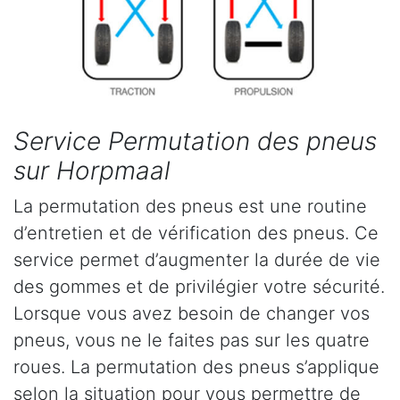
Service Permutation des pneus
sur Horpmaal
La permutation des pneus est une routine
d’entretien et de vérification des pneus. Ce
service permet d’augmenter la durée de vie
des gommes et de privilégier votre sécurité.
Lorsque vous avez besoin de changer vos
pneus, vous ne le faites pas sur les quatre
roues. La permutation des pneus s’applique
selon la situation pour vous permettre de