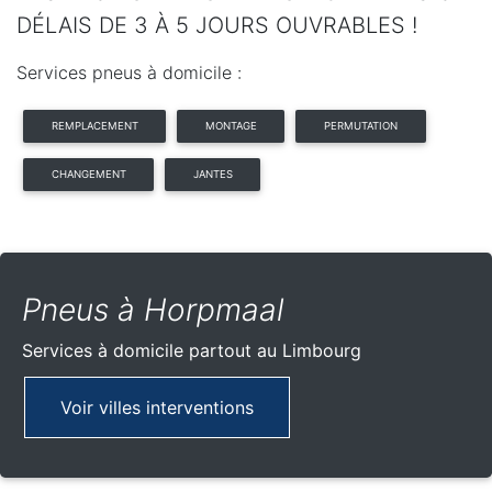
DÉLAIS DE 3 À 5 JOURS OUVRABLES !
Services pneus à domicile :
REMPLACEMENT
MONTAGE
PERMUTATION
CHANGEMENT
JANTES
Pneus à Horpmaal
Services à domicile partout
au Limbourg
Voir villes interventions