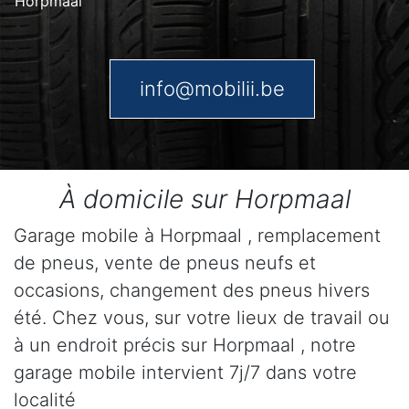
Horpmaal
info@mobilii.be
À domicile sur Horpmaal
Garage mobile à Horpmaal , remplacement
de pneus, vente de pneus neufs et
occasions, changement des pneus hivers
été. Chez vous, sur votre lieux de travail ou
à un endroit précis sur Horpmaal , notre
garage mobile intervient 7j/7 dans votre
localité