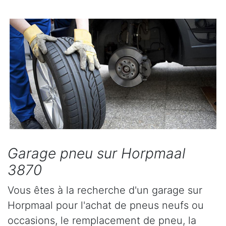
Garage pneu sur Horpmaal
3870
Vous êtes à la recherche d'un garage sur
Horpmaal pour l'achat de pneus neufs ou
occasions, le remplacement de pneu, la