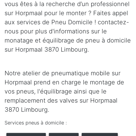
vous êtes à la recherche d’un professionnel
sur Horpmaal pour le monter ? Faites appel
aux services de Pneu Domicile ! contactez-
nous pour plus d'informations sur le
monatage et équilibrage de pneu à domicile
sur Horpmaal 3870 Limbourg.
Notre atelier de pneumatique mobile sur
Horpmaal prend en charge le montage de
vos pneus, l'équilibrage ainsi que le
remplacement des valves sur Horpmaal
3870 Limbourg.
Services pneus à domicile :