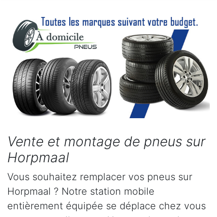
Vente et montage de pneus sur
Horpmaal
Vous souhaitez remplacer vos pneus sur
Horpmaal ? Notre station mobile
entièrement équipée se déplace chez vous