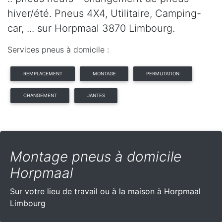
hiver/été. Pneus 4X4, Utilitaire, Camping-
car, ... sur Horpmaal 3870 Limbourg.
Services pneus à domicile :
REMPLACEMENT
MONTAGE
PERMUTATION
CHANGEMENT
JANTES
Montage pneus à domicile
Horpmaal
Sur votre lieu de travail ou à la maison à Horpmaal
Limbourg