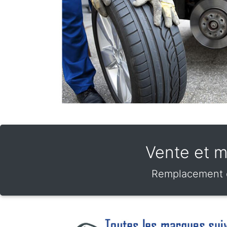
Vente et m
Remplacement de