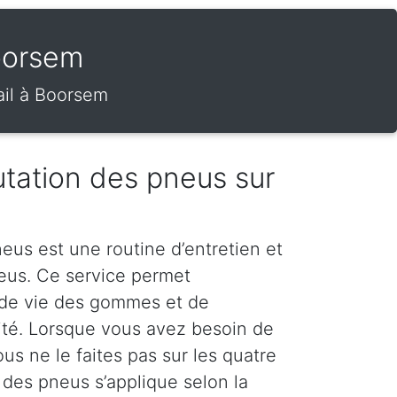
oorsem
ail à Boorsem
tation des pneus sur
eus est une routine d’entretien et
neus. Ce service permet
 de vie des gommes et de
rité. Lorsque vous avez besoin de
s ne le faites pas sur les quatre
 des pneus s’applique selon la