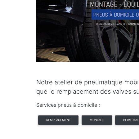
Notre atelier de pneumatique mobil
que le remplacement des valves su
Services pneus à domicile :
REMPLACEMENT
MONTAGE
PERMUTAT