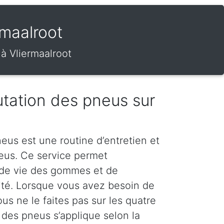
rmaalroot
à Vliermaalroot
tation des pneus sur
eus est une routine d’entretien et
neus. Ce service permet
 de vie des gommes et de
rité. Lorsque vous avez besoin de
s ne le faites pas sur les quatre
 des pneus s’applique selon la