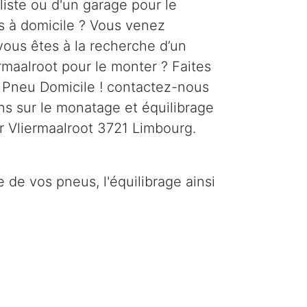
liste ou d'un garage pour le
 à domicile ? Vous venez
vous êtes à la recherche d’un
rmaalroot pour le monter ? Faites
 Pneu Domicile ! contactez-nous
ns sur le monatage et équilibrage
r Vliermaalroot 3721 Limbourg.
de vos pneus, l'équilibrage ainsi