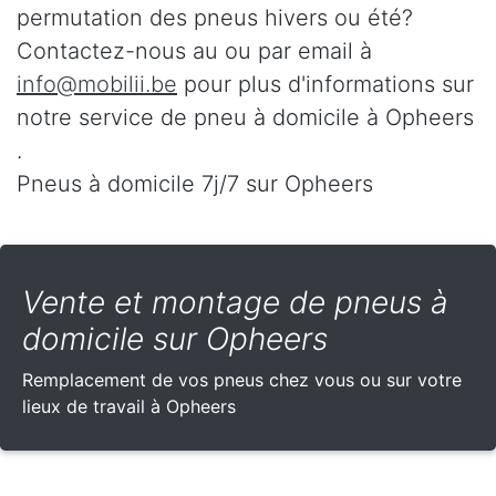
permutation des pneus hivers ou été?
Contactez-nous au
ou par email à
info@mobilii.be
pour plus d'informations sur
notre service de pneu à domicile à Opheers
.
Pneus à domicile 7j/7 sur Opheers
Vente et montage de pneus à
domicile sur Opheers
Remplacement de vos pneus chez vous ou sur votre
lieux de travail à Opheers