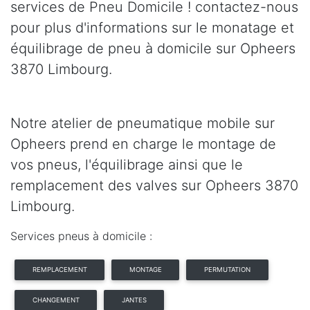
services de Pneu Domicile ! contactez-nous
pour plus d'informations sur le monatage et
équilibrage de pneu à domicile sur Opheers
3870 Limbourg.
Notre atelier de pneumatique mobile sur
Opheers prend en charge le montage de
vos pneus, l'équilibrage ainsi que le
remplacement des valves sur Opheers 3870
Limbourg.
Services pneus à domicile :
REMPLACEMENT
MONTAGE
PERMUTATION
CHANGEMENT
JANTES