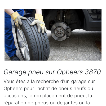
Garage pneu sur Opheers 3870
Vous êtes à la recherche d'un garage sur
Opheers pour l'achat de pneus neufs ou
occasions, le remplacement de pneu, la
réparation de pneus ou de jantes ou la