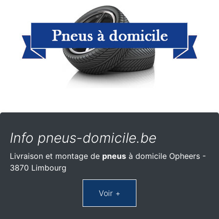
Info pneus-domicile.be
Livraison et montage de
pneus
à domicile Opheers -
3870 Limbourg