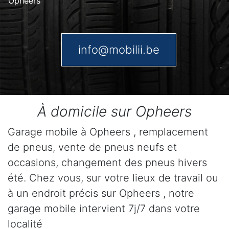
Opheers
info@mobilii.be
À domicile sur Opheers
Garage mobile à Opheers , remplacement
de pneus, vente de pneus neufs et
occasions, changement des pneus hivers
été. Chez vous, sur votre lieux de travail ou
à un endroit précis sur Opheers , notre
garage mobile intervient 7j/7 dans votre
localité