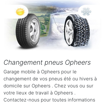
Changement pneus Opheers
Garage mobile à Opheers pour le
changement de vos pneus été ou hivers à
domicile sur Opheers . Chez vous ou sur
votre lieux de travail à Opheers .
Contactez-nous pour toutes informations