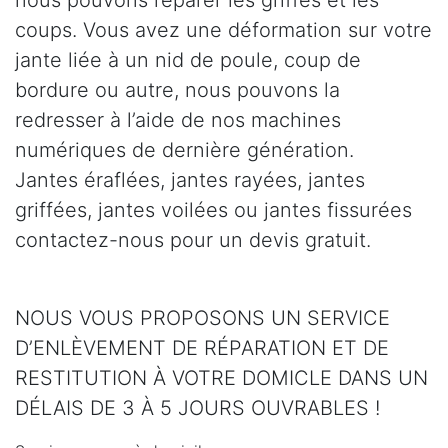
coups. Vous avez une déformation sur votre
jante liée à un nid de poule, coup de
bordure ou autre, nous pouvons la
redresser à l’aide de nos machines
numériques de dernière génération.
Jantes éraflées, jantes rayées, jantes
griffées, jantes voilées ou jantes fissurées
contactez-nous pour un devis gratuit.
NOUS VOUS PROPOSONS UN SERVICE
D’ENLÈVEMENT DE RÉPARATION ET DE
RESTITUTION À VOTRE DOMICLE DANS UN
DÉLAIS DE 3 À 5 JOURS OUVRABLES !