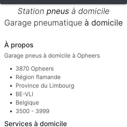
Station
pneus
à domicile
Garage pneumatique
à domicile
À propos
Garage pneus à domicile à Opheers
3870 Opheers
Région flamande
Province du Limbourg
BE-VLI
Belgique
3500 - 3999
Services à domicile