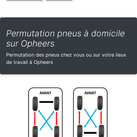
Permutation pneus à domicile
sur Opheers
Permutation des pneus chez vous ou sur votre lieux
de travail à Opheers