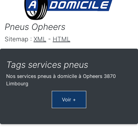
Pneus Opheers
Sitemap :
XML
-
HTML
Tags services pneus
Nos services pneus à domicile à Opheers 3870
Limbourg
Voir +