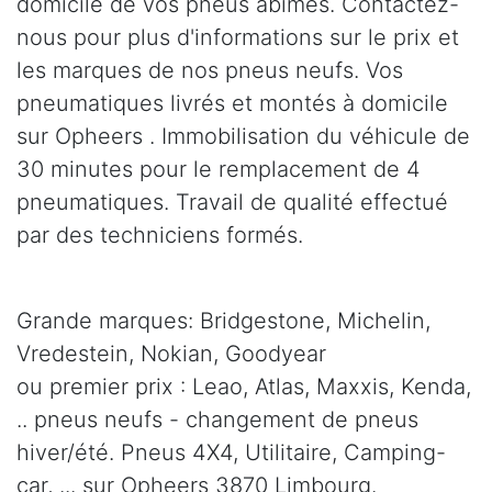
domicile de vos pneus abîmés. Contactez-
nous pour plus d'informations sur le prix et
les marques de nos pneus neufs. Vos
pneumatiques livrés et montés à domicile
sur Opheers . Immobilisation du véhicule de
30 minutes pour le remplacement de 4
pneumatiques. Travail de qualité effectué
par des techniciens formés.
Grande marques: Bridgestone, Michelin,
Vredestein, Nokian, Goodyear
ou premier prix : Leao, Atlas, Maxxis, Kenda,
.. pneus neufs - changement de pneus
hiver/été. Pneus 4X4, Utilitaire, Camping-
car, ... sur Opheers 3870 Limbourg.