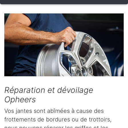
Réparation et dévoilage
Opheers
Vos jantes sont abîmées à cause des
frottements de bordures ou de trottoirs,
nous pouvons réparer les griffes et les