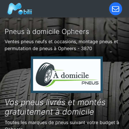
Pneus à domicile Opheers
Ventes pneus neufs et occasions, montage pneus et
permutation de pneus à Opheers - 3870
Vos pneus livrés et montés
gratuitement à domicile
Toutes les marques de pneus suivant votre budget à