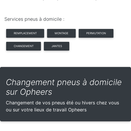
Services pneus à domicile :
REMPLACEMENT
MONTAGE
PERMUTATION
CHANGEMENT
JANTES
Changement pneus à domicile
sur Opheers
Changement de vos pneus été ou hivers chez vous
ou sur votre lieux de travail Opheers