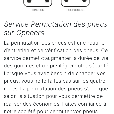
Service Permutation des pneus
sur Opheers
La permutation des pneus est une routine
d’entretien et de vérification des pneus. Ce
service permet d’augmenter la durée de vie
des gommes et de privilégier votre sécurité.
Lorsque vous avez besoin de changer vos
pneus, vous ne le faites pas sur les quatre
roues. La permutation des pneus s’applique
selon la situation pour vous permettre de
réaliser des économies. Faites confiance à
notre société pour permuter vos pneus.