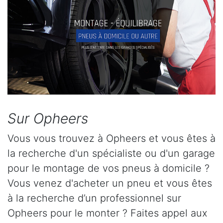
Sur Opheers
Vous vous trouvez à Opheers et vous êtes à
la recherche d'un spécialiste ou d'un garage
pour le montage de vos pneus à domicile ?
Vous venez d'acheter un pneu et vous êtes
à la recherche d’un professionnel sur
Opheers pour le monter ? Faites appel aux