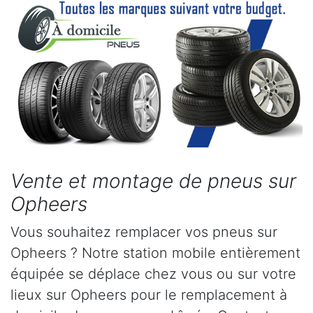
Vente et montage de pneus sur
Opheers
Vous souhaitez remplacer vos pneus sur
Opheers ? Notre station mobile entièrement
équipée se déplace chez vous ou sur votre
lieux sur Opheers pour le remplacement à