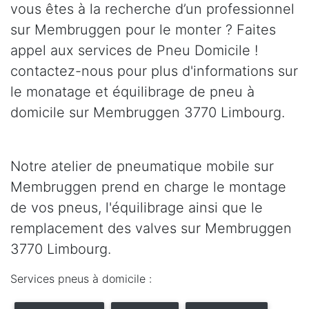
vous êtes à la recherche d’un professionnel
sur Membruggen pour le monter ? Faites
appel aux services de Pneu Domicile !
contactez-nous pour plus d'informations sur
le monatage et équilibrage de pneu à
domicile sur Membruggen 3770 Limbourg.
Notre atelier de pneumatique mobile sur
Membruggen prend en charge le montage
de vos pneus, l'équilibrage ainsi que le
remplacement des valves sur Membruggen
3770 Limbourg.
Services pneus à domicile :