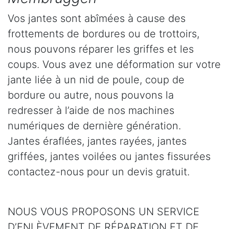
Vos jantes sont abîmées à cause des
frottements de bordures ou de trottoirs,
nous pouvons réparer les griffes et les
coups. Vous avez une déformation sur votre
jante liée à un nid de poule, coup de
bordure ou autre, nous pouvons la
redresser à l’aide de nos machines
numériques de dernière génération.
Jantes éraflées, jantes rayées, jantes
griffées, jantes voilées ou jantes fissurées
contactez-nous pour un devis gratuit.
NOUS VOUS PROPOSONS UN SERVICE
D’ENLÈVEMENT DE RÉPARATION ET DE