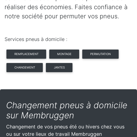
réaliser des économies. Faites confiance à
notre société pour permuter vos pneus.
Services pneus à domicile :
REMPLACEMENT
MONTAGE
PERMUTATION
CHANGEMENT
JANTES
Changement pneus à domicile
sur Membruggen
Changement de vos pneus été ou hivers chez vous
ou sur votre lieux de travail Membruggen