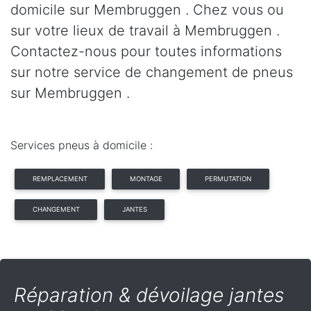
domicile sur Membruggen . Chez vous ou
sur votre lieux de travail à Membruggen .
Contactez-nous pour toutes informations
sur notre service de changement de pneus
sur Membruggen .
Services pneus à domicile :
REMPLACEMENT
MONTAGE
PERMUTATION
CHANGEMENT
JANTES
Réparation & dévoilage jantes