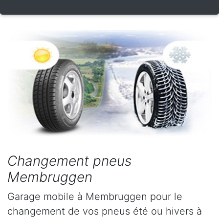
Changement pneus
Membruggen
Garage mobile à Membruggen pour le
changement de vos pneus été ou hivers à