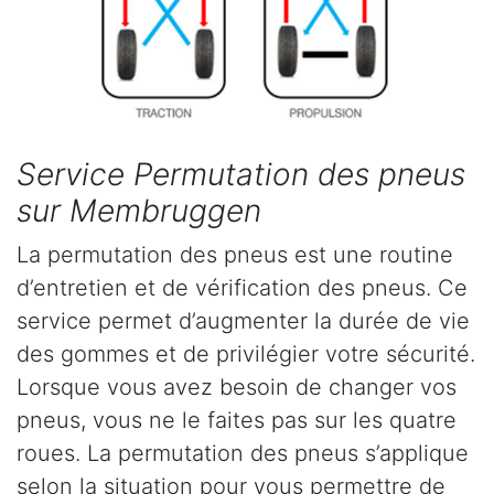
Service Permutation des pneus
sur Membruggen
La permutation des pneus est une routine
d’entretien et de vérification des pneus. Ce
service permet d’augmenter la durée de vie
des gommes et de privilégier votre sécurité.
Lorsque vous avez besoin de changer vos
pneus, vous ne le faites pas sur les quatre
roues. La permutation des pneus s’applique
selon la situation pour vous permettre de