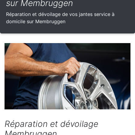
sur Membruggen
Réparation et dévoilage de vos jantes service à
domicile sur Membruggen
Réparation et dévoilage
Membruggen