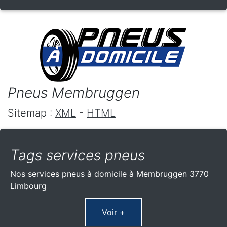
Pneus Membruggen
Sitemap :
XML
-
HTML
Tags services pneus
Nos services pneus à domicile à Membruggen 3770
Limbourg
Voir +