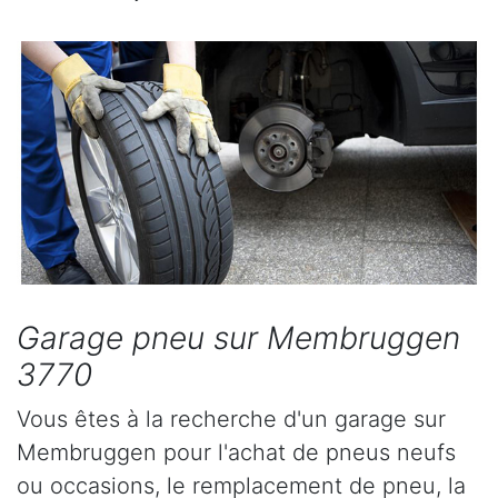
Garage pneu sur Membruggen
3770
Vous êtes à la recherche d'un garage sur
Membruggen pour l'achat de pneus neufs
ou occasions, le remplacement de pneu, la