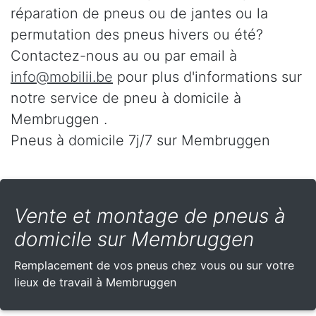
réparation de pneus ou de jantes ou la
permutation des pneus hivers ou été?
Contactez-nous au
ou par email à
info@mobilii.be
pour plus d'informations sur
notre service de pneu à domicile à
Membruggen .
Pneus à domicile 7j/7 sur Membruggen
Vente et montage de pneus à
domicile sur Membruggen
Remplacement de vos pneus chez vous ou sur votre
lieux de travail à Membruggen