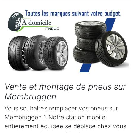
Vente et montage de pneus sur
Membruggen
Vous souhaitez remplacer vos pneus sur
Membruggen ? Notre station mobile
entièrement équipée se déplace chez vous