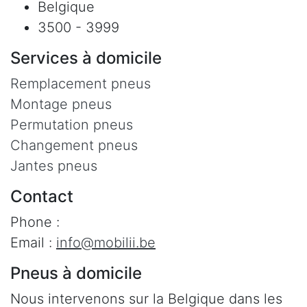
Belgique
3500 - 3999
Services à domicile
Remplacement pneus
Montage pneus
Permutation pneus
Changement pneus
Jantes pneus
Contact
Phone :
Email :
info@mobilii.be
Pneus à domicile
Nous intervenons sur la Belgique dans les