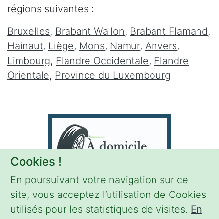
régions suivantes :
Bruxelles
,
Brabant Wallon
,
Brabant Flamand
,
Hainaut
,
Liège
,
Mons
,
Namur
,
Anvers
,
Limbourg
,
Flandre Occidentale
,
Flandre
Orientale
,
Province du Luxembourg
Cookies !
En poursuivant votre navigation sur ce
site, vous acceptez l’utilisation de Cookies
utilisés pour les statistiques de visites.
En