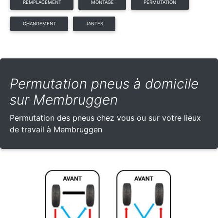
REMPLACEMENT
MONTAGE
PERMUTATION
CHANGEMENT
JANTES
Permutation pneus à domicile
sur Membruggen
Permutation des pneus chez vous ou sur votre lieux
de travail à Membruggen