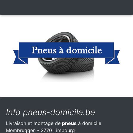
Info pneus-domicile.be
Livraison et montage de
pneus
à domicile
Membruggen - 3770 Limbourg