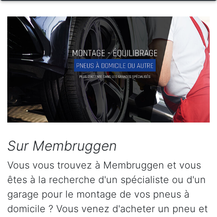
Sur Membruggen
Vous vous trouvez à Membruggen et vous
êtes à la recherche d'un spécialiste ou d'un
garage pour le montage de vos pneus à
domicile ? Vous venez d'acheter un pneu et