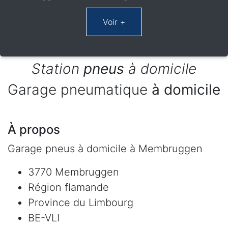
Station
pneus
à domicile
Garage pneumatique
à domicile
À propos
Garage pneus à domicile à Membruggen
3770 Membruggen
Région flamande
Province du Limbourg
BE-VLI