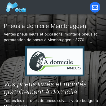
Pneus à domicile Membruggen
Ventes pneus neufs et occasions, montage pneus et
permutation de pneus à Membruggen - 3770
Vos pneus livrés et montés
gratuitement à domicile
Toutes les marques de pneus suivant votre budget à