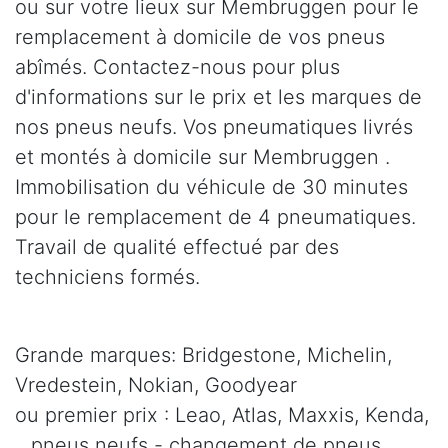
ou sur votre lieux sur Membruggen pour le
remplacement à domicile de vos pneus
abîmés. Contactez-nous pour plus
d'informations sur le prix et les marques de
nos pneus neufs. Vos pneumatiques livrés
et montés à domicile sur Membruggen .
Immobilisation du véhicule de 30 minutes
pour le remplacement de 4 pneumatiques.
Travail de qualité effectué par des
techniciens formés.
Grande marques: Bridgestone, Michelin,
Vredestein, Nokian, Goodyear
ou premier prix : Leao, Atlas, Maxxis, Kenda,
.. pneus neufs - changement de pneus