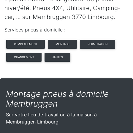
hiver/été. Pneus 4X4, Utilitaire, Camping-
car, ... sur Membruggen 3770 Limbourg.
Services pneus à domicile :
REMPLACEMENT
MONTAGE
PERMUTATION
CHANGEMENT
JANTES
Montage pneus à domicile
Membruggen
Sur votre lieu de travail ou à la maison à
Membruggen Limbourg