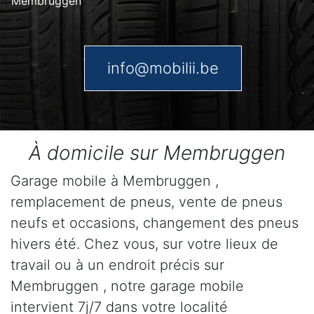
Membruggen
info@mobilii.be
À domicile sur Membruggen
Garage mobile à Membruggen ,
remplacement de pneus, vente de pneus
neufs et occasions, changement des pneus
hivers été. Chez vous, sur votre lieux de
travail ou à un endroit précis sur
Membruggen , notre garage mobile
intervient 7j/7 dans votre localité