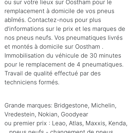
ou sur votre lieux sur Oostham pour le
remplacement à domicile de vos pneus
abîmés. Contactez-nous pour plus
d'informations sur le prix et les marques de
nos pneus neufs. Vos pneumatiques livrés
et montés à domicile sur Oostham .
Immobilisation du véhicule de 30 minutes
pour le remplacement de 4 pneumatiques.
Travail de qualité effectué par des
techniciens formés.
Grande marques: Bridgestone, Michelin,
Vredestein, Nokian, Goodyear
ou premier prix : Leao, Atlas, Maxxis, Kenda,
.. pneus neufs - changement de pneus