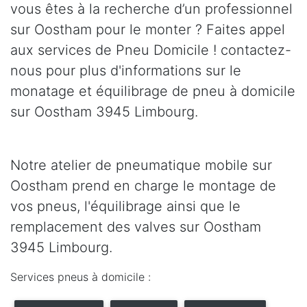
vous êtes à la recherche d’un professionnel
sur Oostham pour le monter ? Faites appel
aux services de Pneu Domicile ! contactez-
nous pour plus d'informations sur le
monatage et équilibrage de pneu à domicile
sur Oostham 3945 Limbourg.
Notre atelier de pneumatique mobile sur
Oostham prend en charge le montage de
vos pneus, l'équilibrage ainsi que le
remplacement des valves sur Oostham
3945 Limbourg.
Services pneus à domicile :