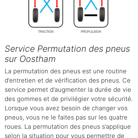
Service Permutation des pneus
sur Oostham
La permutation des pneus est une routine
d’entretien et de vérification des pneus. Ce
service permet d’augmenter la durée de vie
des gommes et de privilégier votre sécurité.
Lorsque vous avez besoin de changer vos
pneus, vous ne le faites pas sur les quatre
roues. La permutation des pneus s’applique
selon la situation pour vous permettre de