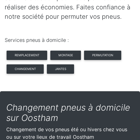
réaliser des économies. Faites confiance à
notre société pour permuter vos pneus.
Services pneus à domicile :
REMPLACEMENT
MONTAGE
PERMUTATION
CHANGEMENT
JANTES
Changement pneus à domicile
sur Oostham
Changement de vos pneus été ou hivers chez vous
ou sur votre lieux de travail Oostham