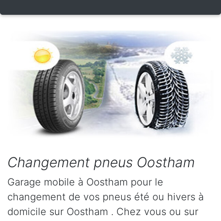
Changement pneus Oostham
Garage mobile à Oostham pour le
changement de vos pneus été ou hivers à
domicile sur Oostham . Chez vous ou sur