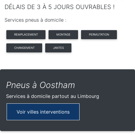
DÉLAIS DE 3 À 5 JOURS OUVRABLES !
Services pneus à domicile :
REMPLACEMENT
MONTAGE
PERMUTATION
CHANGEMENT
JANTES
Pneus à Oostham
Services à domicile partout
au Limbourg
Voir villes interventions