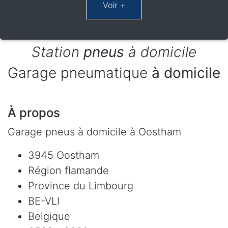
Station
pneus
à domicile
Garage pneumatique
à domicile
À propos
Garage pneus à domicile à Oostham
3945 Oostham
Région flamande
Province du Limbourg
BE-VLI
Belgique