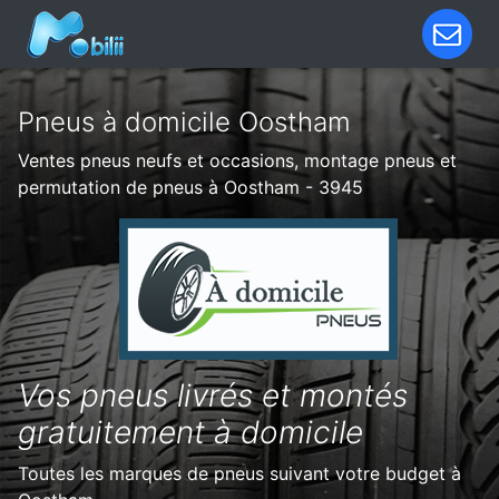
Pneus à domicile Oostham
Ventes pneus neufs et occasions, montage pneus et
permutation de pneus à Oostham - 3945
Vos pneus livrés et montés
gratuitement à domicile
Toutes les marques de pneus suivant votre budget à