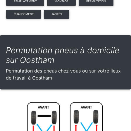
REMPLACEMENT
MONTAGE
PERMUTATION
CHANGEMENT
JANTES
Permutation pneus à domicile
sur Oostham
Permutation des pneus chez vous ou sur votre lieux
de travail à Oostham