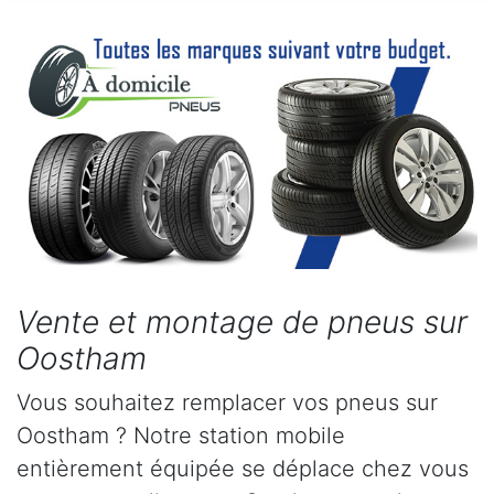
Vente et montage de pneus sur
Oostham
Vous souhaitez remplacer vos pneus sur
Oostham ? Notre station mobile
entièrement équipée se déplace chez vous