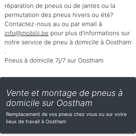
réparation de pneus ou de jantes ou la
permutation des pneus hivers ou été?
Contactez-nous au
ou par email à
info@mobilii.be
pour plus d'informations sur
notre service de pneu à domicile à Oostham
.
Pneus à domicile 7j/7 sur Oostham
Vente et montage de pneus à
domicile sur Oostham
Remplacement de vos pneus chez vous ou sur votre
lieux de travail à Oostham