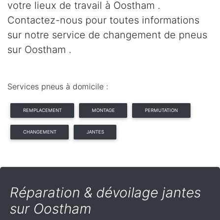
votre lieux de travail à Oostham .
Contactez-nous pour toutes informations
sur notre service de changement de pneus
sur Oostham .
Services pneus à domicile :
REMPLACEMENT
MONTAGE
PERMUTATION
CHANGEMENT
JANTES
Réparation & dévoilage jantes
sur Oostham