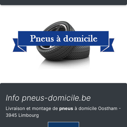
Info pneus-domicile.be
Livraison et montage de
pneus
à domicile Oostham -
3945 Limbourg