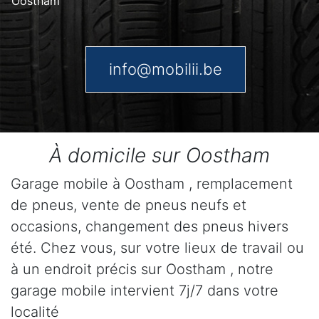
Oostham
info@mobilii.be
À domicile sur Oostham
Garage mobile à Oostham , remplacement
de pneus, vente de pneus neufs et
occasions, changement des pneus hivers
été. Chez vous, sur votre lieux de travail ou
à un endroit précis sur Oostham , notre
garage mobile intervient 7j/7 dans votre
localité