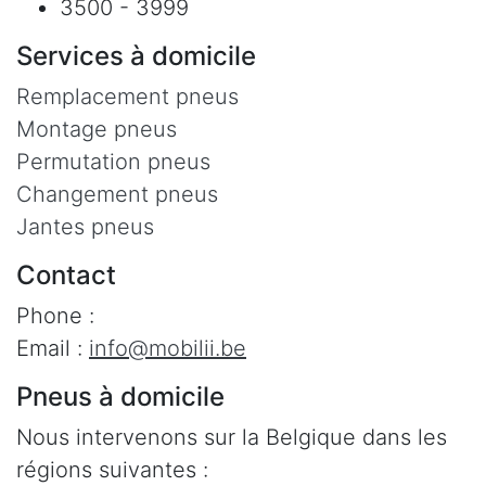
3500 - 3999
Services à domicile
Remplacement pneus
Montage pneus
Permutation pneus
Changement pneus
Jantes pneus
Contact
Phone :
Email :
info@mobilii.be
Pneus à domicile
Nous intervenons sur la Belgique dans les
régions suivantes :