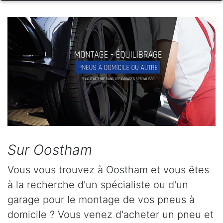
Sur Oostham
Vous vous trouvez à Oostham et vous êtes
à la recherche d'un spécialiste ou d'un
garage pour le montage de vos pneus à
domicile ? Vous venez d'acheter un pneu et