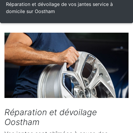
Réparation et dévoilage de vos jantes service à
domicile sur Oostham
Réparation et dévoilage
Oostham