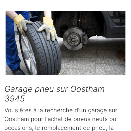
Garage pneu sur Oostham
3945
Vous êtes à la recherche d'un garage sur
Oostham pour l'achat de pneus neufs ou
occasions, le remplacement de pneu, la