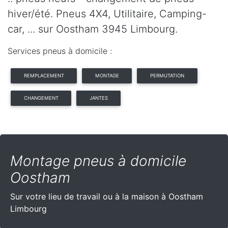
hiver/été. Pneus 4X4, Utilitaire, Camping-
car, ... sur Oostham 3945 Limbourg.
Services pneus à domicile :
REMPLACEMENT
MONTAGE
PERMUTATION
CHANGEMENT
JANTES
Montage pneus à domicile
Oostham
Sur votre lieu de travail ou à la maison à Oostham
Limbourg