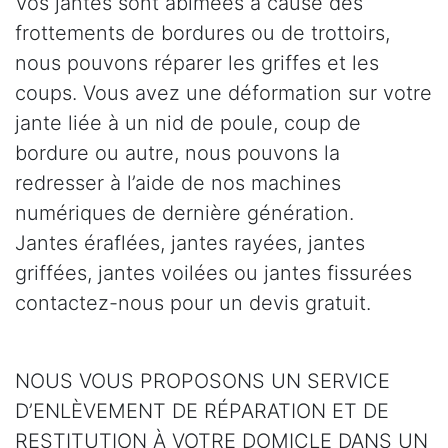
Vos jantes sont abîmées à cause des
frottements de bordures ou de trottoirs,
nous pouvons réparer les griffes et les
coups. Vous avez une déformation sur votre
jante liée à un nid de poule, coup de
bordure ou autre, nous pouvons la
redresser à l’aide de nos machines
numériques de dernière génération.
Jantes éraflées, jantes rayées, jantes
griffées, jantes voilées ou jantes fissurées
contactez-nous pour un devis gratuit.
NOUS VOUS PROPOSONS UN SERVICE
D’ENLÈVEMENT DE RÉPARATION ET DE
RESTITUTION À VOTRE DOMICLE DANS UN