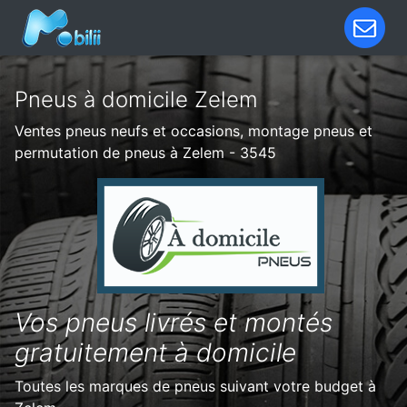
Pneus à domicile Zelem
Ventes pneus neufs et occasions, montage pneus et
permutation de pneus à Zelem - 3545
Vos pneus livrés et montés
gratuitement à domicile
Toutes les marques de pneus suivant votre budget à