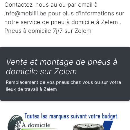
Contactez-nous au
ou par email à
info@mobilii.be
pour plus d'informations sur
notre service de pneu à domicile à Zelem .
Pneus à domicile 7j/7 sur Zelem
Vente et montage de pneus à
domicile sur Zelem
Remplacement de vos pneus chez vous ou sur votre
lieux de travail à Zelem