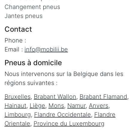
Changement pneus
Jantes pneus
Contact
Phone :
Email :
info@mobilii.be
Pneus à domicile
Nous intervenons sur la Belgique dans les
régions suivantes :
Bruxelles
,
Brabant Wallon
,
Brabant Flamand
,
Hainaut
,
Liège
,
Mons
,
Namur
,
Anvers
,
Limbourg
,
Flandre Occidentale
,
Flandre
Orientale
,
Province du Luxembourg