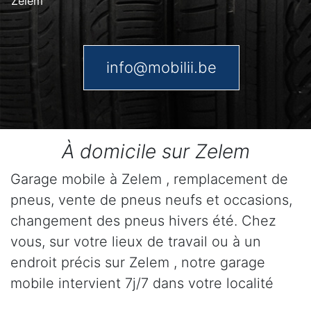
Zelem
info@mobilii.be
À domicile sur Zelem
Garage mobile à Zelem , remplacement de
pneus, vente de pneus neufs et occasions,
changement des pneus hivers été. Chez
vous, sur votre lieux de travail ou à un
endroit précis sur Zelem , notre garage
mobile intervient 7j/7 dans votre localité