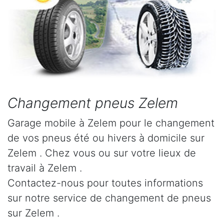
Changement pneus Zelem
Garage mobile à Zelem pour le changement
de vos pneus été ou hivers à domicile sur
Zelem . Chez vous ou sur votre lieux de
travail à Zelem .
Contactez-nous pour toutes informations
sur notre service de changement de pneus
sur Zelem .