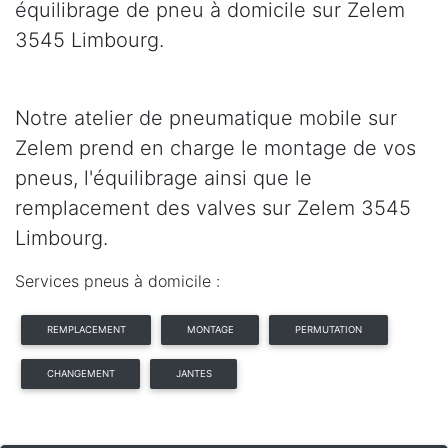
équilibrage de pneu à domicile sur Zelem
3545 Limbourg.
Notre atelier de pneumatique mobile sur
Zelem prend en charge le montage de vos
pneus, l'équilibrage ainsi que le
remplacement des valves sur Zelem 3545
Limbourg.
Services pneus à domicile :
REMPLACEMENT
MONTAGE
PERMUTATION
CHANGEMENT
JANTES