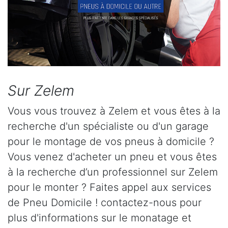
Sur Zelem
Vous vous trouvez à Zelem et vous êtes à la
recherche d'un spécialiste ou d'un garage
pour le montage de vos pneus à domicile ?
Vous venez d'acheter un pneu et vous êtes
à la recherche d’un professionnel sur Zelem
pour le monter ? Faites appel aux services
de Pneu Domicile ! contactez-nous pour
plus d'informations sur le monatage et