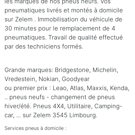
les marques de nos pneus neufs. Vos
pneumatiques livrés et montés à domicile
sur Zelem . Immobilisation du véhicule de
30 minutes pour le remplacement de 4
pneumatiques. Travail de qualité effectué
par des techniciens formés.
Grande marques: Bridgestone, Michelin,
Vredestein, Nokian, Goodyear
ou premier prix : Leao, Atlas, Maxxis, Kenda,
.. pneus neufs - changement de pneus
hiver/été. Pneus 4X4, Utilitaire, Camping-
car, ... sur Zelem 3545 Limbourg.
Services pneus à domicile :