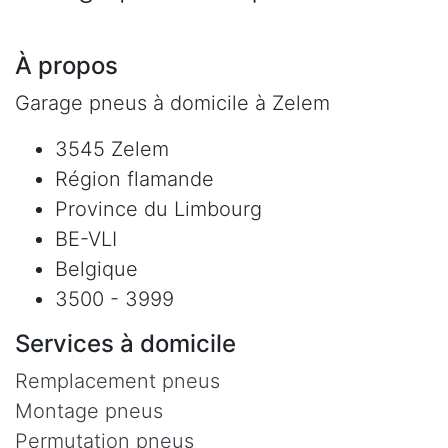
À propos
Garage pneus à domicile à Zelem
3545 Zelem
Région flamande
Province du Limbourg
BE-VLI
Belgique
3500 - 3999
Services à domicile
Remplacement pneus
Montage pneus
Permutation pneus