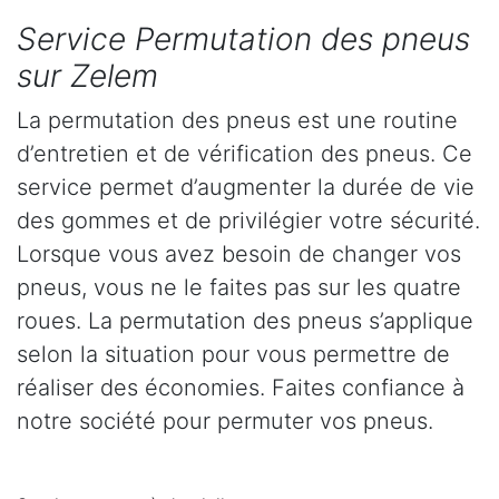
Service Permutation des pneus
sur Zelem
La permutation des pneus est une routine
d’entretien et de vérification des pneus. Ce
service permet d’augmenter la durée de vie
des gommes et de privilégier votre sécurité.
Lorsque vous avez besoin de changer vos
pneus, vous ne le faites pas sur les quatre
roues. La permutation des pneus s’applique
selon la situation pour vous permettre de
réaliser des économies. Faites confiance à
notre société pour permuter vos pneus.