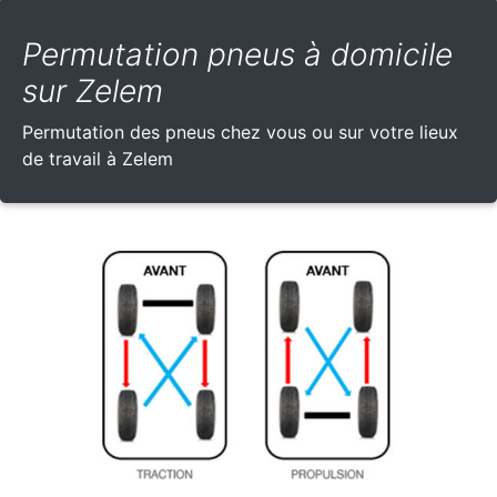
Permutation pneus à domicile
sur Zelem
Permutation des pneus chez vous ou sur votre lieux
de travail à Zelem