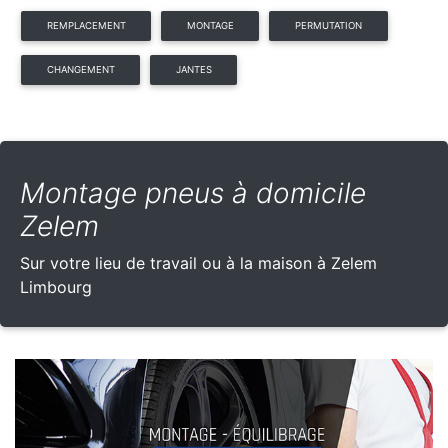
REMPLACEMENT
MONTAGE
PERMUTATION
CHANGEMENT
JANTES
Montage pneus à domicile
Zelem
Sur votre lieu de travail ou à la maison à Zelem
Limbourg