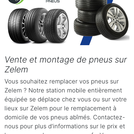
Vente et montage de pneus sur
Zelem
Vous souhaitez remplacer vos pneus sur
Zelem ? Notre station mobile entièrement
équipée se déplace chez vous ou sur votre
lieux sur Zelem pour le remplacement à
domicile de vos pneus abîmés. Contactez-
nous pour plus d'informations sur le prix et