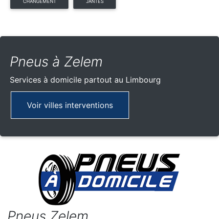
CHANGEMENT
JANTES
Pneus à Zelem
Services à domicile partout
au Limbourg
Voir villes interventions
Pneus Zelem