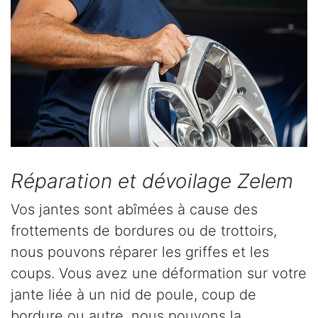
Réparation et dévoilage Zelem
Vos jantes sont abîmées à cause des
frottements de bordures ou de trottoirs,
nous pouvons réparer les griffes et les
coups. Vous avez une déformation sur votre
jante liée à un nid de poule, coup de
bordure ou autre, nous pouvons la