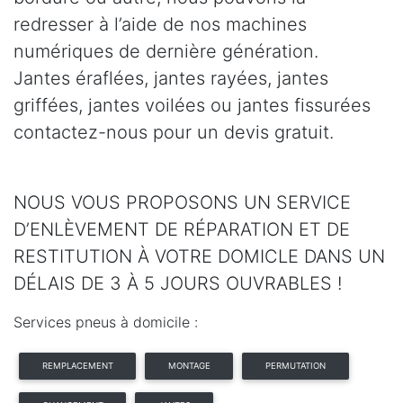
redresser à l’aide de nos machines
numériques de dernière génération.
Jantes éraflées, jantes rayées, jantes
griffées, jantes voilées ou jantes fissurées
contactez-nous pour un devis gratuit.
NOUS VOUS PROPOSONS UN SERVICE
D’ENLÈVEMENT DE RÉPARATION ET DE
RESTITUTION À VOTRE DOMICLE DANS UN
DÉLAIS DE 3 À 5 JOURS OUVRABLES !
Services pneus à domicile :
REMPLACEMENT
MONTAGE
PERMUTATION