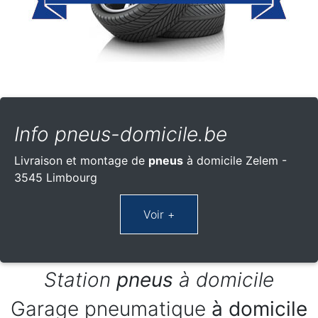
Info pneus-domicile.be
Livraison et montage de
pneus
à domicile Zelem -
3545 Limbourg
Station
pneus
à domicile
Garage pneumatique
à domicile