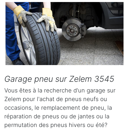
Garage pneu sur Zelem 3545
Vous êtes à la recherche d'un garage sur
Zelem pour l'achat de pneus neufs ou
occasions, le remplacement de pneu, la
réparation de pneus ou de jantes ou la
permutation des pneus hivers ou été?