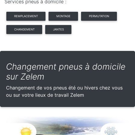
Services pneus à domicile :
REMPLACEMENT
MONTAGE
PERMUTATION
CHANGEMENT
JANTES
Changement pneus à domicile
sur Zelem
Changement de vos pneus été ou hivers chez vous
ou sur votre lieux de travail Zelem