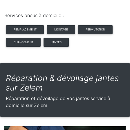
Services pneus à domicile :
REMPLACEMENT
MONTAGE
PERMUTATION
CHANGEMENT
JANTES
Réparation & dévoilage jantes
sur Zelem
Réparation et dévoilage de vos jantes service à
domicile sur Zelem